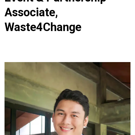
Associate,
Waste4Change