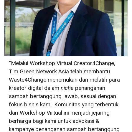
“Melalui Workshop Virtual Creator4Change,
Tim Green Network Asia telah membantu
Waste4Change menemukan dan melatih para
kreator digital dalam
niche
penanganan
sampah bertanggung jawab, sesuai dengan
fokus bisnis kami. Komunitas yang terbentuk
dari Workshop Virtual ini menjadi jejaring
berharga bagi kami untuk advokasi &
kampanye penanganan sampah bertanggung