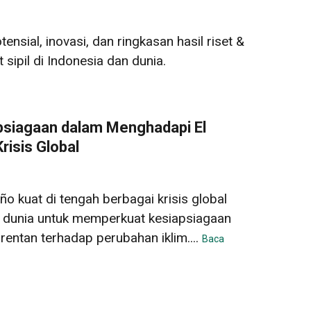
sial, inovasi, dan ringkasan hasil riset &
sipil di Indonesia dan dunia.
siagaan dalam Menghadapi El
risis Global
iño kuat di tengah berbagai krisis global
 dunia untuk memperkuat kesiapsiagaan
rentan terhadap perubahan iklim....
Baca