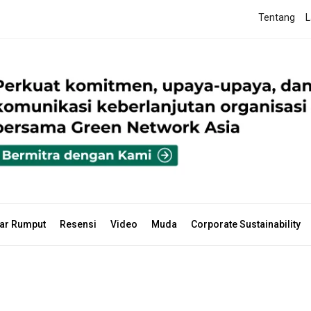
Tentang
L
ar Rumput
Resensi
Video
Muda
Corporate Sustainability