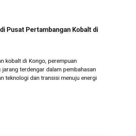
i Pusat Pertambangan Kobalt di
n kobalt di Kongo, perempuan
 jarang terdengar dalam pembahasan
 teknologi dan transisi menuju energi