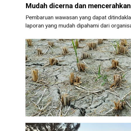
Mudah dicerna dan mencerahkan
Pembaruan wawasan yang dapat ditindaklanju
laporan yang mudah dipahami dari organisasi