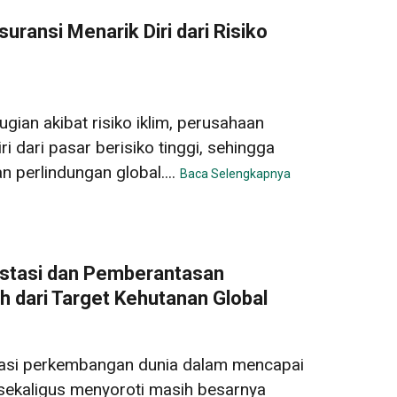
uransi Menarik Diri dari Risiko
gian akibat risiko iklim, perusahaan
ri dari pasar berisiko tinggi, sehingga
 perlindungan global....
Baca Selengkapnya
stasi dan Pemberantasan
 dari Target Kehutanan Global
asi perkembangan dunia dalam mencapai
 sekaligus menyoroti masih besarnya