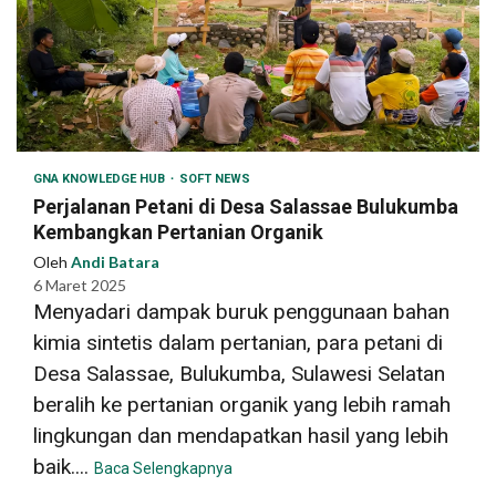
GNA KNOWLEDGE HUB
SOFT NEWS
Perjalanan Petani di Desa Salassae Bulukumba
Kembangkan Pertanian Organik
Oleh
Andi Batara
6 Maret 2025
Menyadari dampak buruk penggunaan bahan
kimia sintetis dalam pertanian, para petani di
Desa Salassae, Bulukumba, Sulawesi Selatan
beralih ke pertanian organik yang lebih ramah
lingkungan dan mendapatkan hasil yang lebih
baik....
Baca Selengkapnya