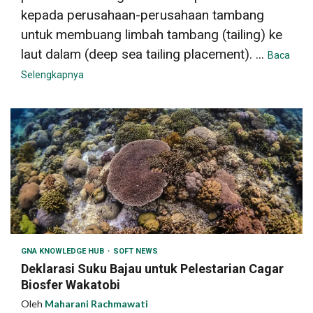
kepada perusahaan-perusahaan tambang
untuk membuang limbah tambang (tailing) ke
laut dalam (deep sea tailing placement). ...
Baca
Selengkapnya
GNA KNOWLEDGE HUB
SOFT NEWS
Deklarasi Suku Bajau untuk Pelestarian Cagar
Biosfer Wakatobi
Oleh
Maharani Rachmawati