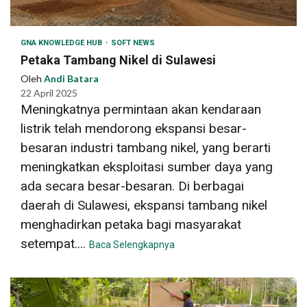
GNA KNOWLEDGE HUB
SOFT NEWS
Petaka Tambang Nikel di Sulawesi
Oleh
Andi Batara
22 April 2025
Meningkatnya permintaan akan kendaraan
listrik telah mendorong ekspansi besar-
besaran industri tambang nikel, yang berarti
meningkatkan eksploitasi sumber daya yang
ada secara besar-besaran. Di berbagai
daerah di Sulawesi, ekspansi tambang nikel
menghadirkan petaka bagi masyarakat
setempat....
Baca Selengkapnya