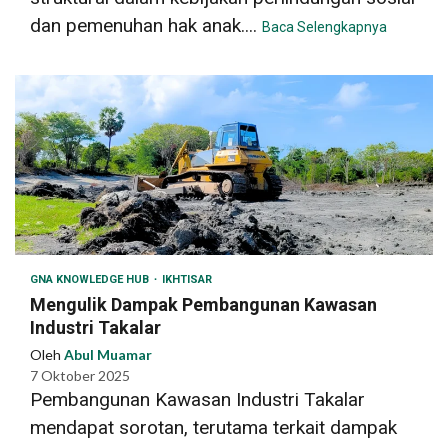
dan pemenuhan hak anak....
Baca Selengkapnya
GNA KNOWLEDGE HUB
IKHTISAR
Mengulik Dampak Pembangunan Kawasan
Industri Takalar
Oleh
Abul Muamar
7 Oktober 2025
Pembangunan Kawasan Industri Takalar
mendapat sorotan, terutama terkait dampak