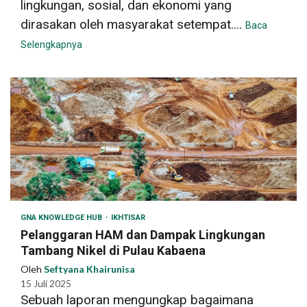
lingkungan, sosial, dan ekonomi yang
dirasakan oleh masyarakat setempat....
Baca
Selengkapnya
GNA KNOWLEDGE HUB
IKHTISAR
Pelanggaran HAM dan Dampak Lingkungan
Tambang Nikel di Pulau Kabaena
Oleh
Seftyana Khairunisa
15 Juli 2025
Sebuah laporan mengungkap bagaimana