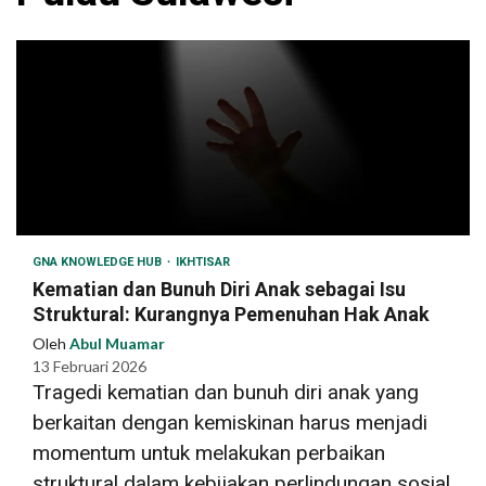
GNA KNOWLEDGE HUB
IKHTISAR
Kematian dan Bunuh Diri Anak sebagai Isu
Struktural: Kurangnya Pemenuhan Hak Anak
Oleh
Abul Muamar
13 Februari 2026
Tragedi kematian dan bunuh diri anak yang
berkaitan dengan kemiskinan harus menjadi
momentum untuk melakukan perbaikan
struktural dalam kebijakan perlindungan sosial