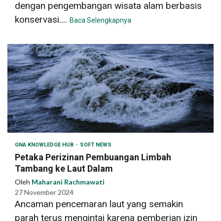
dengan pengembangan wisata alam berbasis
konservasi....
Baca Selengkapnya
GNA KNOWLEDGE HUB
SOFT NEWS
Petaka Perizinan Pembuangan Limbah
Tambang ke Laut Dalam
Oleh
Maharani Rachmawati
27 November 2024
Ancaman pencemaran laut yang semakin
parah terus mengintai karena pemberian izin