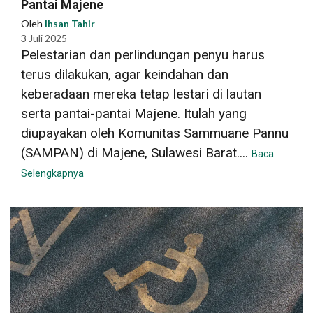
Pantai Majene
Oleh
Ihsan Tahir
3 Juli 2025
Pelestarian dan perlindungan penyu harus
terus dilakukan, agar keindahan dan
keberadaan mereka tetap lestari di lautan
serta pantai-pantai Majene. Itulah yang
diupayakan oleh Komunitas Sammuane Pannu
(SAMPAN) di Majene, Sulawesi Barat....
Baca
Selengkapnya