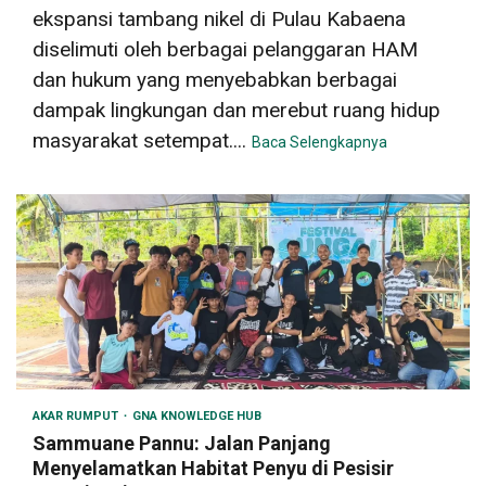
ekspansi tambang nikel di Pulau Kabaena
diselimuti oleh berbagai pelanggaran HAM
dan hukum yang menyebabkan berbagai
dampak lingkungan dan merebut ruang hidup
masyarakat setempat....
Baca Selengkapnya
AKAR RUMPUT
GNA KNOWLEDGE HUB
Sammuane Pannu: Jalan Panjang
Menyelamatkan Habitat Penyu di Pesisir