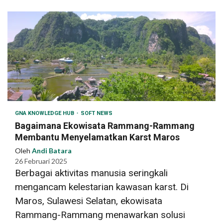
GNA KNOWLEDGE HUB
SOFT NEWS
Bagaimana Ekowisata Rammang-Rammang
Membantu Menyelamatkan Karst Maros
Oleh
Andi Batara
26 Februari 2025
Berbagai aktivitas manusia seringkali
mengancam kelestarian kawasan karst. Di
Maros, Sulawesi Selatan, ekowisata
Rammang-Rammang menawarkan solusi