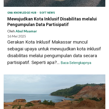
GNA KNOWLEDGE HUB
SOFT NEWS
Mewujudkan Kota Inklusif Disabilitas melalui
Pengumpulan Data Partisipatif
Oleh
Abul Muamar
16 Mei 2025
Gerakan Kota Inklusif Makassar muncul
sebagai upaya untuk mewujudkan kota inklusif
disabilitas melalui pengumpulan data secara
partisipatif. Seperti apa?...
Baca Selengkapnya