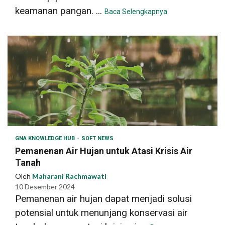
keamanan pangan. ...
Baca Selengkapnya
GNA KNOWLEDGE HUB
SOFT NEWS
Pemanenan Air Hujan untuk Atasi Krisis Air
Tanah
Oleh
Maharani Rachmawati
10 Desember 2024
Pemanenan air hujan dapat menjadi solusi
potensial untuk menunjang konservasi air