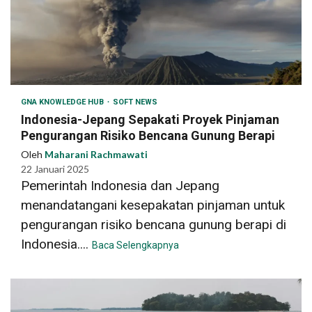
GNA KNOWLEDGE HUB
SOFT NEWS
Indonesia-Jepang Sepakati Proyek Pinjaman
Pengurangan Risiko Bencana Gunung Berapi
Oleh
Maharani Rachmawati
22 Januari 2025
Pemerintah Indonesia dan Jepang
menandatangani kesepakatan pinjaman untuk
pengurangan risiko bencana gunung berapi di
Indonesia....
Baca Selengkapnya