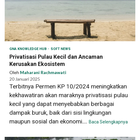
GNA KNOWLEDGE HUB
SOFT NEWS
Privatisasi Pulau Kecil dan Ancaman
Kerusakan Ekosistem
Oleh
Maharani Rachmawati
20 Januari 2025
Terbitnya Permen KP 10/2024 meningkatkan
kekhawatiran akan maraknya privatisasi pulau
kecil yang dapat menyebabkan berbagai
dampak buruk, baik dari sisi lingkungan
maupun sosial dan ekonomi....
Baca Selengkapnya