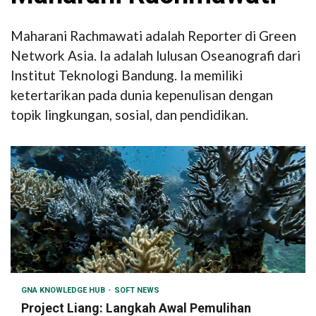
Maharani Rachmawati adalah Reporter di Green
Network Asia. Ia adalah lulusan Oseanografi dari
Institut Teknologi Bandung. Ia memiliki
ketertarikan pada dunia kepenulisan dengan
topik lingkungan, sosial, dan pendidikan.
GNA KNOWLEDGE HUB
SOFT NEWS
Project Liang: Langkah Awal Pemulihan