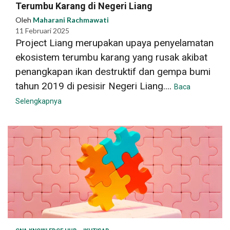
Terumbu Karang di Negeri Liang
Oleh
Maharani Rachmawati
11 Februari 2025
Project Liang merupakan upaya penyelamatan
ekosistem terumbu karang yang rusak akibat
penangkapan ikan destruktif dan gempa bumi
tahun 2019 di pesisir Negeri Liang....
Baca
Selengkapnya