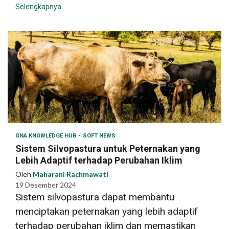
Selengkapnya
GNA KNOWLEDGE HUB
SOFT NEWS
Sistem Silvopastura untuk Peternakan yang
Lebih Adaptif terhadap Perubahan Iklim
Oleh
Maharani Rachmawati
19 Desember 2024
Sistem silvopastura dapat membantu
menciptakan peternakan yang lebih adaptif
terhadap perubahan iklim dan memastikan