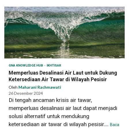
GNA KNOWLEDGE HUB
IKHTISAR
Memperluas Desalinasi Air Laut untuk Dukung
Ketersediaan Air Tawar di Wilayah Pesisir
Oleh
Maharani Rachmawati
26 Desember 2024
Di tengah ancaman krisis air tawar,
memperluas desalinasi air laut dapat menjadi
solusi alternatif untuk mendukung
ketersediaan air tawar di wilayah pesisir....
Baca