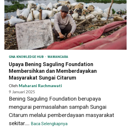
GNA KNOWLEDGE HUB
WAWANCARA
Upaya Bening Saguling Foundation
Membersihkan dan Memberdayakan
Masyarakat Sungai Citarum
Oleh
Maharani Rachmawati
9 Januari 2025
Bening Saguling Foundation berupaya
mengurai permasalahan sampah Sungai
Citarum melalui pemberdayaan masyarakat
sekitar....
Baca Selengkapnya