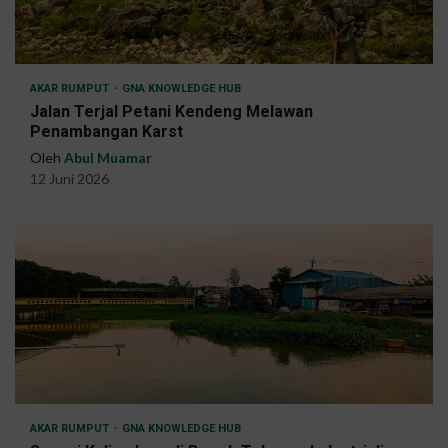
AKAR RUMPUT
GNA KNOWLEDGE HUB
Jalan Terjal Petani Kendeng Melawan
Penambangan Karst
Oleh
Abul Muamar
12 Juni 2026
AKAR RUMPUT
GNA KNOWLEDGE HUB