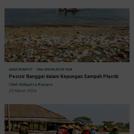
AKAR RUMPUT
GNA KNOWLEDGE HUB
Pesisir Banggai dalam Kepungan Sampah Plastik
Oleh
Adipatra Kenaro
23 Maret 2026