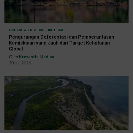
GNA KNOWLEDGE HUB
IKHTISAR
Pengurangan Deforestasi dan Pemberantasan
Kemiskinan yang Jauh dari Target Kehutanan
Global
Oleh
Kresentia Madina
30 Juli 2026