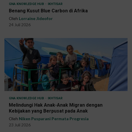
GNA KNOWLEDGE HUB
IKHTISAR
Benang Kusut Blue Carbon di Afrika
Oleh
Lorraine Jideofor
24 Juli 2026
GNA KNOWLEDGE HUB
IKHTISAR
Melindungi Hak Anak-Anak Migran dengan
Kebijakan yang Berpusat pada Anak
Oleh
Niken Pusparani Permata Progresia
23 Juli 2026