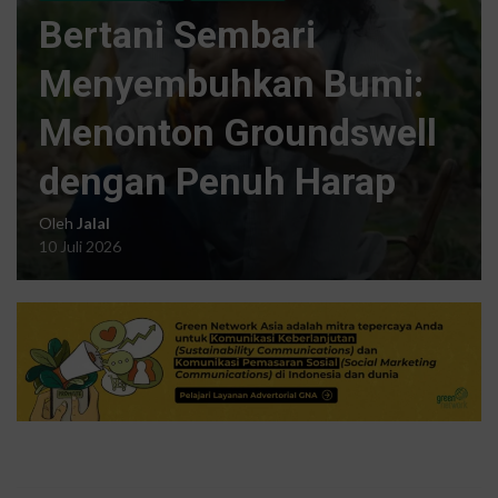
Bertani Sembari
Menyembuhkan Bumi:
Menonton Groundswell
dengan Penuh Harap
Oleh
Jalal
10 Juli 2026