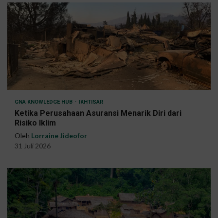
GNA KNOWLEDGE HUB
IKHTISAR
Ketika Perusahaan Asuransi Menarik Diri dari
Risiko Iklim
Oleh
Lorraine Jideofor
31 Juli 2026