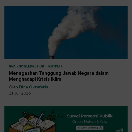
GNA KNOWLEDGE HUB
IKHTISAR
Menegaskan Tanggung Jawab Negara dalam
Menghadapi Krisis Iklim
Oleh
Dina Oktaferia
21 Juli 2026