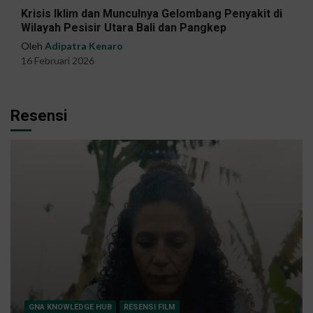
Krisis Iklim dan Munculnya Gelombang Penyakit di
Wilayah Pesisir Utara Bali dan Pangkep
Oleh
Adipatra Kenaro
16 Februari 2026
Resensi
GNA KNOWLEDGE HUB
RESENSI FILM