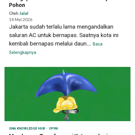
Pohon
Oleh
Jalal
14 Mei 2026
Jakarta sudah terlalu lama mengandalkan
saluran AC untuk bernapas. Saatnya kota ini
kembali bernapas melalui daun....
Baca
Selengkapnya
GNA KNOWLEDGE HUB
OPINI