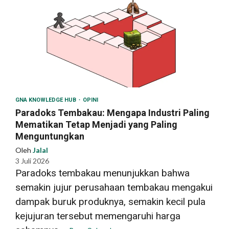
GNA KNOWLEDGE HUB
OPINI
Paradoks Tembakau: Mengapa Industri Paling
Mematikan Tetap Menjadi yang Paling
Menguntungkan
Oleh
Jalal
3 Juli 2026
Paradoks tembakau menunjukkan bahwa
semakin jujur perusahaan tembakau mengakui
dampak buruk produknya, semakin kecil pula
kejujuran tersebut memengaruhi harga