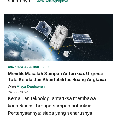
sahamnya....
Baca Selengkapnya
GNA KNOWLEDGE HUB
OPINI
Menilik Masalah Sampah Antariksa: Urgensi
Tata Kelola dan Akuntabilitas Ruang Angkasa
Oleh
Aisya Daniswara
24 Juni 2026
Kemajuan teknologi antariksa membawa
konsekuensi berupa sampah antariksa.
Pertanyaannya: siapa yang seharusnya