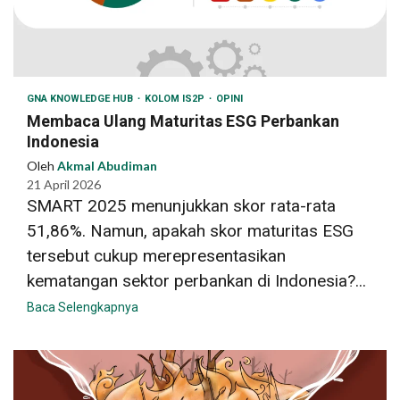
GNA KNOWLEDGE HUB
KOLOM IS2P
OPINI
Membaca Ulang Maturitas ESG Perbankan
Indonesia
Oleh
Akmal Abudiman
21 April 2026
SMART 2025 menunjukkan skor rata-rata
51,86%. Namun, apakah skor maturitas ESG
tersebut cukup merepresentasikan
kematangan sektor perbankan di Indonesia?...
Baca Selengkapnya