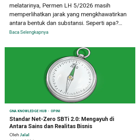
melatarinya, Permen LH 5/2026 masih
memperlihatkan jarak yang mengkhawatirkan
antara bentuk dan substansi. Seperti apa?...
Baca Selengkapnya
GNA KNOWLEDGE HUB
OPINI
Standar Net-Zero SBTi 2.0: Mengayuh di
Antara Sains dan Realitas Bisnis
Oleh
Jalal