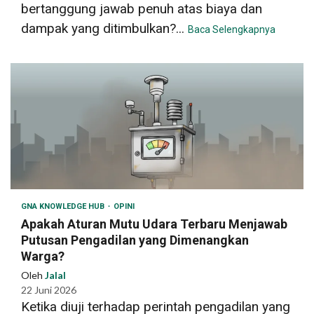
bertanggung jawab penuh atas biaya dan
dampak yang ditimbulkan?...
Baca Selengkapnya
GNA KNOWLEDGE HUB
OPINI
Apakah Aturan Mutu Udara Terbaru Menjawab
Putusan Pengadilan yang Dimenangkan
Warga?
Oleh
Jalal
22 Juni 2026
Ketika diuji terhadap perintah pengadilan yang