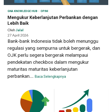
GNA KNOWLEDGE HUB
OPINI
Mengukur Keberlanjutan Perbankan dengan
Lebih Baik
Oleh
Jalal
27 April 2026
Bank-bank Indonesia tidak boleh menunggu
regulasi yang sempurna untuk bergerak, dan
OJK perlu segera bergerak melampaui
pendekatan checkbox dalam mengukur
maturitas maturitas keberlanjutan
perbankan....
Baca Selengkapnya