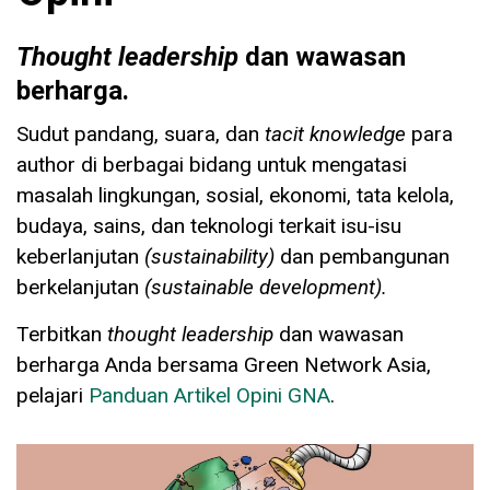
Thought leadership
dan wawasan
berharga.
Sudut pandang, suara, dan
tacit knowledge
para
author di berbagai bidang untuk mengatasi
masalah lingkungan, sosial, ekonomi, tata kelola,
budaya, sains, dan teknologi terkait isu-isu
keberlanjutan
(sustainability)
dan pembangunan
berkelanjutan
(sustainable development).
Terbitkan
thought leadership
dan wawasan
berharga Anda bersama Green Network Asia,
pelajari
Panduan Artikel Opini GNA
.