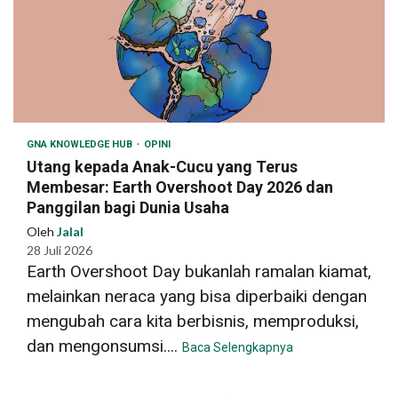
GNA KNOWLEDGE HUB
OPINI
Utang kepada Anak-Cucu yang Terus
Membesar: Earth Overshoot Day 2026 dan
Panggilan bagi Dunia Usaha
Oleh
Jalal
28 Juli 2026
Earth Overshoot Day bukanlah ramalan kiamat,
melainkan neraca yang bisa diperbaiki dengan
mengubah cara kita berbisnis, memproduksi,
dan mengonsumsi....
Baca Selengkapnya