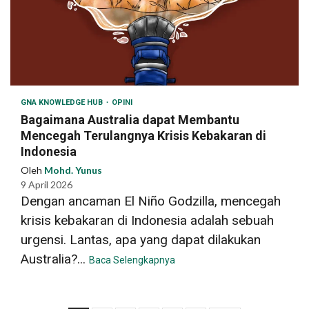
GNA KNOWLEDGE HUB
OPINI
Bagaimana Australia dapat Membantu
Mencegah Terulangnya Krisis Kebakaran di
Indonesia
Oleh
Mohd. Yunus
9 April 2026
Dengan ancaman El Niño Godzilla, mencegah
krisis kebakaran di Indonesia adalah sebuah
urgensi. Lantas, apa yang dapat dilakukan
Australia?...
Baca Selengkapnya