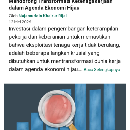
Mendorong Transformasi Ketenagakerjaan
dalam Agenda Ekonomi Hijau
Oleh
Najamuddin Khairur Rijal
12 Mei 2026
Investasi dalam pengembangan keterampilan
pekerja dan keberanian untuk memastikan
bahwa eksploitasi tenaga kerja tidak berulang,
adalah beberapa langkah krusial yang
dibutuhkan untuk mentransformasi dunia kerja
dalam agenda ekonomi hijau....
Baca Selengkapnya