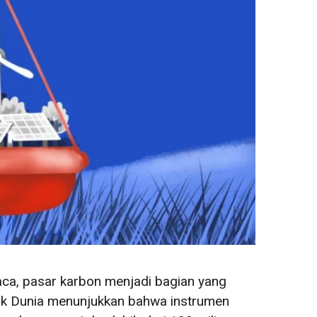
ca, pasar karbon menjadi bagian yang
nk Dunia menunjukkan bahwa instrumen