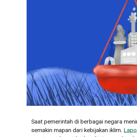
Saat pemerintah di berbagai negara men
semakin mapan dari kebijakan iklim.
Lapo