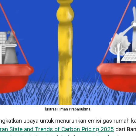
lustrasi: Irhan Prabasukma.
ingkatkan upaya untuk menurunkan emisi gas rumah ka
ran State and Trends of Carbon Pricing 2025
dari Ba