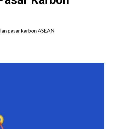
ilan pasar karbon ASEAN.