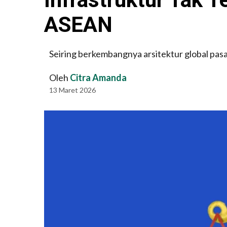
ASEAN
Seiring berkembangnya arsitektur global pas
Oleh
Citra Amanda
13 Maret 2026