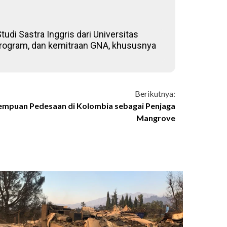
udi Sastra Inggris dari Universitas
, program, dan kemitraan GNA, khususnya
Berikutnya:
mpuan Pedesaan di Kolombia sebagai Penjaga
Mangrove