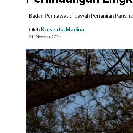
Badan Pengawas di bawah Perjanjian Paris m
Oleh
Kresentia Madina
21 Oktober 2024