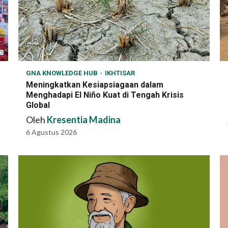
GNA KNOWLEDGE HUB
IKHTISAR
Meningkatkan Kesiapsiagaan dalam
Menghadapi El Niño Kuat di Tengah Krisis
Global
Oleh
Kresentia Madina
6 Agustus 2026