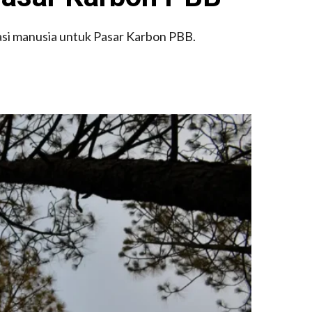
asi manusia untuk Pasar Karbon PBB.