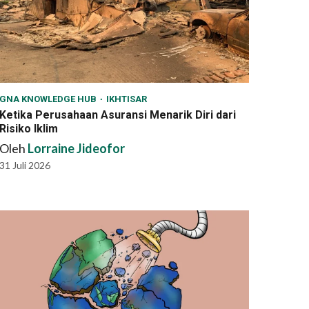
GNA KNOWLEDGE HUB
IKHTISAR
Ketika Perusahaan Asuransi Menarik Diri dari
Risiko Iklim
Oleh
Lorraine Jideofor
31 Juli 2026