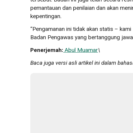
pemantauan dan penilaian dan akan meni
kepentingan.
“Pengamanan ini tidak akan statis – kami
Badan Pengawas yang bertanggung jawab
Penerjemah:
Abul Muamar
\
Baca juga versi asli artikel ini dalam bahas