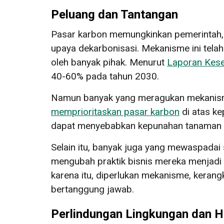
Peluang dan Tantangan
Pasar karbon memungkinkan pemerintah, d
upaya dekarbonisasi. Mekanisme ini tela
oleh banyak pihak. Menurut
Laporan Kese
40-60% pada tahun 2030.
Namun banyak yang meragukan mekanisme 
memprioritaskan pasar karbon
di atas ke
dapat menyebabkan kepunahan tanaman a
Selain itu, banyak juga yang mewaspadai 
mengubah praktik bisnis mereka menjadi 
karena itu, diperlukan mekanisme, keran
bertanggung jawab.
Perlindungan Lingkungan dan 