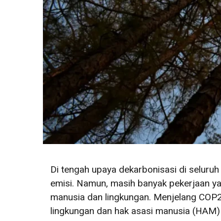
Di tengah upaya dekarbonisasi di seluruh
emisi. Namun, masih banyak pekerjaan ya
manusia dan lingkungan. Menjelang COP29
lingkungan dan hak asasi manusia (HAM)