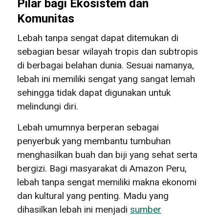
Pilar bagi Ekosistem dan
Komunitas
Lebah tanpa sengat dapat ditemukan di
sebagian besar wilayah tropis dan subtropis
di berbagai belahan dunia. Sesuai namanya,
lebah ini memiliki sengat yang sangat lemah
sehingga tidak dapat digunakan untuk
melindungi diri.
Lebah umumnya berperan sebagai
penyerbuk yang membantu tumbuhan
menghasilkan buah dan biji yang sehat serta
bergizi. Bagi masyarakat di Amazon Peru,
lebah tanpa sengat memiliki makna ekonomi
dan kultural yang penting. Madu yang
dihasilkan lebah ini menjadi
sumber