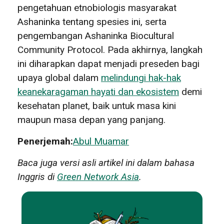
pengetahuan etnobiologis masyarakat
Ashaninka tentang spesies ini, serta
pengembangan Ashaninka Biocultural
Community Protocol. Pada akhirnya, langkah
ini diharapkan dapat menjadi preseden bagi
upaya global dalam
melindungi hak-hak
keanekaragaman hayati dan ekosistem
demi
kesehatan planet, baik untuk masa kini
maupun masa depan yang panjang.
Penerjemah:
Abul Muamar
Baca juga versi asli artikel ini dalam bahasa
Inggris di
Green Network Asia
.