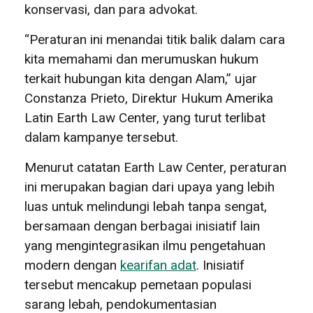
konservasi, dan para advokat.
“Peraturan ini menandai titik balik dalam cara
kita memahami dan merumuskan hukum
terkait hubungan kita dengan Alam,” ujar
Constanza Prieto, Direktur Hukum Amerika
Latin Earth Law Center, yang turut terlibat
dalam kampanye tersebut.
Menurut catatan Earth Law Center, peraturan
ini merupakan bagian dari upaya yang lebih
luas untuk melindungi lebah tanpa sengat,
bersamaan dengan berbagai inisiatif lain
yang mengintegrasikan ilmu pengetahuan
modern dengan
kearifan adat
. Inisiatif
tersebut mencakup pemetaan populasi
sarang lebah, pendokumentasian