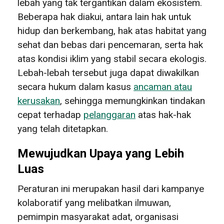
lebah yang tak tergantikan dalam ekosistem.
Beberapa hak diakui, antara lain hak untuk
hidup dan berkembang, hak atas habitat yang
sehat dan bebas dari pencemaran, serta hak
atas kondisi iklim yang stabil secara ekologis.
Lebah-lebah tersebut juga dapat diwakilkan
secara hukum dalam kasus
ancaman atau
kerusakan
, sehingga memungkinkan tindakan
cepat terhadap
pelanggaran
atas hak-hak
yang telah ditetapkan.
Mewujudkan Upaya yang Lebih
Luas
Peraturan ini merupakan hasil dari kampanye
kolaboratif yang melibatkan ilmuwan,
pemimpin masyarakat adat, organisasi