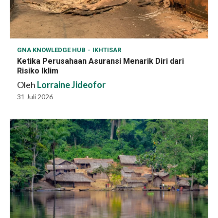
GNA KNOWLEDGE HUB
IKHTISAR
Ketika Perusahaan Asuransi Menarik Diri dari
Risiko Iklim
Oleh
Lorraine Jideofor
31 Juli 2026