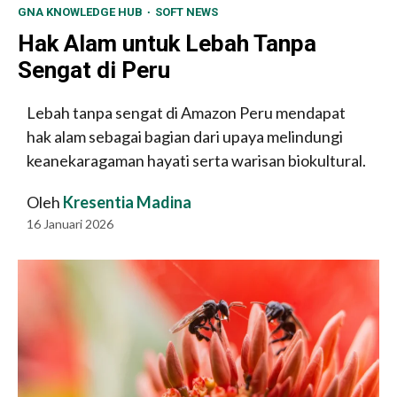
GNA KNOWLEDGE HUB
SOFT NEWS
Hak Alam untuk Lebah Tanpa
Sengat di Peru
Lebah tanpa sengat di Amazon Peru mendapat
hak alam sebagai bagian dari upaya melindungi
keanekaragaman hayati serta warisan biokultural.
Oleh
Kresentia Madina
16 Januari 2026