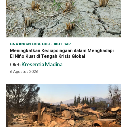
GNA KNOWLEDGE HUB
IKHTISAR
Meningkatkan Kesiapsiagaan dalam Menghadapi
El Niño Kuat di Tengah Krisis Global
Oleh
Kresentia Madina
6 Agustus 2026