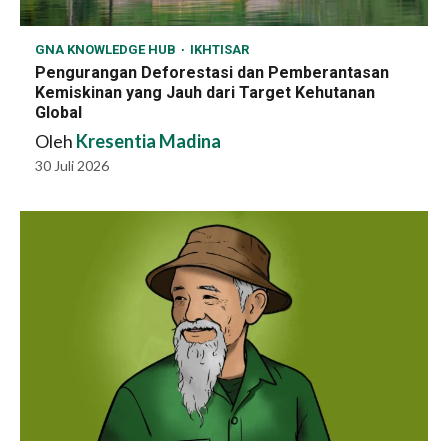
GNA KNOWLEDGE HUB
IKHTISAR
Pengurangan Deforestasi dan Pemberantasan
Kemiskinan yang Jauh dari Target Kehutanan
Global
Oleh
Kresentia Madina
30 Juli 2026