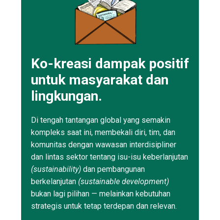
Ko-kreasi dampak positif
untuk masyarakat dan
lingkungan.
Di tengah tantangan global yang semakin
kompleks saat ini, membekali diri, tim, dan
komunitas dengan wawasan interdisipliner
dan lintas sektor tentang isu-isu keberlanjutan
(sustainability)
dan pembangunan
berkelanjutan
(sustainable development)
bukan lagi pilihan — melainkan kebutuhan
strategis untuk tetap terdepan dan relevan.