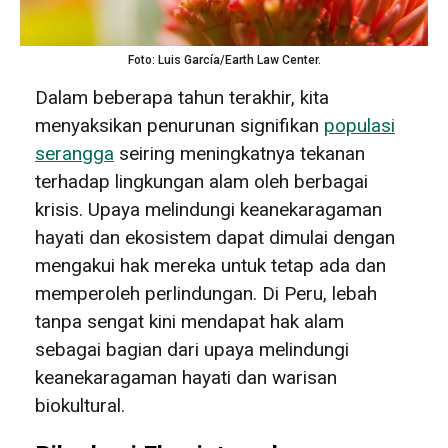
Foto: Luis García/Earth Law Center.
Dalam beberapa tahun terakhir, kita
menyaksikan penurunan signifikan
populasi
serangga
seiring meningkatnya tekanan
terhadap lingkungan alam oleh berbagai
krisis. Upaya melindungi keanekaragaman
hayati dan ekosistem dapat dimulai dengan
mengakui hak mereka untuk tetap ada dan
memperoleh perlindungan. Di Peru, lebah
tanpa sengat kini mendapat hak alam
sebagai bagian dari upaya melindungi
keanekaragaman hayati dan warisan
biokultural.