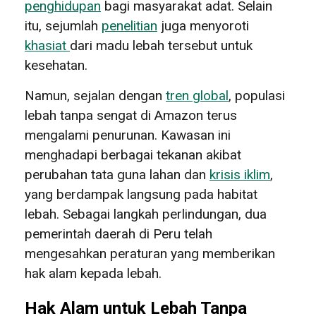
penghidupan
bagi masyarakat adat. Selain
itu, sejumlah
penelitian
juga menyoroti
khasiat
dari madu lebah tersebut untuk
kesehatan.
Namun, sejalan dengan
tren global
, populasi
lebah tanpa sengat di Amazon terus
mengalami penurunan. Kawasan ini
menghadapi berbagai tekanan akibat
perubahan tata guna lahan dan
krisis iklim
,
yang berdampak langsung pada habitat
lebah. Sebagai langkah perlindungan, dua
pemerintah daerah di Peru telah
mengesahkan peraturan yang memberikan
hak alam kepada lebah.
Hak Alam untuk Lebah Tanpa