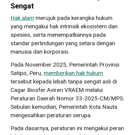
Sengat
Hak alam
merujuk pada kerangka hukum
yang mengakui hak intrinsik ekosistem dan
spesies, serta menempatkannya pada
standar perlindungan yang setara dengan
manusia dan korporasi.
Pada November 2025, Pemerintah Provinsi
Satipo, Peru,
memberikan hak hukum
tersebut kepada lebah tanpa sengat asli di
Cagar Biosfer Avireri VRAEM melalui
Peraturan Daerah Nomor 33-2025-CM/MPS.
Sebulan kemudian, Pemerintah Kota Nauta
mengesahkan peraturan serupa.
Pada dasarnya, peraturan ini mengakui peran