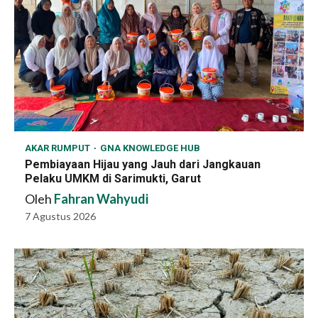
AKAR RUMPUT
GNA KNOWLEDGE HUB
Pembiayaan Hijau yang Jauh dari Jangkauan
Pelaku UMKM di Sarimukti, Garut
Oleh
Fahran Wahyudi
7 Agustus 2026