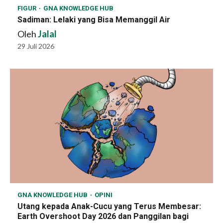
FIGUR
GNA KNOWLEDGE HUB
Sadiman: Lelaki yang Bisa Memanggil Air
Oleh
Jalal
29 Juli 2026
GNA KNOWLEDGE HUB
OPINI
Utang kepada Anak-Cucu yang Terus Membesar:
Earth Overshoot Day 2026 dan Panggilan bagi