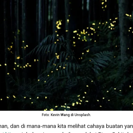
Foto: Kevin Wang di Unsplash.
n, dan di mana-mana kita melihat cahaya buatan yan