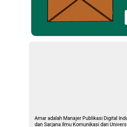
Amar adalah Manajer Publikasi Digital Ind
dan Sarjana Ilmu Komunikasi dari Univers