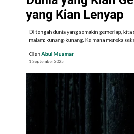
yang Kian Lenyap
Di tengah dunia yang semakin gemerlap, kita 
malam: kunang-kunang. Ke mana mereka sek
Oleh
Abul Muamar
1 September 2025