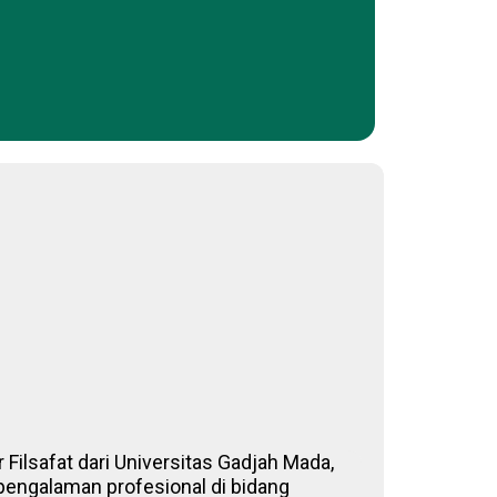
 Filsafat dari Universitas Gadjah Mada,
 pengalaman profesional di bidang