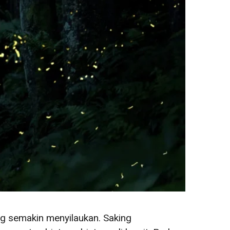
g semakin menyilaukan. Saking