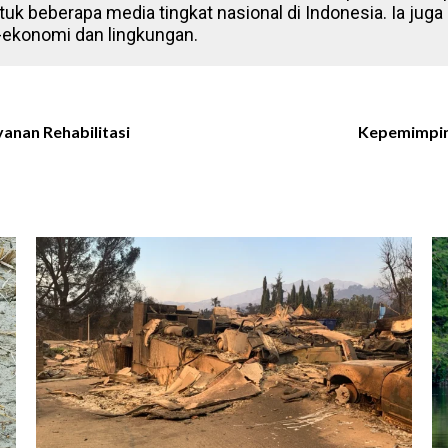
tuk beberapa media tingkat nasional di Indonesia. Ia juga 
-ekonomi dan lingkungan.
yanan Rehabilitasi
Kepemimpin