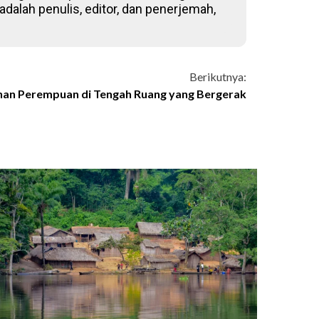
adalah penulis, editor, dan penerjemah,
Berikutnya:
an Perempuan di Tengah Ruang yang Bergerak