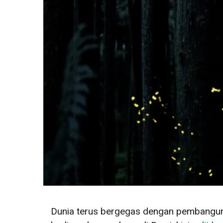
Dunia terus bergegas dengan pembanguna