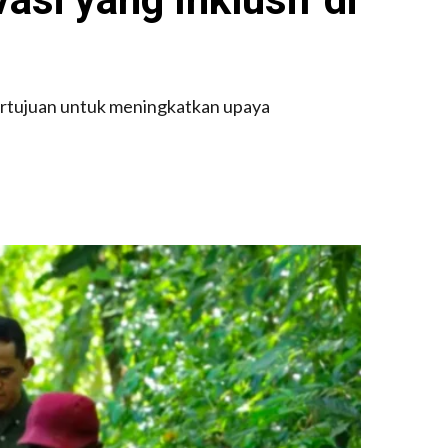
bertujuan untuk meningkatkan upaya