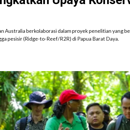
dan Australia berkolaborasi dalam proyek penelitian yang 
gga pesisir (Ridge-to-Reef/R2R) di Papua Barat Daya.