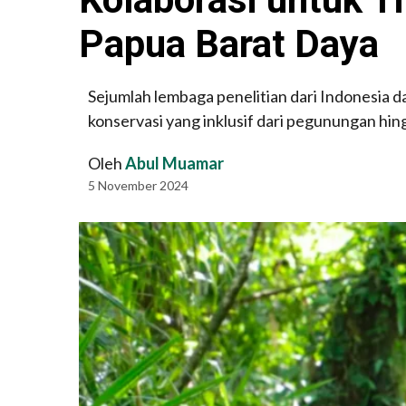
Papua Barat Daya
Sejumlah lembaga penelitian dari Indonesia 
konservasi yang inklusif dari pegunungan hin
Oleh
Abul Muamar
5 November 2024