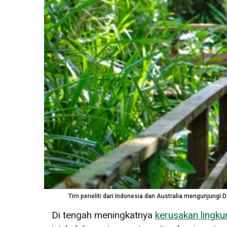
Tim peneliti dari Indonesia dan Australia mengunjungi 
Di tengah meningkatnya
kerusakan lingk