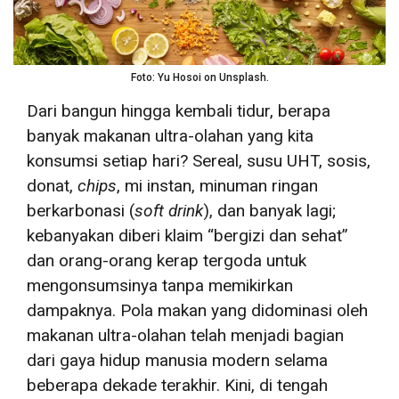
Foto: Yu Hosoi on Unsplash.
Dari bangun hingga kembali tidur, berapa
banyak makanan ultra-olahan yang kita
konsumsi setiap hari? Sereal, susu UHT, sosis,
donat,
chips
, mi instan, minuman ringan
berkarbonasi (
soft drink
), dan banyak lagi;
kebanyakan diberi klaim “bergizi dan sehat”
dan orang-orang kerap tergoda untuk
mengonsumsinya tanpa memikirkan
dampaknya. Pola makan yang didominasi oleh
makanan ultra-olahan telah menjadi bagian
dari gaya hidup manusia modern selama
beberapa dekade terakhir. Kini, di tengah