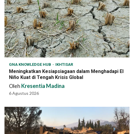
GNA KNOWLEDGE HUB
IKHTISAR
Meningkatkan Kesiapsiagaan dalam Menghadapi El
Niño Kuat di Tengah Krisis Global
Oleh
Kresentia Madina
6 Agustus 2026