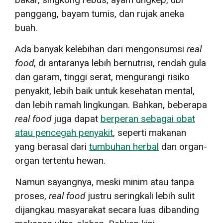
panggang, bayam tumis, dan rujak aneka
buah.
Ada banyak kelebihan dari mengonsumsi
real
food
, di antaranya lebih bernutrisi, rendah gula
dan garam, tinggi serat, mengurangi risiko
penyakit, lebih baik untuk kesehatan mental,
dan lebih ramah lingkungan. Bahkan, beberapa
real food
juga dapat
berperan sebagai obat
atau pencegah penyakit
, seperti makanan
yang berasal dari
tumbuhan herbal
dan organ-
organ tertentu hewan.
Namun sayangnya, meski minim atau tanpa
proses,
real food
justru seringkali lebih sulit
dijangkau masyarakat secara luas dibanding