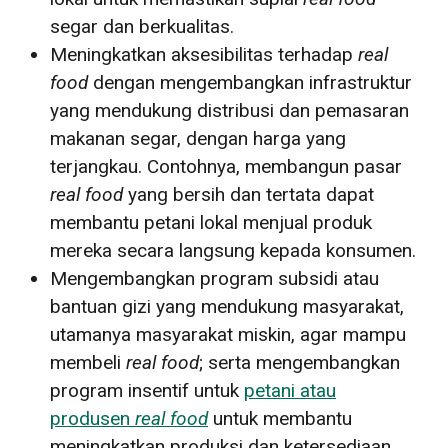
segar dan berkualitas.
Meningkatkan aksesibilitas terhadap
real
food
dengan mengembangkan infrastruktur
yang mendukung distribusi dan pemasaran
makanan segar, dengan harga yang
terjangkau. Contohnya, membangun pasar
real food
yang bersih dan tertata dapat
membantu petani lokal menjual produk
mereka secara langsung kepada konsumen.
Mengembangkan program subsidi atau
bantuan gizi yang mendukung masyarakat,
utamanya masyarakat miskin, agar mampu
membeli
real food
; serta mengembangkan
program insentif untuk
petani atau
produsen
real food
untuk membantu
meningkatkan produksi dan ketersediaan