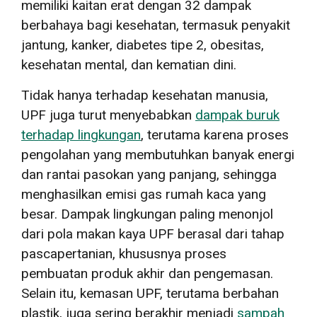
memiliki kaitan erat dengan 32 dampak
berbahaya bagi kesehatan, termasuk penyakit
jantung, kanker, diabetes tipe 2, obesitas,
kesehatan mental, dan kematian dini.
Tidak hanya terhadap kesehatan manusia,
UPF juga turut menyebabkan
dampak buruk
terhadap lingkungan
, terutama karena proses
pengolahan yang membutuhkan banyak energi
dan rantai pasokan yang panjang, sehingga
menghasilkan emisi gas rumah kaca yang
besar. Dampak lingkungan paling menonjol
dari pola makan kaya UPF berasal dari tahap
pascapertanian, khususnya proses
pembuatan produk akhir dan pengemasan.
Selain itu, kemasan UPF, terutama berbahan
plastik, juga sering berakhir menjadi
sampah