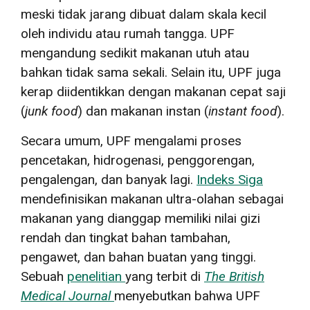
meski tidak jarang dibuat dalam skala kecil
oleh individu atau rumah tangga. UPF
mengandung sedikit makanan utuh atau
bahkan tidak sama sekali. Selain itu, UPF juga
kerap diidentikkan dengan makanan cepat saji
(
junk food
) dan makanan instan (
instant food
).
Secara umum, UPF mengalami proses
pencetakan, hidrogenasi, penggorengan,
pengalengan, dan banyak lagi.
Indeks Siga
mendefinisikan makanan ultra-olahan sebagai
makanan yang dianggap memiliki nilai gizi
rendah dan tingkat bahan tambahan,
pengawet, dan bahan buatan yang tinggi.
Sebuah
penelitian
yang terbit di
The British
Medical Journal
menyebutkan bahwa UPF