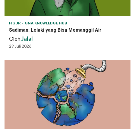
FIGUR
GNA KNOWLEDGE HUB
Sadiman: Lelaki yang Bisa Memanggil Air
Oleh
Jalal
29 Juli 2026