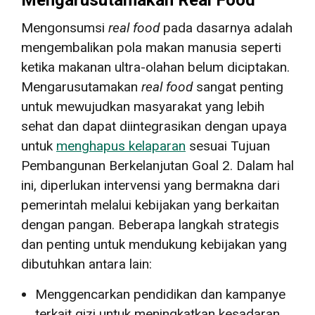
Mengonsumsi
real food
pada dasarnya adalah
mengembalikan pola makan manusia seperti
ketika makanan ultra-olahan belum diciptakan.
Mengarusutamakan
real food
sangat penting
untuk mewujudkan masyarakat yang lebih
sehat dan dapat diintegrasikan dengan upaya
untuk
menghapus kelaparan
sesuai Tujuan
Pembangunan Berkelanjutan Goal 2. Dalam hal
ini, diperlukan intervensi yang bermakna dari
pemerintah melalui kebijakan yang berkaitan
dengan pangan. Beberapa langkah strategis
dan penting untuk mendukung kebijakan yang
dibutuhkan antara lain:
Menggencarkan pendidikan dan kampanye
terkait gizi untuk meningkatkan kesadaran