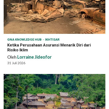
GNA KNOWLEDGE HUB
IKHTISAR
Ketika Perusahaan Asuransi Menarik Diri dari
Risiko Iklim
Oleh
Lorraine Jideofor
31 Juli 2026