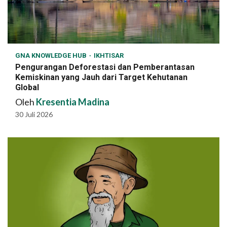
GNA KNOWLEDGE HUB
IKHTISAR
Pengurangan Deforestasi dan Pemberantasan
Kemiskinan yang Jauh dari Target Kehutanan
Global
Oleh
Kresentia Madina
30 Juli 2026