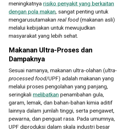
meningkatnya
risiko penyakit yang berkaitan
dengan pola makan
, sangat penting untuk
mengarusutamakan
real food
(makanan asli)
melalui kebijakan untuk mewujudkan
masyarakat yang lebih sehat.
Makanan Ultra-Proses dan
Dampaknya
Sesuai namanya, makanan ultra-olahan (
ultra-
processed food
/UPF) adalah makanan yang
melalui proses pengolahan yang panjang,
seringkali
melibatkan
penambahan gula,
garam, lemak, dan bahan-bahan kimia aditif
lainnya dalam jumlah tinggi, serta pengawet,
pewarna, dan penguat rasa. Pada umumnya,
UPF diproduksi dalam skala industri besar