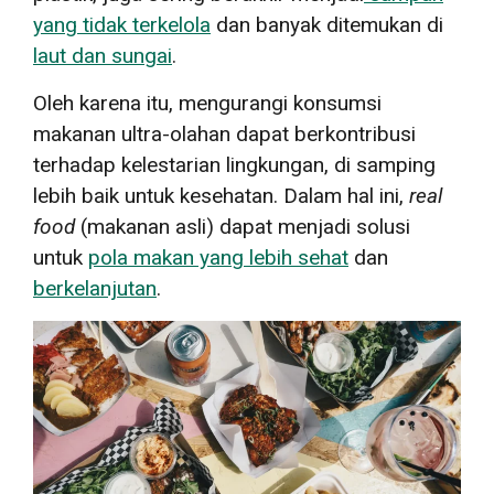
yang tidak terkelola
dan banyak ditemukan di
laut dan sungai
.
Oleh karena itu, mengurangi konsumsi
makanan ultra-olahan dapat berkontribusi
terhadap kelestarian lingkungan, di samping
lebih baik untuk kesehatan. Dalam hal ini,
real
food
(makanan asli) dapat menjadi solusi
untuk
pola makan yang lebih sehat
dan
berkelanjutan
.