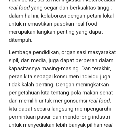
real food
yang segar dan berkualitas tinggi;
dalam hal ini, kolaborasi dengan petani lokal
untuk memastikan pasokan real food
merupakan langkah penting yang dapat
ditempuh.
Lembaga pendidikan, organisasi masyarakat
sipil, dan media, juga dapat berperan dalam
kapasitasnya masing-masing. Dan terakhir,
peran kita sebagai konsumen individu juga
tidak kalah penting. Dengan meningkatkan
pengetahuan kita tentang pola makan sehat
dan memilih untuk mengonsumsi
real food
,
kita dapat secara langsung mempengaruhi
permintaan pasar dan mendorong industri
untuk menyediakan lebih banyak pilihan
real