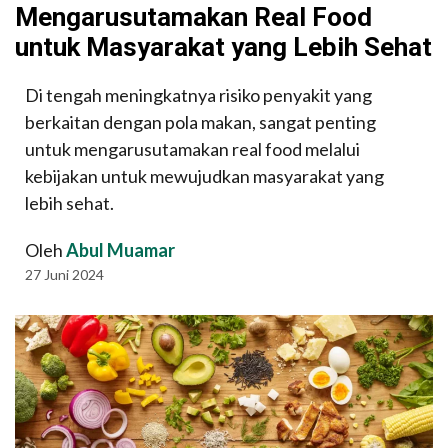
Mengarusutamakan Real Food
untuk Masyarakat yang Lebih Sehat
Di tengah meningkatnya risiko penyakit yang
berkaitan dengan pola makan, sangat penting
untuk mengarusutamakan real food melalui
kebijakan untuk mewujudkan masyarakat yang
lebih sehat.
Oleh
Abul Muamar
27 Juni 2024