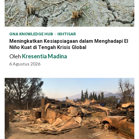
GNA KNOWLEDGE HUB
IKHTISAR
Meningkatkan Kesiapsiagaan dalam Menghadapi El
Niño Kuat di Tengah Krisis Global
Oleh
Kresentia Madina
6 Agustus 2026