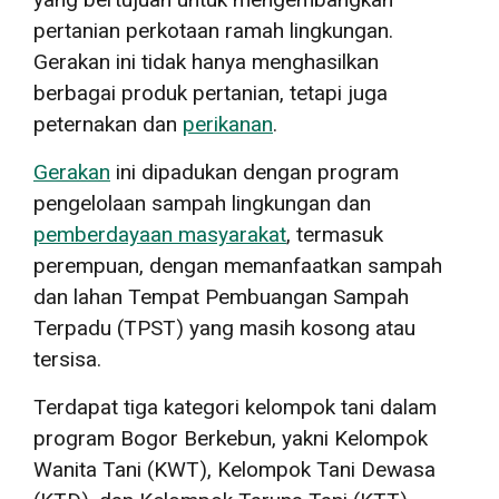
pertanian perkotaan ramah lingkungan.
Gerakan ini tidak hanya menghasilkan
berbagai produk pertanian, tetapi juga
peternakan dan
perikanan
.
Gerakan
ini dipadukan dengan program
pengelolaan sampah lingkungan dan
pemberdayaan masyarakat
, termasuk
perempuan, dengan memanfaatkan sampah
dan lahan Tempat Pembuangan Sampah
Terpadu (TPST)
yang masih kosong atau
tersisa.
Terdapat tiga kategori kelompok tani dalam
program Bogor Berkebun, yakni Kelompok
Wanita Tani (KWT), Kelompok Tani Dewasa