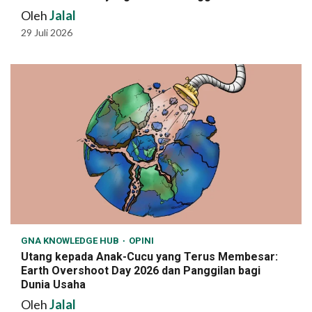
Oleh
Jalal
29 Juli 2026
GNA KNOWLEDGE HUB
OPINI
Utang kepada Anak-Cucu yang Terus Membesar:
Earth Overshoot Day 2026 dan Panggilan bagi
Dunia Usaha
Oleh
Jalal