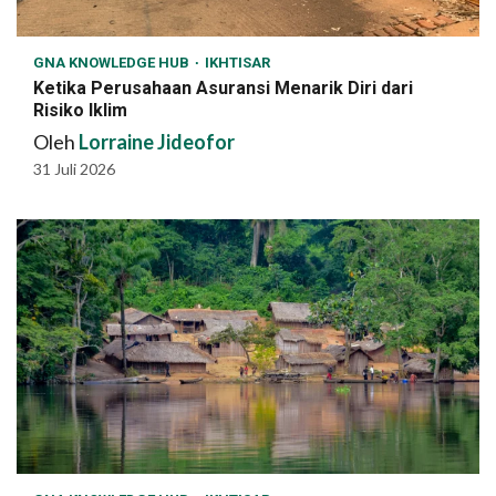
GNA KNOWLEDGE HUB
IKHTISAR
Ketika Perusahaan Asuransi Menarik Diri dari
Risiko Iklim
Oleh
Lorraine Jideofor
31 Juli 2026