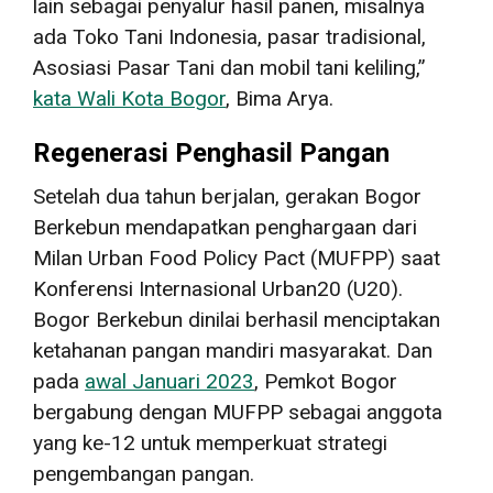
lain sebagai penyalur hasil panen, misalnya
ada Toko Tani Indonesia, pasar tradisional,
Asosiasi Pasar Tani dan mobil tani keliling,”
kata Wali Kota Bogor
, Bima Arya.
Regenerasi Penghasil Pangan
Setelah dua tahun berjalan, gerakan Bogor
Berkebun mendapatkan penghargaan dari
Milan Urban Food Policy Pact (MUFPP) saat
Konferensi Internasional Urban20 (U20).
Bogor Berkebun dinilai berhasil menciptakan
ketahanan pangan mandiri masyarakat. Dan
pada
awal Januari 2023
, Pemkot Bogor
bergabung dengan MUFPP sebagai anggota
yang ke-12 untuk memperkuat strategi
pengembangan pangan.