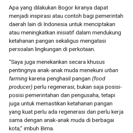
Apa yang dilakukan Bogor kiranya dapat
menjadi inspirasi atau contoh bagi pemerintah
daerah lain di Indonesia untuk menciptakan
atau meningkatkan inisiatif dalam mendukung
ketahanan pangan sekaligus mengatasi
persoalan lingkungan di perkotaan.
“Saya juga menekankan secara khusus
pentingnya anak-anak muda menekuni
urban
farming
karena penghasil pangan
(
food
producer
)
perlu regenerasi, bukan saja posisi-
posisi pemerintahan dan pengusaha, tetapi
juga untuk memastikan ketahanan pangan
yang kuat perlu ada regenerasi dan perlu kerja
sama dengan anak-anak muda di berbagai
kota,” imbuh Bima.