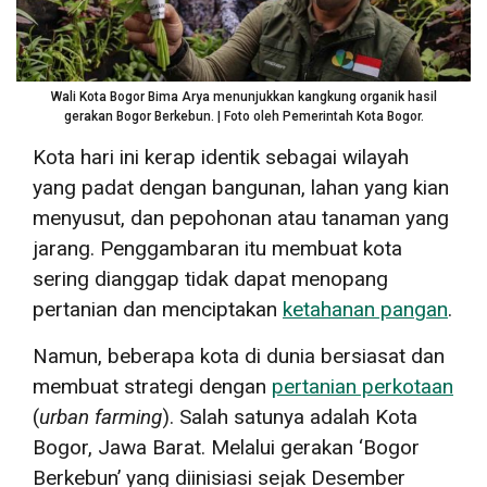
Wali Kota Bogor Bima Arya menunjukkan kangkung organik hasil
gerakan Bogor Berkebun. | Foto oleh Pemerintah Kota Bogor.
Kota hari ini kerap identik sebagai wilayah
yang padat dengan bangunan, lahan yang kian
menyusut, dan pepohonan atau tanaman yang
jarang. Penggambaran itu membuat kota
sering dianggap tidak dapat menopang
pertanian dan menciptakan
ketahanan pangan
.
Namun, beberapa kota di dunia bersiasat dan
membuat strategi dengan
pertanian perkotaan
(
urban farming
). Salah satunya adalah Kota
Bogor, Jawa Barat. Melalui gerakan ‘Bogor
Berkebun’ yang diinisiasi sejak Desember