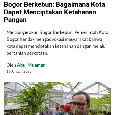
Bogor Berkebun: Bagaimana Kota
Dapat Menciptakan Ketahanan
Pangan
Melalui gerakan Bogor Berkebun, Pemerintah Kota
Bogor hendak mengadvokasi masyarakat bahwa
kota dapat menciptakan ketahanan pangan melalui
pertanian perkotaan.
Oleh
Abul Muamar
16 Januari 2023