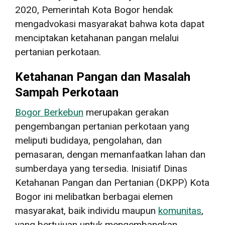
2020, Pemerintah Kota Bogor hendak
mengadvokasi masyarakat bahwa kota dapat
menciptakan ketahanan pangan melalui
pertanian perkotaan.
Ketahanan Pangan dan Masalah
Sampah Perkotaan
Bogor Berkebun
merupakan gerakan
pengembangan pertanian perkotaan yang
meliputi budidaya, pengolahan, dan
pemasaran, dengan memanfaatkan lahan dan
sumberdaya yang tersedia. Inisiatif Dinas
Ketahanan Pangan dan Pertanian (DKPP) Kota
Bogor ini melibatkan berbagai elemen
masyarakat, baik individu maupun
komunitas
,
yang bertujuan untuk mengembangkan