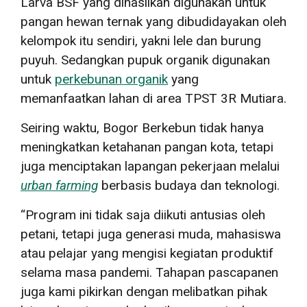
Larva BSF yang dihasilkan digunakan untuk
pangan hewan ternak yang dibudidayakan oleh
kelompok itu sendiri, yakni lele dan burung
puyuh. Sedangkan pupuk organik digunakan
untuk
perkebunan organik
yang
memanfaatkan lahan di area TPST 3R Mutiara.
Seiring waktu, Bogor Berkebun tidak hanya
meningkatkan ketahanan pangan kota, tetapi
juga menciptakan lapangan pekerjaan melalui
urban farming
berbasis budaya dan teknologi.
“Program ini tidak saja diikuti antusias oleh
petani, tetapi juga generasi muda, mahasiswa
atau pelajar yang mengisi kegiatan produktif
selama masa pandemi. Tahapan pascapanen
juga kami pikirkan dengan melibatkan pihak