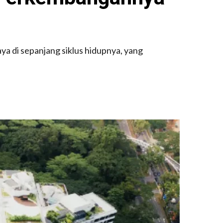
a di sepanjang siklus hidupnya, yang