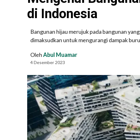
di Indonesia
Bangunan hijau merujuk pada bangunan yang d
dimaksudkan untuk mengurangi dampak buruk
Oleh
Abul Muamar
4 Desember 2023