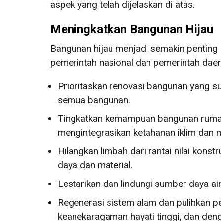
aspek yang telah dijelaskan di atas.
Meningkatkan Bangunan Hijau
Bangunan hijau menjadi semakin penting d
pemerintah nasional dan pemerintah dae
Prioritaskan renovasi bangunan yang su
semua bangunan.
Tingkatkan kemampuan bangunan rumah
mengintegrasikan ketahanan iklim dan
Hilangkan limbah dari rantai nilai ko
daya dan material.
Lestarikan dan lindungi sumber daya ai
Regenerasi sistem alam dan pulihkan 
keanekaragaman hayati tinggi, dan den