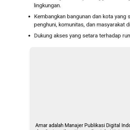
lingkungan.
Kembangkan bangunan dan kota yang se
penghuni, komunitas, dan masyarakat di
Dukung akses yang setara terhadap rum
Amar adalah Manajer Publikasi Digital Ind