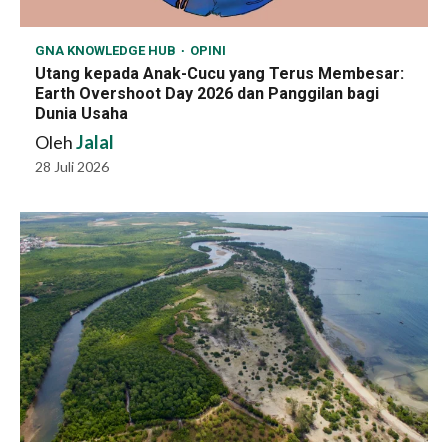
GNA KNOWLEDGE HUB
OPINI
Utang kepada Anak-Cucu yang Terus Membesar:
Earth Overshoot Day 2026 dan Panggilan bagi
Dunia Usaha
Oleh
Jalal
28 Juli 2026