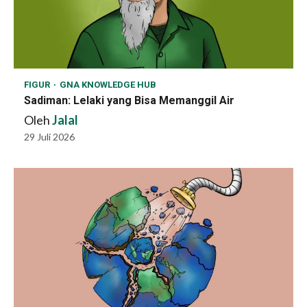
FIGUR
GNA KNOWLEDGE HUB
Sadiman: Lelaki yang Bisa Memanggil Air
Oleh
Jalal
29 Juli 2026