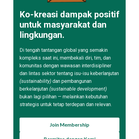
Ko-kreasi dampak positif
untuk masyarakat dan
lingkungan.
Di tengah tantangan global yang semakin
kompleks saat ini, membekali diri, tim, dan
komunitas dengan wawasan interdisipliner
dan lintas sektor tentang isu-isu keberlanjutan
(sustainability)
dan pembangunan
berkelanjutan
(sustainable development)
bukan lagi pilihan — melainkan kebutuhan
strategis untuk tetap terdepan dan relevan.
Join Membership
Bermitra dengan Kami