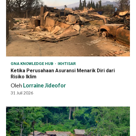
GNA KNOWLEDGE HUB
IKHTISAR
Ketika Perusahaan Asuransi Menarik Diri dari
Risiko Iklim
Oleh
Lorraine Jideofor
31 Juli 2026