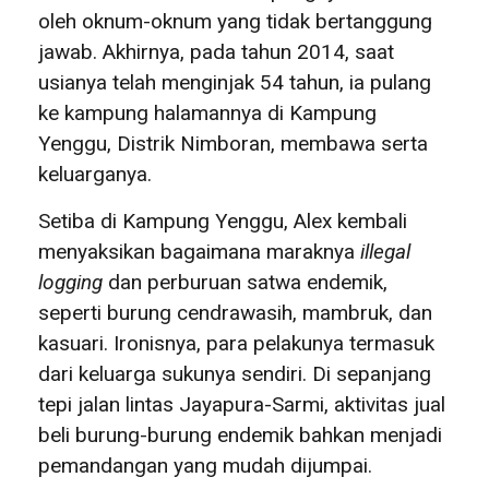
oleh oknum-oknum yang tidak bertanggung
jawab. Akhirnya, pada tahun 2014, saat
usianya telah menginjak 54 tahun, ia pulang
ke kampung halamannya di Kampung
Yenggu, Distrik Nimboran, membawa serta
keluarganya.
Setiba di Kampung Yenggu, Alex kembali
menyaksikan bagaimana maraknya
illegal
logging
dan perburuan satwa endemik,
seperti burung cendrawasih, mambruk, dan
kasuari. Ironisnya, para pelakunya termasuk
dari keluarga sukunya sendiri. Di sepanjang
tepi jalan lintas Jayapura-Sarmi, aktivitas jual
beli burung-burung endemik bahkan menjadi
pemandangan yang mudah dijumpai.