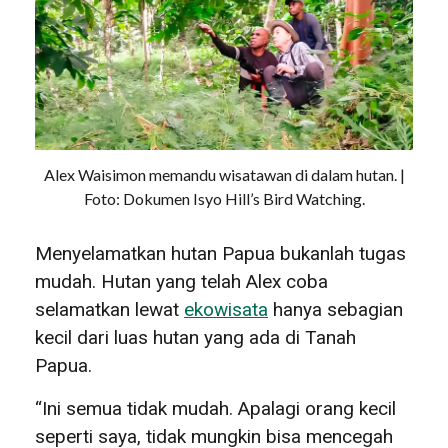
Alex Waisimon memandu wisatawan di dalam hutan. |
Foto: Dokumen Isyo Hill’s Bird Watching.
Menyelamatkan hutan Papua bukanlah tugas
mudah. Hutan yang telah Alex coba
selamatkan lewat
ekowisata
hanya sebagian
kecil dari luas hutan yang ada di Tanah
Papua.
“Ini semua tidak mudah. Apalagi orang kecil
seperti saya, tidak mungkin bisa mencegah