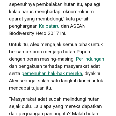
sepenuhnya pembalakan hutan itu, apalagi
kalau harus menghadapi oknum-oknum
aparat yang membekingi,” kata peraih
penghargaan
Kalpataru
dan ASEAN
Biodiversity Hero 2017 ini.
Untuk itu, Alex mengajak semua pihak untuk
bersama-sama menjaga hutan Papua
dengan peran masing-masing.
Perlindungan
dan pengakuan terhadap masyarakat adat
serta
pemenuhan hak-hak mereka
, diyakini
Alex sebagai salah satu langkah kunci untuk
mencapai tujuan itu.
“Masyarakat adat sudah melindungi hutan
sejak dulu. Lalu apa yang mereka dapatkan
dari perjuangan panjang itu? Malah hutan