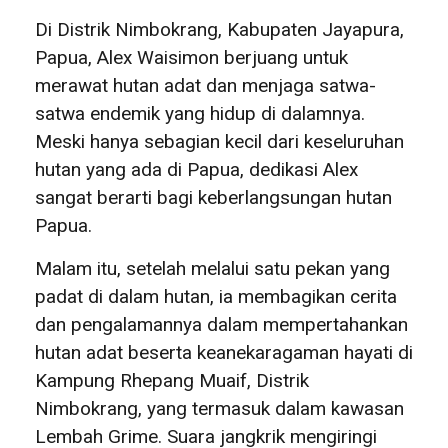
Di Distrik Nimbokrang, Kabupaten Jayapura,
Papua, Alex Waisimon berjuang untuk
merawat hutan adat dan menjaga satwa-
satwa endemik yang hidup di dalamnya.
Meski hanya sebagian kecil dari keseluruhan
hutan yang ada di Papua, dedikasi Alex
sangat berarti bagi keberlangsungan hutan
Papua.
Malam itu, setelah melalui satu pekan yang
padat di dalam hutan, ia membagikan cerita
dan pengalamannya dalam mempertahankan
hutan adat beserta keanekaragaman hayati di
Kampung Rhepang Muaif, Distrik
Nimbokrang, yang termasuk dalam kawasan
Lembah Grime. Suara jangkrik mengiringi