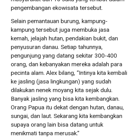
pengembangan ekowisata tersebut.
Selain pemantauan burung, kampung-
kampung tersebut juga membuka jasa
kemah, jelajah hutan, pendakian bukit, dan
penyusuran danau. Setiap tahunnya,
pengunjung yang datang sekitar 300-400
orang, dan kebanyakan mereka adalah para
pecinta alam. Alex bilang, “Intinya kita kembali
ke jasling (jasa lingkungan) yang sudah
dilakukan nenek moyang kita sejak dulu.
Banyak jasling yang bisa kita kembangkan.
Orang Papua itu dekat dengan hutan, danau,
sungai, dan laut. Sekarang kita kembangkan
supaya orang lain bisa datang untuk
menikmati tanpa merusak.”