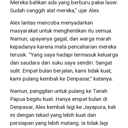
Mereka bahkan ada yang berburu pakai laser.
Sudah canggih alat mereka,” ujar Alex.
Alex lantas mencoba menyadarkan
masyarakat untuk menghentikan itu semua.
Namun, upayanya gagal, dan warga marah
kepadanya karena mata pencaharian mereka
terusik. “Yang saya hadapi termasuk keluarga
dan saudara dari suku saya sendiri. Sangat
sulit. Empat bulan berjalan, kami tidak kuat,
kami pulang kembali ke Denpasar,” katanya.
Namun, panggilan untuk pulang ke Tanah
Papua begitu kuat. Hanya empat bulan di
Denpasar, Alex kembali lagi ke Jayapura, kali
ini dengan tekad yang lebih kuat dan
persiapan yang lebih matang. Ia tidak lagi