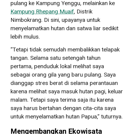
pulang ke Kampung Yenggu, melainkan ke
Kampung Rhepang Muaif
, Distrik
Nimbokrang. Di sini, upayanya untuk
menyelamatkan hutan dan satwa liar sedikit
lebih mulus.
“Tetapi tidak semudah membalikkan telapak
tangan. Selama satu setengah tahun
pertama, penduduk lokal melihat saya
sebagai orang gila yang baru pulang. Saya
dianggap stres berat di selama perantauan
karena melihat saya masuk hutan pagi, keluar
malam. Tetapi saya terima saja itu karena
saya harus bertahan dengan cita-cita saya
untuk menyelamatkan hutan Papua,” tuturnya.
Mengembangkan Ekowisata