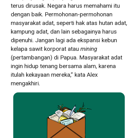
terus dirusak. Negara harus memahami itu
dengan baik. Permohonan-permohonan
masyarakat adat, seperti hak atas hutan adat,
kampung adat, dan lain sebagainya harus
dipenuhi. Jangan lagi ada ekspansi kebun
kelapa sawit korporat atau
mining
(pertambangan) di Papua. Masyarakat adat
ingin hidup tenang bersama alam, karena
itulah kekayaan mereka,” kata Alex
mengakhiri.