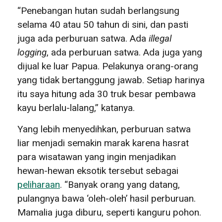
“Penebangan hutan sudah berlangsung
selama 40 atau 50 tahun di sini, dan pasti
juga ada perburuan satwa. Ada
illegal
logging
, ada perburuan satwa. Ada juga yang
dijual ke luar Papua. Pelakunya orang-orang
yang tidak bertanggung jawab. Setiap harinya
itu saya hitung ada 30 truk besar pembawa
kayu berlalu-lalang,” katanya.
Yang lebih menyedihkan, perburuan satwa
liar menjadi semakin marak karena hasrat
para wisatawan yang ingin menjadikan
hewan-hewan eksotik tersebut sebagai
peliharaan
. “Banyak orang yang datang,
pulangnya bawa ‘oleh-oleh’ hasil perburuan.
Mamalia juga diburu, seperti kanguru pohon.