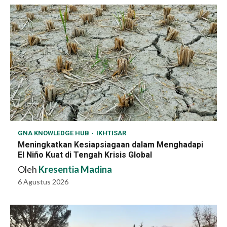
GNA KNOWLEDGE HUB
IKHTISAR
Meningkatkan Kesiapsiagaan dalam Menghadapi
El Niño Kuat di Tengah Krisis Global
Oleh
Kresentia Madina
6 Agustus 2026