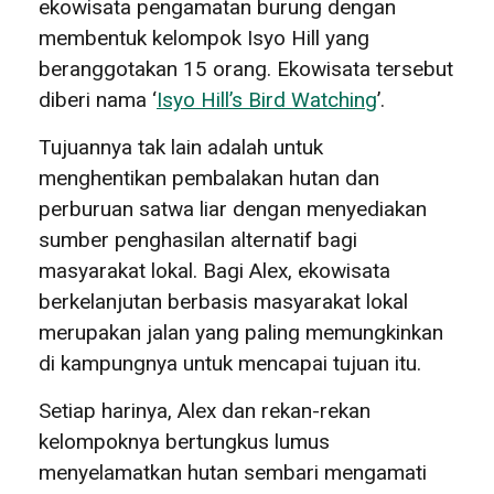
ekowisata pengamatan burung dengan
membentuk kelompok Isyo Hill yang
beranggotakan 15 orang. Ekowisata tersebut
diberi nama ‘
Isyo Hill’s Bird Watching
’.
Tujuannya tak lain adalah untuk
menghentikan pembalakan hutan dan
perburuan satwa liar dengan menyediakan
sumber penghasilan alternatif bagi
masyarakat lokal. Bagi Alex, ekowisata
berkelanjutan berbasis masyarakat lokal
merupakan jalan yang paling memungkinkan
di kampungnya untuk mencapai tujuan itu.
Setiap harinya, Alex dan rekan-rekan
kelompoknya bertungkus lumus
menyelamatkan hutan sembari mengamati