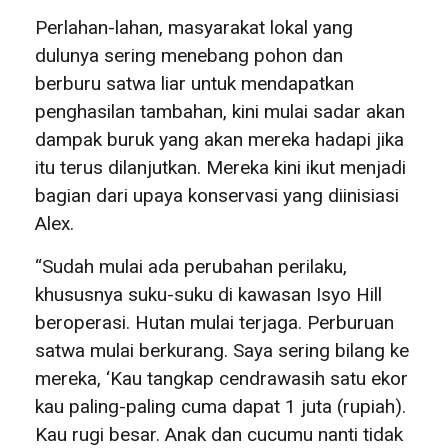
Perlahan-lahan, masyarakat lokal yang
dulunya sering menebang pohon dan
berburu satwa liar untuk mendapatkan
penghasilan tambahan, kini mulai sadar akan
dampak buruk yang akan mereka hadapi jika
itu terus dilanjutkan. Mereka kini ikut menjadi
bagian dari upaya konservasi yang diinisiasi
Alex.
“Sudah mulai ada perubahan perilaku,
khususnya suku-suku di kawasan Isyo Hill
beroperasi. Hutan mulai terjaga. Perburuan
satwa mulai berkurang. Saya sering bilang ke
mereka, ‘Kau tangkap cendrawasih satu ekor
kau paling-paling cuma dapat 1 juta (rupiah).
Kau rugi besar. Anak dan cucumu nanti tidak