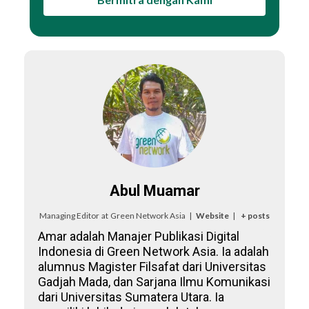
Abul Muamar
Managing Editor
at
Green Network Asia
|
Website
|
+ posts
Amar adalah Manajer Publikasi Digital
Indonesia di Green Network Asia. Ia adalah
alumnus Magister Filsafat dari Universitas
Gadjah Mada, dan Sarjana Ilmu Komunikasi
dari Universitas Sumatera Utara. Ia