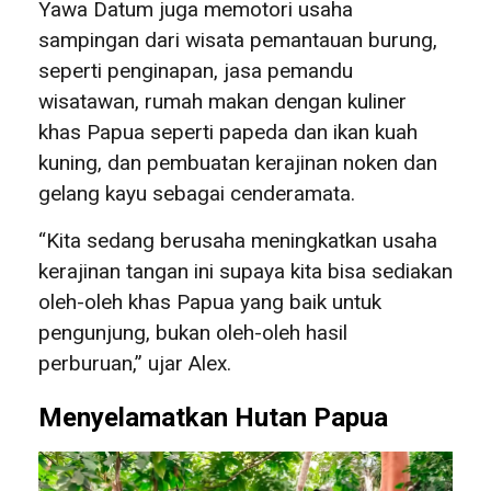
Yawa Datum juga memotori usaha
sampingan dari wisata pemantauan burung,
seperti penginapan, jasa pemandu
wisatawan, rumah makan dengan kuliner
khas Papua seperti papeda dan ikan kuah
kuning, dan pembuatan kerajinan noken dan
gelang kayu sebagai cenderamata.
“Kita sedang berusaha meningkatkan usaha
kerajinan tangan ini supaya kita bisa sediakan
oleh-oleh khas Papua yang baik untuk
pengunjung, bukan oleh-oleh hasil
perburuan,” ujar Alex.
Menyelamatkan Hutan Papua