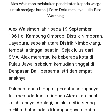
Alex Waisimon melakukan pendekatan kepada warga
untuk menjaga hutan. | Foto: Dokumen Isyo Hill’s Bird
Watching.
Alex Waisimon lahir pada 19 September
1961 di Kampung Ombrop, Distrik Nimboran,
Jayapura, sebelah utara Distrik Nimbokrang,
tempat ia tinggal saat ini. Sejak lulus dari
SMA, Alex merantau ke beberapa kota di
Pulau Jawa, sebelum kemudian tinggal di
Denpasar, Bali, bersama istri dan empat
anaknya.
Puluhan tahun hidup di perantauan rupanya
tak memudarkan kerinduan Alex akan tanah
kelahirannya. Apalagi, sejak kecil ia sering
melihat hutan adat di kampungnya dibabat