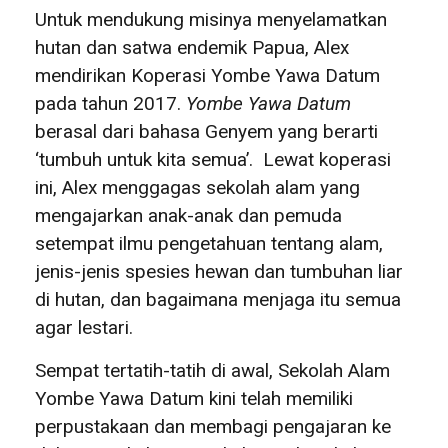
Untuk mendukung misinya menyelamatkan
hutan dan satwa endemik Papua, Alex
mendirikan Koperasi Yombe Yawa Datum
pada tahun 2017.
Yombe Yawa Datum
berasal dari bahasa Genyem yang berarti
‘tumbuh untuk kita semua’. Lewat koperasi
ini, Alex menggagas sekolah alam yang
mengajarkan anak-anak dan pemuda
setempat ilmu pengetahuan tentang alam,
jenis-jenis spesies hewan dan tumbuhan liar
di hutan, dan bagaimana menjaga itu semua
agar lestari.
Sempat tertatih-tatih di awal, Sekolah Alam
Yombe Yawa Datum kini telah memiliki
perpustakaan dan membagi pengajaran ke