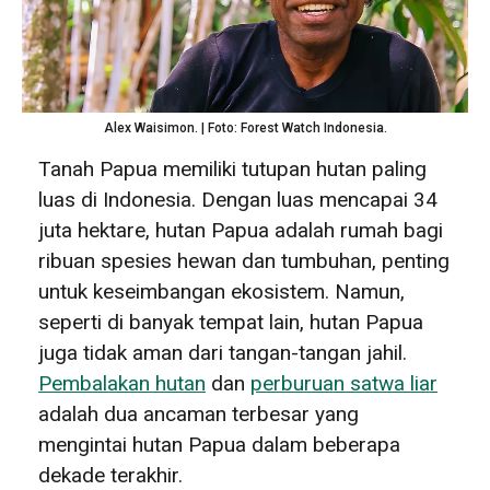
Alex Waisimon. | Foto: Forest Watch Indonesia.
Tanah Papua memiliki tutupan hutan paling
luas di Indonesia. Dengan luas mencapai 34
juta hektare, hutan Papua adalah rumah bagi
ribuan spesies hewan dan tumbuhan, penting
untuk keseimbangan ekosistem. Namun,
seperti di banyak tempat lain, hutan Papua
juga tidak aman dari tangan-tangan jahil.
Pembalakan hutan
dan
perburuan satwa liar
adalah dua ancaman terbesar yang
mengintai hutan Papua dalam beberapa
dekade terakhir.