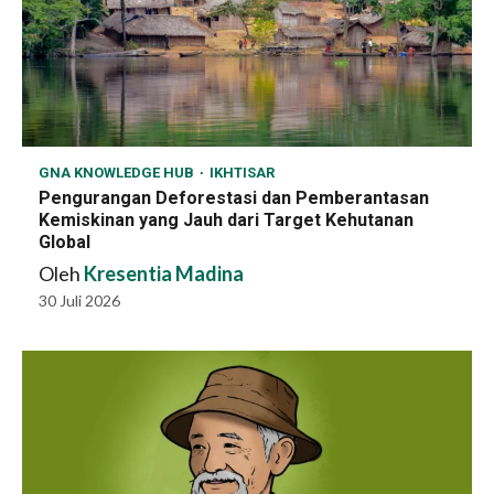
GNA KNOWLEDGE HUB
IKHTISAR
Pengurangan Deforestasi dan Pemberantasan
Kemiskinan yang Jauh dari Target Kehutanan
Global
Oleh
Kresentia Madina
30 Juli 2026