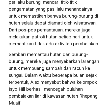
perilaku burung, mencari titik-titik
pengamatan yang pas, lalu menandainya
untuk memastikan bahwa burung-burung di
hutan selalu dapat diamati oleh wisatawan.
Dari pos-pos pemantauan, mereka juga
melakukan patroli hutan setiap hari untuk
memastikan tidak ada aktivitas pembalakan.
Sembari memantau hutan dan burung-
burung, mereka juga menyebarkan larangan
untuk membuang sampah dan racun ke
sungai. Dalam waktu beberapa bulan sejak
terbentuk, Alex menyebut bahwa kelompok
Isyo Hill berhasil mencegah puluhan
pembalakan liar di kawasan hutan Rhepang
Muaif.