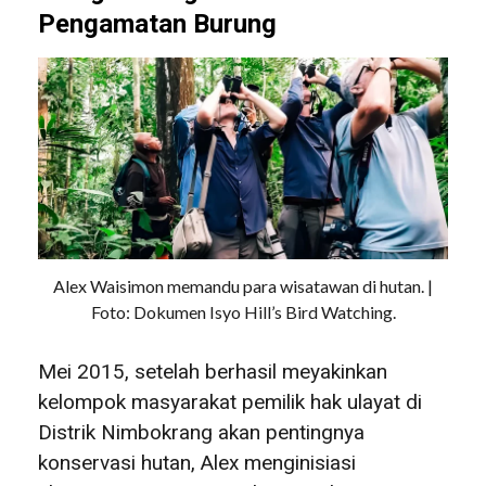
Pengamatan Burung
Alex Waisimon memandu para wisatawan di hutan. |
Foto: Dokumen Isyo Hill’s Bird Watching.
Mei 2015, setelah berhasil meyakinkan
kelompok masyarakat pemilik hak ulayat di
Distrik Nimbokrang akan pentingnya
konservasi hutan, Alex menginisiasi