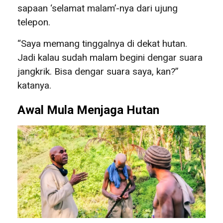
sapaan ‘selamat malam’-nya dari ujung
telepon.
“Saya memang tinggalnya di dekat hutan.
Jadi kalau sudah malam begini dengar suara
jangkrik. Bisa dengar suara saya, kan?”
katanya.
Awal Mula Menjaga Hutan