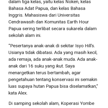
dalam tiga kelas, yaitu kelas Noken, kelas
Bahasa Adat Papua, dan kelas Bahasa
Inggris. Mahasiswa dari Universitas
Cendrawasih dan Komunitas Earth Hour
Papua sering terlibat secara sukarela dalam
sekolah alam ini.
“Pesertanya anak-anak di sekitar Isyo Hill’s.
Usianya tidak dibatasi. Ada yang masih kecil,
ada remaja, ada anak-anak muda. Ada anak-
anak dari 16 suku yang ikut. Saya
menargetkan terus bertambah, agar
pengetahuan tentang konservasi ini semakin
luas supaya hutan Papua bisa diselamatkan,”
kata Alex.
Di samping sekolah alam, Koperasi Yombe