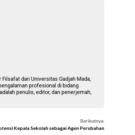
 Filsafat dari Universitas Gadjah Mada,
 pengalaman profesional di bidang
adalah penulis, editor, dan penerjemah,
Berikutnya:
ensi Kepala Sekolah sebagai Agen Perubahan