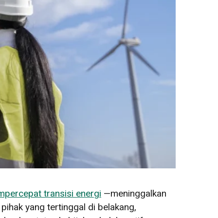
percepat transisi energi
—meninggalkan
pihak yang tertinggal di belakang,