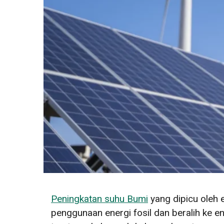
Peningkatan suhu Bumi
yang dipicu oleh 
penggunaan energi fosil dan beralih ke e