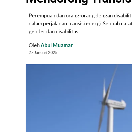
Perempuan dan orang-orang dengan disabilita
dalam perjalanan transisi energi. Sebuah cat
gender dan disabilitas.
Oleh
Abul Muamar
27 Januari 2025