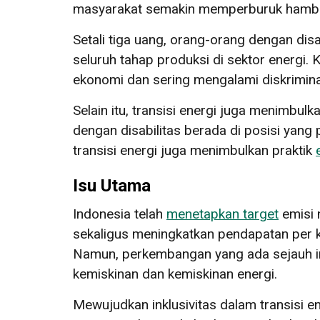
masyarakat semakin memperburuk hambata
Setali tiga uang, orang-orang dengan di
seluruh tahap produksi di sektor energi
ekonomi dan sering mengalami diskrimin
Selain itu, transisi energi juga menimbulk
dengan disabilitas berada di posisi yang
transisi energi juga menimbulkan praktik
Isu Utama
Indonesia telah
menetapkan target
emisi 
sekaligus meningkatkan pendapatan per 
Namun, perkembangan yang ada sejauh i
kemiskinan dan kemiskinan energi.
Mewujudkan inklusivitas dalam transisi e