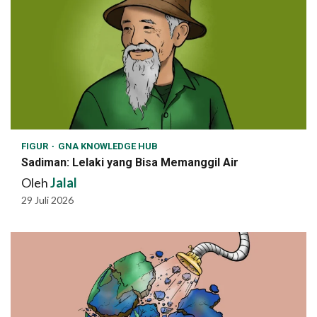
FIGUR
GNA KNOWLEDGE HUB
Sadiman: Lelaki yang Bisa Memanggil Air
Oleh
Jalal
29 Juli 2026