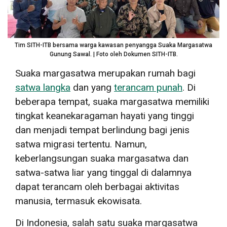
Tim SITH-ITB bersama warga kawasan penyangga Suaka Margasatwa
Gunung Sawal. | Foto oleh Dokumen SITH-ITB.
Suaka margasatwa merupakan rumah bagi
satwa langka
dan yang
terancam punah
. Di
beberapa tempat, suaka margasatwa memiliki
tingkat keanekaragaman hayati yang tinggi
dan menjadi tempat berlindung bagi jenis
satwa migrasi tertentu. Namun,
keberlangsungan suaka margasatwa dan
satwa-satwa liar yang tinggal di dalamnya
dapat terancam oleh berbagai aktivitas
manusia, termasuk ekowisata.
Di Indonesia, salah satu suaka margasatwa