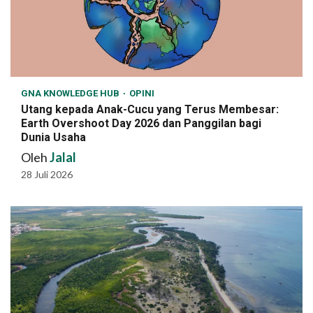
GNA KNOWLEDGE HUB
OPINI
Utang kepada Anak-Cucu yang Terus Membesar:
Earth Overshoot Day 2026 dan Panggilan bagi
Dunia Usaha
Oleh
Jalal
28 Juli 2026