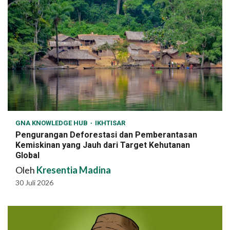
GNA KNOWLEDGE HUB
IKHTISAR
Pengurangan Deforestasi dan Pemberantasan
Kemiskinan yang Jauh dari Target Kehutanan
Global
Oleh
Kresentia Madina
30 Juli 2026