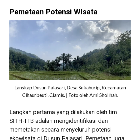
Pemetaan Potensi Wisata
Lanskap Dusun Palasari, Desa Sukahurip, Kecamatan
Cihaurbeuti, Ciamis. | Foto oleh Arni Sholihah.
Langkah pertama yang dilakukan oleh tim
SITH-ITB adalah mengidentifikasi dan
memetakan secara menyeluruh potensi
ekowisata di Dusun Palasari. Pemetaan juga