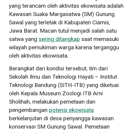
yang terancam oleh aktivitas ekowisata adalah
Kawasan Suaka Margasatwa (SM) Gunung
Sawal yang terletak di Kabupaten Ciamis,
Jawa Barat. Macan tutul menjadi salah satu
satwa yang
sering ditangkap
saat memasuki
wilayah pemukiman warga karena terganggu
oleh aktivitas ekowisata.
Berangkat dari kondisi tersebut, tim dari
Sekolah Ilmu dan Teknologi Hayati – Institut
Teknologi Bandung (SITH-ITB) yang diketuai
oleh Kepala Museum Zoologi ITB Arni
Sholihah, melakukan pemetaan dan
pengembangan
potensi ekowisata
berkelanjutan di desa penyangga kawasan
konservasi SM Gunung Sawal. Pemetaan