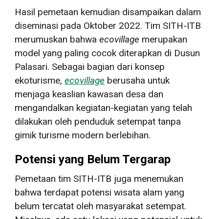
Hasil pemetaan kemudian disampaikan dalam
diseminasi pada Oktober 2022. Tim SITH-ITB
merumuskan bahwa
ecovillage
merupakan
model yang paling cocok diterapkan di Dusun
Palasari. Sebagai bagian dari konsep
ekoturisme,
ecovillage
berusaha untuk
menjaga keaslian kawasan desa dan
mengandalkan kegiatan-kegiatan yang telah
dilakukan oleh penduduk setempat tanpa
gimik turisme modern berlebihan.
Potensi yang Belum Tergarap
Pemetaan tim SITH-ITB juga menemukan
bahwa terdapat potensi wisata alam yang
belum tercatat oleh masyarakat setempat.