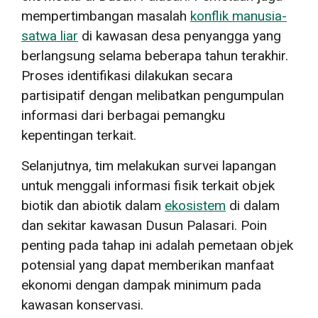
mempertimbangan masalah
konflik manusia-
satwa liar
di kawasan desa penyangga yang
berlangsung selama beberapa tahun terakhir.
Proses identifikasi dilakukan secara
partisipatif dengan melibatkan pengumpulan
informasi dari berbagai pemangku
kepentingan terkait.
Selanjutnya, tim melakukan survei lapangan
untuk menggali informasi fisik terkait objek
biotik dan abiotik dalam
ekosistem
di dalam
dan sekitar kawasan Dusun Palasari. Poin
penting pada tahap ini adalah pemetaan objek
potensial yang dapat memberikan manfaat
ekonomi dengan dampak minimum pada
kawasan konservasi.