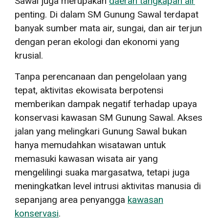
Sawal juga merupakan
daerah tangkapan air
penting. Di dalam SM Gunung Sawal terdapat
banyak sumber mata air, sungai, dan air terjun
dengan peran ekologi dan ekonomi yang
krusial.
Tanpa perencanaan dan pengelolaan yang
tepat, aktivitas ekowisata berpotensi
memberikan dampak negatif terhadap upaya
konservasi kawasan SM Gunung Sawal. Akses
jalan yang melingkari Gunung Sawal bukan
hanya memudahkan wisatawan untuk
memasuki kawasan wisata air yang
mengelilingi suaka margasatwa, tetapi juga
meningkatkan level intrusi aktivitas manusia di
sepanjang area penyangga
kawasan
konservasi
.