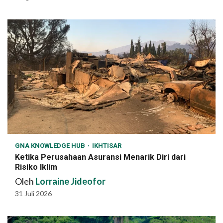
GNA KNOWLEDGE HUB
IKHTISAR
Ketika Perusahaan Asuransi Menarik Diri dari
Risiko Iklim
Oleh
Lorraine Jideofor
31 Juli 2026