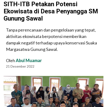
SITH-ITB Petakan Potensi
Ekowisata di Desa Penyangga SM
Gunung Sawal
Tanpa perencanaan dan pengelolaan yang tepat,
aktivitas ekowisata berpotensi memberikan
dampak negatif terhadap upaya konservasi Suaka
Margasatwa Gunung Sawal.
Oleh
Abul Muamar
21 Desember 2022