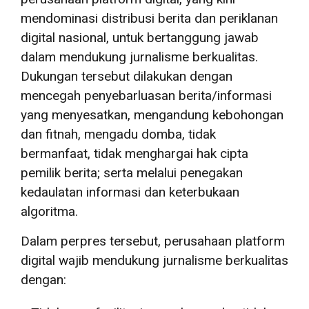
mendominasi distribusi berita dan periklanan
digital nasional, untuk bertanggung jawab
dalam mendukung jurnalisme berkualitas.
Dukungan tersebut dilakukan dengan
mencegah penyebarluasan berita/informasi
yang menyesatkan, mengandung kebohongan
dan fitnah, mengadu domba, tidak
bermanfaat, tidak menghargai hak cipta
pemilik berita; serta melalui penegakan
kedaulatan informasi dan keterbukaan
algoritma.
Dalam perpres tersebut, perusahaan platform
digital wajib mendukung jurnalisme berkualitas
dengan: