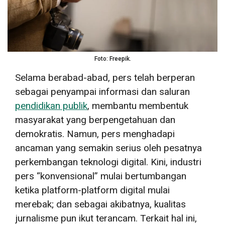
Foto: Freepik.
Selama berabad-abad, pers telah berperan
sebagai penyampai informasi dan saluran
pendidikan publik
, membantu membentuk
masyarakat yang berpengetahuan dan
demokratis. Namun, pers menghadapi
ancaman yang semakin serius oleh pesatnya
perkembangan teknologi digital. Kini, industri
pers “konvensional” mulai bertumbangan
ketika platform-platform digital mulai
merebak; dan sebagai akibatnya, kualitas
jurnalisme pun ikut terancam. Terkait hal ini,