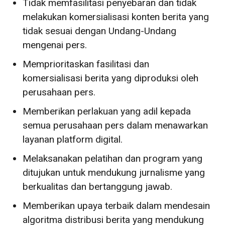
Tidak memfasilitasi penyebaran dan tidak
melakukan komersialisasi konten berita yang
tidak sesuai dengan Undang-Undang
mengenai pers.
Memprioritaskan fasilitasi dan
komersialisasi berita yang diproduksi oleh
perusahaan pers.
Memberikan perlakuan yang adil kepada
semua perusahaan pers dalam menawarkan
layanan platform digital.
Melaksanakan pelatihan dan program yang
ditujukan untuk mendukung jurnalisme yang
berkualitas dan bertanggung jawab.
Memberikan upaya terbaik dalam mendesain
algoritma distribusi berita yang mendukung