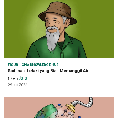
FIGUR
GNA KNOWLEDGE HUB
Sadiman: Lelaki yang Bisa Memanggil Air
Oleh
Jalal
29 Juli 2026