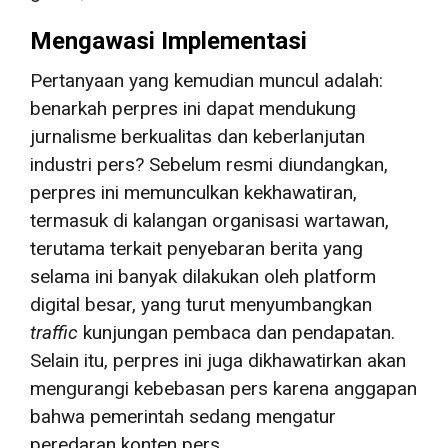
Mengawasi Implementasi
Pertanyaan yang kemudian muncul adalah:
benarkah perpres ini dapat mendukung
jurnalisme berkualitas dan keberlanjutan
industri pers? Sebelum resmi diundangkan,
perpres ini memunculkan kekhawatiran,
termasuk di kalangan organisasi wartawan,
terutama terkait penyebaran berita yang
selama ini banyak dilakukan oleh platform
digital besar, yang turut menyumbangkan
traffic
kunjungan pembaca dan pendapatan.
Selain itu, perpres ini juga dikhawatirkan akan
mengurangi kebebasan pers karena anggapan
bahwa pemerintah sedang mengatur
peredaran konten pers.