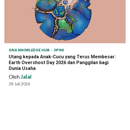
GNA KNOWLEDGE HUB
OPINI
Utang kepada Anak-Cucu yang Terus Membesar:
Earth Overshoot Day 2026 dan Panggilan bagi
Dunia Usaha
Oleh
Jalal
28 Juli 2026