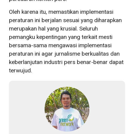
Oleh karena itu, memastikan implementasi
peraturan ini berjalan sesuai yang diharapkan
merupakan hal yang krusial. Seluruh
pemangku kepentingan yang terkait mesti
bersama-sama mengawasi implementasi
peraturan ini agar jurnalisme berkualitas dan
keberlanjutan industri pers benar-benar dapat
terwujud.