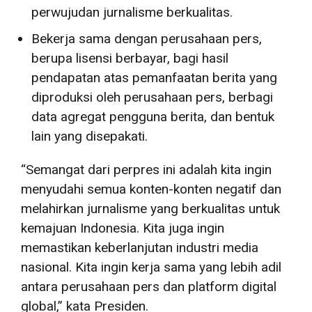
perwujudan jurnalisme berkualitas.
Bekerja sama dengan perusahaan pers,
berupa lisensi berbayar, bagi hasil
pendapatan atas pemanfaatan berita yang
diproduksi oleh perusahaan pers, berbagi
data agregat pengguna berita, dan bentuk
lain yang disepakati.
“Semangat dari perpres ini adalah kita ingin
menyudahi semua konten-konten negatif dan
melahirkan jurnalisme yang berkualitas untuk
kemajuan Indonesia. Kita juga ingin
memastikan keberlanjutan industri media
nasional. Kita ingin kerja sama yang lebih adil
antara perusahaan pers dan platform digital
global,” kata Presiden.