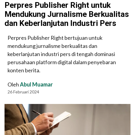
Perpres Publisher Right untuk
Mendukung Jurnalisme Berkualitas
dan Keberlanjutan Industri Pers
Perpres Publisher Right bertujuan untuk
mendukung jurnalisme berkualitas dan
keberlanjutan industri pers di tengah dominasi
perusahaan platform digital dalam penyebaran
konten berita.
Oleh
Abul Muamar
26 Februari 2024