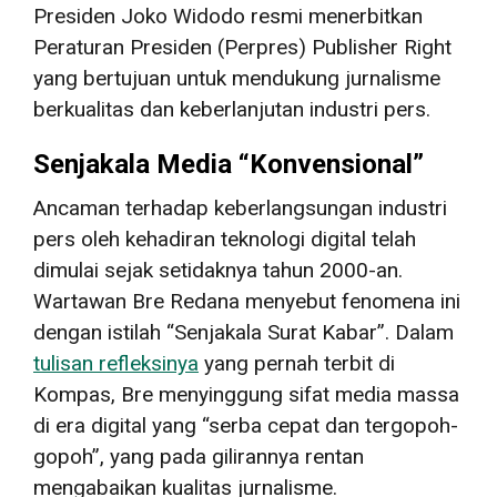
Presiden Joko Widodo resmi menerbitkan
Peraturan Presiden (Perpres) Publisher Right
yang bertujuan untuk mendukung jurnalisme
berkualitas dan keberlanjutan industri pers.
Senjakala Media “Konvensional”
Ancaman terhadap keberlangsungan industri
pers oleh kehadiran teknologi digital telah
dimulai sejak setidaknya tahun 2000-an.
Wartawan Bre Redana menyebut fenomena ini
dengan istilah “Senjakala Surat Kabar”. Dalam
tulisan refleksinya
yang pernah terbit di
Kompas, Bre menyinggung sifat media massa
di era digital yang “serba cepat dan tergopoh-
gopoh”, yang pada gilirannya rentan
mengabaikan kualitas jurnalisme.