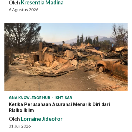
Oleh
Kresentia Madina
6 Agustus 2026
GNA KNOWLEDGE HUB
IKHTISAR
Ketika Perusahaan Asuransi Menarik Diri dari
Risiko Iklim
Oleh
Lorraine Jideofor
31 Juli 2026