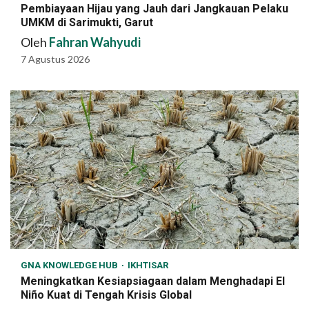
Pembiayaan Hijau yang Jauh dari Jangkauan Pelaku
UMKM di Sarimukti, Garut
Oleh
Fahran Wahyudi
7 Agustus 2026
GNA KNOWLEDGE HUB
IKHTISAR
Meningkatkan Kesiapsiagaan dalam Menghadapi El
Niño Kuat di Tengah Krisis Global