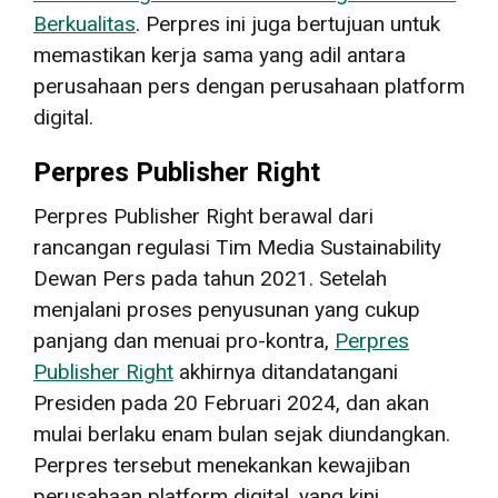
Berkualitas
. Perpres ini juga bertujuan untuk
memastikan kerja sama yang adil antara
perusahaan pers dengan perusahaan platform
digital.
Perpres Publisher Right
Perpres Publisher Right berawal dari
rancangan regulasi Tim Media Sustainability
Dewan Pers pada tahun 2021. Setelah
menjalani proses penyusunan yang cukup
panjang dan menuai pro-kontra,
Perpres
Publisher Right
akhirnya ditandatangani
Presiden pada 20 Februari 2024, dan akan
mulai berlaku enam bulan sejak diundangkan.
Perpres tersebut menekankan kewajiban
perusahaan platform digital, yang kini