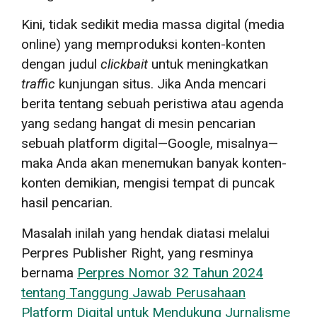
Kini, tidak sedikit media massa digital (media
online) yang memproduksi konten-konten
dengan judul
clickbait
untuk meningkatkan
traffic
kunjungan situs. Jika Anda mencari
berita tentang sebuah peristiwa atau agenda
yang sedang hangat di mesin pencarian
sebuah platform digital—Google, misalnya—
maka Anda akan menemukan banyak konten-
konten demikian, mengisi tempat di puncak
hasil pencarian.
Masalah inilah yang hendak diatasi melalui
Perpres Publisher Right, yang resminya
bernama
Perpres Nomor 32 Tahun 2024
tentang Tanggung Jawab Perusahaan
Platform Digital untuk Mendukung Jurnalisme