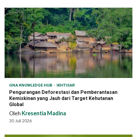
GNA KNOWLEDGE HUB
IKHTISAR
Pengurangan Deforestasi dan Pemberantasan
Kemiskinan yang Jauh dari Target Kehutanan
Global
Oleh
Kresentia Madina
30 Juli 2026