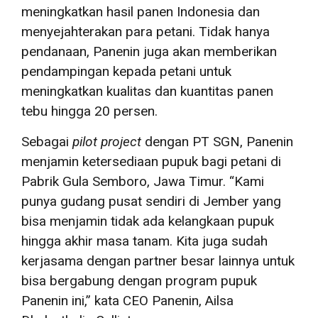
meningkatkan hasil panen Indonesia dan
menyejahterakan para petani. Tidak hanya
pendanaan, Panenin juga akan memberikan
pendampingan kepada petani untuk
meningkatkan kualitas dan kuantitas panen
tebu hingga 20 persen.
Sebagai
pilot project
dengan PT SGN, Panenin
menjamin ketersediaan pupuk bagi petani di
Pabrik Gula Semboro, Jawa Timur. “Kami
punya gudang pusat sendiri di Jember yang
bisa menjamin tidak ada kelangkaan pupuk
hingga akhir masa tanam. Kita juga sudah
kerjasama dengan partner besar lainnya untuk
bisa bergabung dengan program pupuk
Panenin ini,” kata CEO Panenin, Ailsa