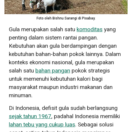
Foto oleh Bishnu Sarangi di Pixabay.
Gula merupakan salah satu
komoditas
yang
penting dalam sistem rantai pangan.
Kebutuhan akan gula berdampingan dengan
kebutuhan bahan-bahan pokok lainnya. Dalam
konteks ekonomi nasional, gula merupakan
salah satu
bahan pangan
pokok strategis
untuk memenuhi kebutuhan kalori bagi
masyarakat maupun industri makanan dan
minuman.
Di Indonesia, defisit gula sudah berlangsung
sejak tahun 1967
, padahal Indonesia memiliki
lahan tebu yang cukup luas
. Sebagai solusi