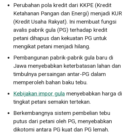
Perubahan pola kredit dari KKPE (Kredit
Ketahanan Pangan dan Energi) menjadi KUR
(Kredit Usaha Rakyat). Ini membuat fungsi
avalis pabrik gula (PG) terhadap kredit
petani dihapus dan kekuatan PG untuk
mengikat petani menjadi hilang.
Pembangunan pabrik-pabrik gula baru di
Jawa menyebabkan keterbatasan lahan dan
timbulnya persaingan antar-PG dalam
memperoleh bahan baku tebu.
Kebijakan impor gula
menyebabkan harga di
tingkat petani semakin tertekan.
Berkembangnya sistem pembelian tebu
putus dari petani oleh PG, menyebabkan
dikotomi antara PG kuat dan PG lemah.