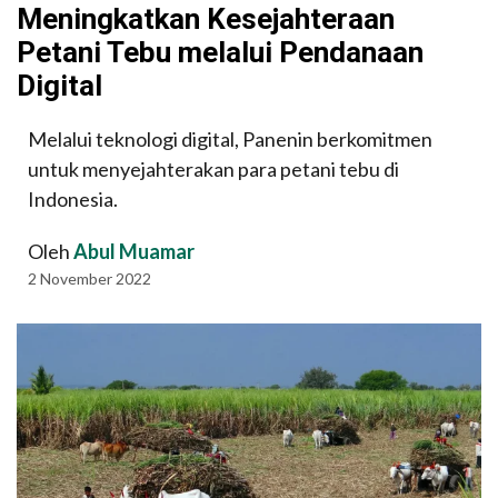
Meningkatkan Kesejahteraan
Petani Tebu melalui Pendanaan
Digital
Melalui teknologi digital, Panenin berkomitmen
untuk menyejahterakan para petani tebu di
Indonesia.
Oleh
Abul Muamar
2 November 2022