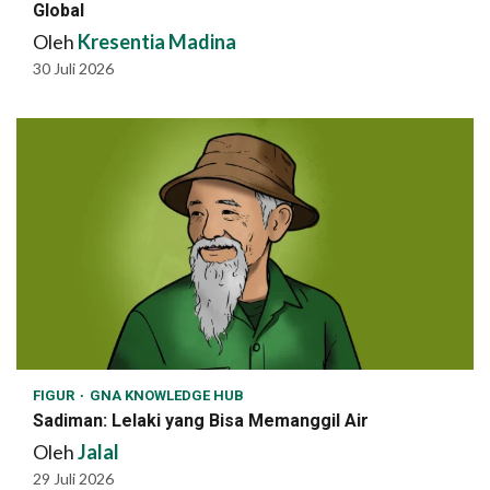
Global
Oleh
Kresentia Madina
30 Juli 2026
FIGUR
GNA KNOWLEDGE HUB
Sadiman: Lelaki yang Bisa Memanggil Air
Oleh
Jalal
29 Juli 2026