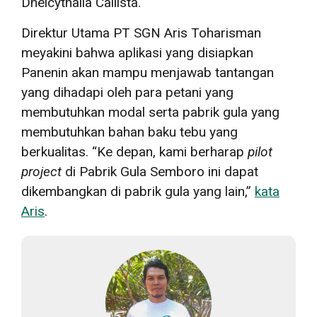
Dhelcythalia Callista.
Direktur Utama PT SGN Aris Toharisman
meyakini bahwa aplikasi yang disiapkan
Panenin akan mampu menjawab tantangan
yang dihadapi oleh para petani yang
membutuhkan modal serta pabrik gula yang
membutuhkan bahan baku tebu yang
berkualitas. “Ke depan, kami berharap
pilot
project
di Pabrik Gula Semboro ini dapat
dikembangkan di pabrik gula yang lain,”
kata
Aris
.