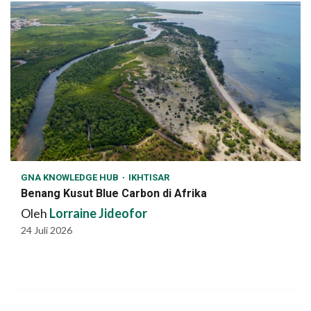
GNA KNOWLEDGE HUB
IKHTISAR
Benang Kusut Blue Carbon di Afrika
Oleh
Lorraine Jideofor
24 Juli 2026