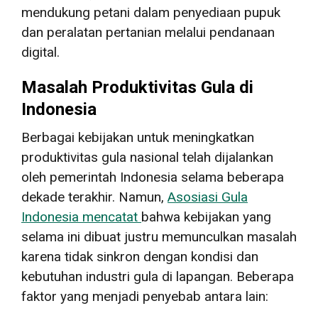
mendukung petani dalam penyediaan pupuk
dan peralatan pertanian melalui pendanaan
digital.
Masalah Produktivitas Gula di
Indonesia
Berbagai kebijakan untuk meningkatkan
produktivitas gula nasional telah dijalankan
oleh pemerintah Indonesia selama beberapa
dekade terakhir. Namun,
Asosiasi Gula
Indonesia mencatat
bahwa kebijakan yang
selama ini dibuat justru memunculkan masalah
karena tidak sinkron dengan kondisi dan
kebutuhan industri gula di lapangan. Beberapa
faktor yang menjadi penyebab antara lain: