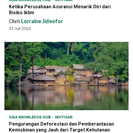
Ketika Perusahaan Asuransi Menarik Diri dari
Risiko Iklim
Oleh
Lorraine Jideofor
31 Juli 2026
GNA KNOWLEDGE HUB
IKHTISAR
Pengurangan Deforestasi dan Pemberantasan
Kemiskinan yang Jauh dari Target Kehutanan