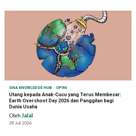
GNA KNOWLEDGE HUB
OPINI
Utang kepada Anak-Cucu yang Terus Membesar:
Earth Overshoot Day 2026 dan Panggilan bagi
Dunia Usaha
Oleh
Jalal
28 Juli 2026