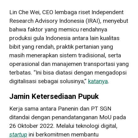
Lin Che Wei, CEO lembaga riset Independent
Research Advisory Indonesia (IRAI), menyebut
bahwa faktor yang memicu rendahnya
produksi gula Indonesia antara lain kualitas
bibit yang rendah, praktik pertanian yang
masih menerapkan sistem tradisional, serta
operasional dan manajemen transportasi yang
terbatas. “Ini bisa diatasi dengan mengadopsi
digitalisasi sebagai solusinya,”
katanya
.
Jamin Ketersediaan Pupuk
Kerja sama antara Panenin dan PT SGN
ditandai dengan penandatanganan MoU pada
26 Oktober 2022. Melalui teknologi digital,
startup
ini berkomitmen membantu