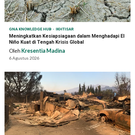
GNA KNOWLEDGE HUB
IKHTISAR
Meningkatkan Kesiapsiagaan dalam Menghadapi El
Niño Kuat di Tengah Krisis Global
Oleh
Kresentia Madina
6 Agustus 2026