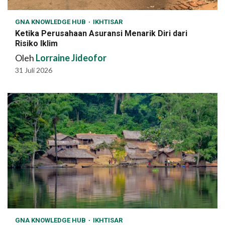
GNA KNOWLEDGE HUB
IKHTISAR
Ketika Perusahaan Asuransi Menarik Diri dari
Risiko Iklim
Oleh
Lorraine Jideofor
31 Juli 2026
GNA KNOWLEDGE HUB
IKHTISAR