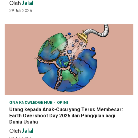
Oleh
Jalal
29 Juli 2026
GNA KNOWLEDGE HUB
OPINI
Utang kepada Anak-Cucu yang Terus Membesar:
Earth Overshoot Day 2026 dan Panggilan bagi
Dunia Usaha
Oleh
Jalal