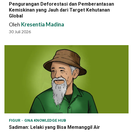
Pengurangan Deforestasi dan Pemberantasan
Kemiskinan yang Jauh dari Target Kehutanan
Global
Oleh
Kresentia Madina
30 Juli 2026
FIGUR
GNA KNOWLEDGE HUB
Sadiman: Lelaki yang Bisa Memanggil Air