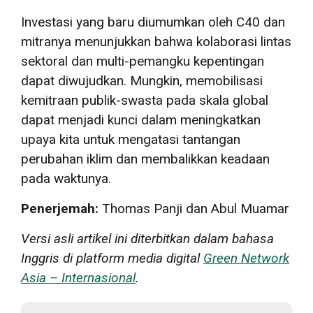
Investasi yang baru diumumkan oleh C40 dan
mitranya menunjukkan bahwa kolaborasi lintas
sektoral dan multi-pemangku kepentingan
dapat diwujudkan. Mungkin, memobilisasi
kemitraan publik-swasta pada skala global
dapat menjadi kunci dalam meningkatkan
upaya kita untuk mengatasi tantangan
perubahan iklim dan membalikkan keadaan
pada waktunya.
Penerjemah:
Thomas Panji dan Abul Muamar
Versi asli artikel ini diterbitkan dalam bahasa
Inggris di platform media digital
Green Network
Asia – Internasional
.