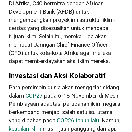
Di Afrika, C40 bermitra dengan African
Development Bank (AFDB) untuk
mengembangkan proyek infrastruktur iklim-
cerdas yang disesuaikan untuk mencapai
tujuan iklim. Selain itu, mereka juga akan
membuat Jaringan Chief Finance Officer
(CFO) untuk kota-kota Afrika agar mereka
dapat memberdayakan aksi iklim mereka.
Investasi dan Aksi Kolaboratif
Para pemimpin dunia akan menggelar sidang
dalam
COP27
pada 6-18 November di Mesir.
Pembiayaan adaptasi perubahan iklim negara
berkembang menjadi salah satu isu utama
yang dibahas pada
COP26 tahun lalu
. Namun,
keadilan iklim
masih jauh panggang dari api.