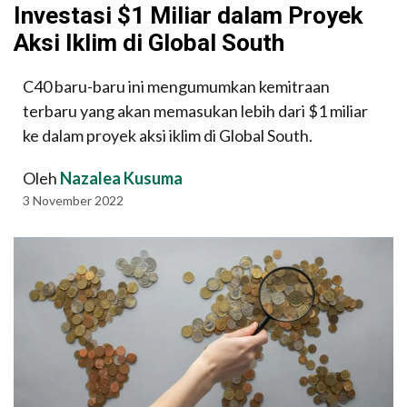
Investasi $1 Miliar dalam Proyek
Aksi Iklim di Global South
C40 baru-baru ini mengumumkan kemitraan
terbaru yang akan memasukan lebih dari $1 miliar
ke dalam proyek aksi iklim di Global South.
Oleh
Nazalea Kusuma
3 November 2022