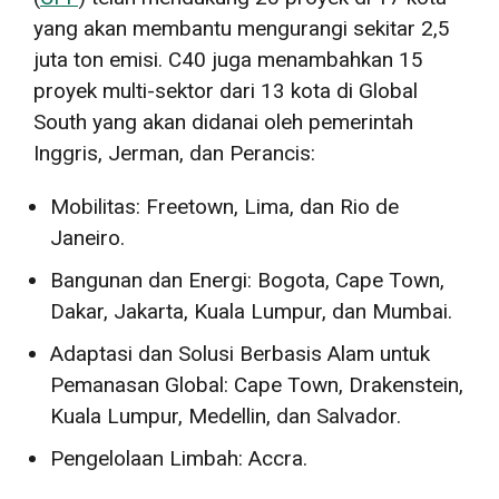
yang akan membantu mengurangi sekitar 2,5
juta ton emisi. C40 juga menambahkan 15
proyek multi-sektor dari 13 kota di Global
South yang akan didanai oleh pemerintah
Inggris, Jerman, dan Perancis:
Mobilitas: Freetown, Lima, dan Rio de
Janeiro.
Bangunan dan Energi: Bogota, Cape Town,
Dakar, Jakarta, Kuala Lumpur, dan Mumbai.
Adaptasi dan Solusi Berbasis Alam untuk
Pemanasan Global: Cape Town, Drakenstein,
Kuala Lumpur, Medellin, dan Salvador.
Pengelolaan Limbah: Accra.