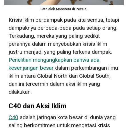
Foto oleh Monstera di Pexels.
Krisis iklim berdampak pada kita semua, tetapi
dampaknya berbeda-beda pada setiap orang.
Terkadang, mereka yang paling sedikit
perannya dalam menyebabkan krisis iklim
justru menjadi yang paling terkena dampak.
Penelitian mengungkapkan bahwa ada
kesenjangan besar
dalam perkembangan ilmu
iklim antara Global North dan Global South,
dan ini tercermin dalam aksi iklim yang
dilakukan.
C40 dan Aksi Iklim
C40
adalah jaringan kota besar di dunia yang
saling berkomitmen untuk mengatasi krisis