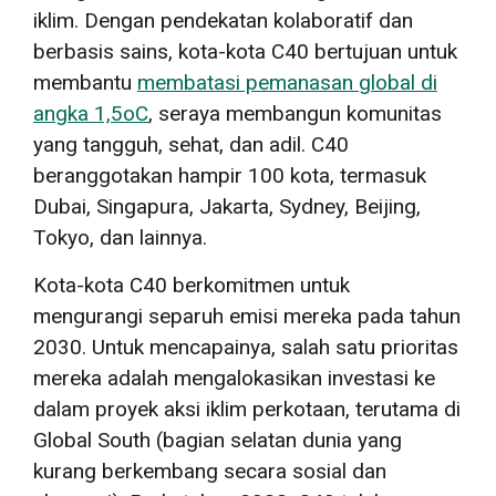
iklim. Dengan pendekatan kolaboratif dan
berbasis sains, kota-kota C40 bertujuan untuk
membantu
membatasi pemanasan global di
angka 1,5
o
C
, seraya membangun komunitas
yang tangguh, sehat, dan adil. C40
beranggotakan hampir 100 kota, termasuk
Dubai, Singapura, Jakarta, Sydney, Beijing,
Tokyo, dan lainnya.
Kota-kota C40 berkomitmen untuk
mengurangi separuh emisi mereka pada tahun
2030. Untuk mencapainya, salah satu prioritas
mereka adalah mengalokasikan investasi ke
dalam proyek aksi iklim perkotaan, terutama
di
Global South (bagian selatan dunia yang
kurang berkembang secara sosial dan