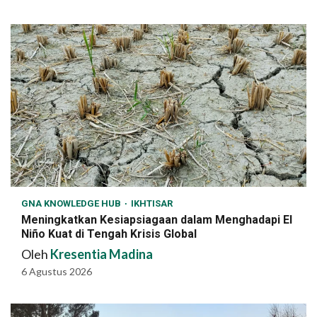
GNA KNOWLEDGE HUB
IKHTISAR
Meningkatkan Kesiapsiagaan dalam Menghadapi El
Niño Kuat di Tengah Krisis Global
Oleh
Kresentia Madina
6 Agustus 2026