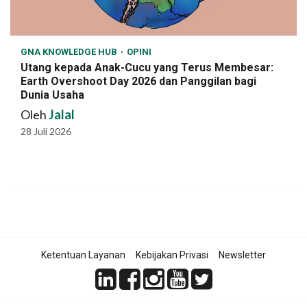
GNA KNOWLEDGE HUB
OPINI
Utang kepada Anak-Cucu yang Terus Membesar:
Earth Overshoot Day 2026 dan Panggilan bagi
Dunia Usaha
Oleh
Jalal
28 Juli 2026
Ketentuan Layanan
Kebijakan Privasi
Newsletter