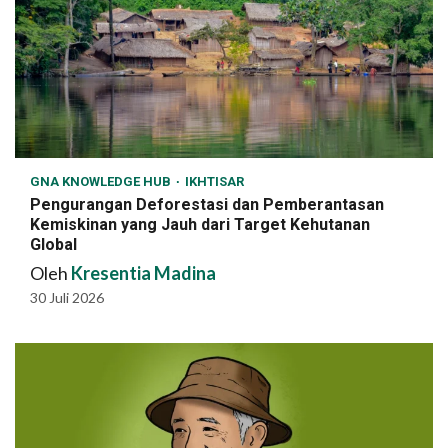
GNA KNOWLEDGE HUB
IKHTISAR
Pengurangan Deforestasi dan Pemberantasan
Kemiskinan yang Jauh dari Target Kehutanan
Global
Oleh
Kresentia Madina
30 Juli 2026