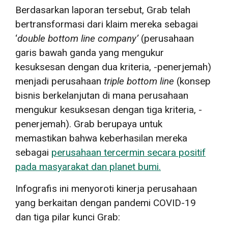
Berdasarkan laporan tersebut, Grab telah
bertransformasi dari klaim mereka sebagai
‘
double bottom line company
’
(perusahaan
garis bawah ganda yang mengukur
kesuksesan dengan dua kriteria, -penerjemah)
menjadi perusahaan
triple bottom line
(konsep
bisnis berkelanjutan di mana perusahaan
mengukur kesuksesan dengan tiga kriteria, -
penerjemah). Grab berupaya untuk
memastikan bahwa keberhasilan mereka
sebagai
perusahaan tercermin secara positif
pada masyarakat dan planet bumi.
Infografis ini menyoroti kinerja perusahaan
yang berkaitan dengan pandemi COVID-19
dan tiga pilar kunci Grab: