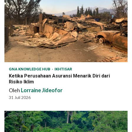
GNA KNOWLEDGE HUB
IKHTISAR
Ketika Perusahaan Asuransi Menarik Diri dari
Risiko Iklim
Oleh
Lorraine Jideofor
31 Juli 2026