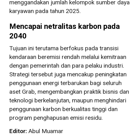
menggandakan jumlah kelompok sumber daya
karyawan pada tahun 2025.
Mencapai netralitas karbon pada
2040
Tujuan ini terutama berfokus pada transisi
kendaraan beremisi rendah melalui kemitraan
dengan pemerintah dan para pelaku industri.
Strategi tersebut juga mencakup peningkatan
penggunaan energi terbarukan bagi seluruh
aset Grab, mengembangkan praktik bisnis dan
teknologi berkelanjutan, maupun menghindari
penggunaan karbon berkualitas tinggi dan
program penghapusan emisi residu.
Editor:
Abul Muamar