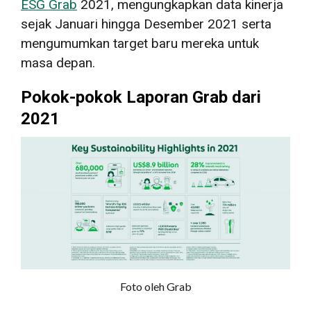
ESG Grab
2021, mengungkapkan data kinerja
sejak Januari hingga Desember 2021 serta
mengumumkan target baru mereka untuk
masa depan.
Pokok-pokok Laporan Grab dari
2021
Foto oleh Grab