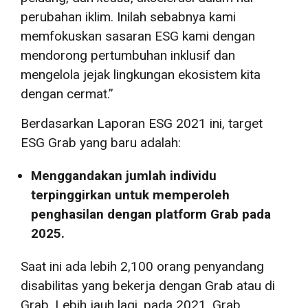
perubahan iklim. Inilah sebabnya kami
memfokuskan sasaran ESG kami dengan
mendorong pertumbuhan inklusif dan
mengelola jejak lingkungan ekosistem kita
dengan cermat.”
Berdasarkan Laporan ESG 2021 ini, target
ESG Grab yang baru adalah:
Menggandakan jumlah individu
terpinggirkan untuk memperoleh
penghasilan dengan platform Grab pada
2025.
Saat ini ada lebih 2,100 orang penyandang
disabilitas yang bekerja dengan Grab atau di
Grab. Lebih jauh lagi, pada 2021, Grab