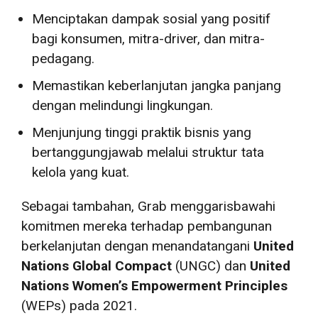
Menciptakan dampak sosial yang positif
bagi konsumen, mitra-driver, dan mitra-
pedagang.
Memastikan keberlanjutan jangka panjang
dengan melindungi lingkungan.
Menjunjung tinggi praktik bisnis yang
bertanggungjawab melalui struktur tata
kelola yang kuat.
Sebagai tambahan, Grab menggarisbawahi
komitmen mereka terhadap pembangunan
berkelanjutan dengan menandatangani
United
Nations Global Compact
(UNGC) dan
United
Nations Women’s Empowerment Principles
(WEPs) pada 2021.