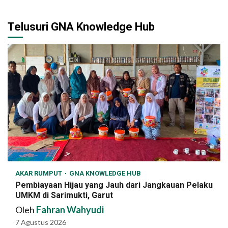
Telusuri GNA Knowledge Hub
AKAR RUMPUT
GNA KNOWLEDGE HUB
Pembiayaan Hijau yang Jauh dari Jangkauan Pelaku
UMKM di Sarimukti, Garut
Oleh
Fahran Wahyudi
7 Agustus 2026