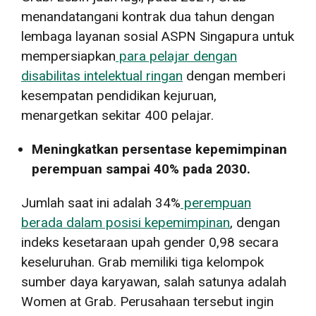
menandatangani kontrak dua tahun dengan
lembaga layanan sosial ASPN Singapura untuk
mempersiapkan
para pelajar dengan
disabilitas intelektual ringan
dengan memberi
kesempatan pendidikan kejuruan,
menargetkan sekitar 400 pelajar.
Meningkatkan persentase kepemimpinan
perempuan sampai 40% pada 2030.
Jumlah saat ini adalah 34%
perempuan
berada dalam posisi kepemimpinan
, dengan
indeks kesetaraan upah gender 0,98 secara
keseluruhan. Grab memiliki tiga kelompok
sumber daya karyawan, salah satunya adalah
Women at Grab. Perusahaan tersebut ingin