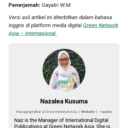
Penerjemah:
Gayatri W.M
Versi asli artikel ini diterbitkan dalam bahasa
Inggris di platform media digital
Green Network
Asia – Internasional.
Nazalea Kusuma
Managing Editor
at
Green Network Asia
|
Website
|
+ posts
Naz is the Manager of International Digital
Publications at Green Network Asia. She is