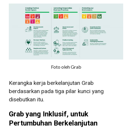
Foto oleh Grab
Kerangka kerja berkelanjutan Grab
berdasarkan pada tiga pilar kunci yang
disebutkan itu.
Grab yang Inklusif, untuk
Pertumbuhan Berkelanjutan