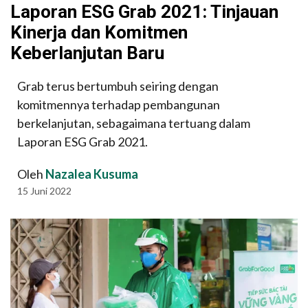
Laporan ESG Grab 2021: Tinjauan
Kinerja dan Komitmen
Keberlanjutan Baru
Grab terus bertumbuh seiring dengan
komitmennya terhadap pembangunan
berkelanjutan, sebagaimana tertuang dalam
Laporan ESG Grab 2021.
Oleh
Nazalea Kusuma
15 Juni 2022