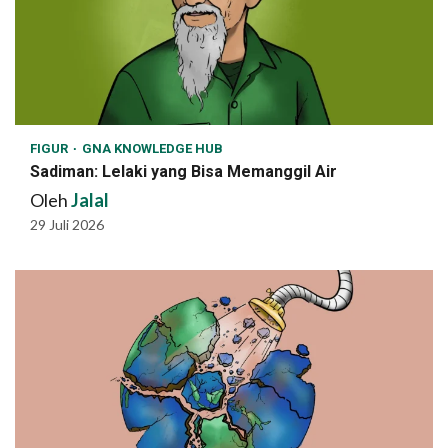
FIGUR
GNA KNOWLEDGE HUB
Sadiman: Lelaki yang Bisa Memanggil Air
Oleh
Jalal
29 Juli 2026