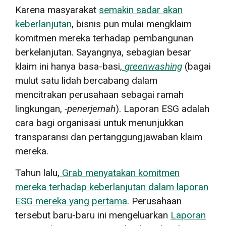
Karena masyarakat
semakin sadar akan
keberlanjutan
,
bisnis pun mulai mengklaim
komitmen mereka terhadap pembangunan
berkelanjutan. Sayangnya, sebagian besar
klaim ini hanya basa-basi,
greenwashing
(bagai
mulut satu lidah bercabang dalam
mencitrakan perusahaan sebagai ramah
lingkungan,
-penerjemah
). Laporan ESG adalah
cara bagi organisasi untuk menunjukkan
transparansi dan pertanggungjawaban klaim
mereka.
Tahun lalu,
Grab menyatakan komitmen
mereka terhadap keberlanjutan dalam laporan
ESG mereka yang pertama
. Perusahaan
tersebut baru-baru ini mengeluarkan
Laporan