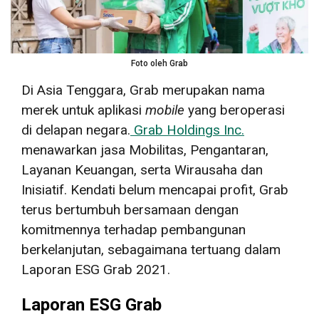
Foto oleh Grab
Di Asia Tenggara, Grab merupakan nama
merek untuk aplikasi
mobile
yang beroperasi
di delapan negara.
Grab Holdings Inc.
menawarkan jasa Mobilitas, Pengantaran,
Layanan Keuangan, serta Wirausaha dan
Inisiatif. Kendati belum mencapai profit, Grab
terus bertumbuh bersamaan dengan
komitmennya terhadap pembangunan
berkelanjutan, sebagaimana tertuang dalam
Laporan ESG Grab 2021.
Laporan ESG Grab