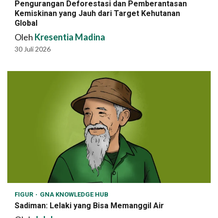
Pengurangan Deforestasi dan Pemberantasan
Kemiskinan yang Jauh dari Target Kehutanan
Global
Oleh
Kresentia Madina
30 Juli 2026
FIGUR
GNA KNOWLEDGE HUB
Sadiman: Lelaki yang Bisa Memanggil Air