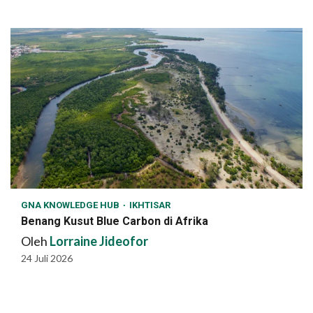
GNA KNOWLEDGE HUB
IKHTISAR
Benang Kusut Blue Carbon di Afrika
Oleh
Lorraine Jideofor
24 Juli 2026