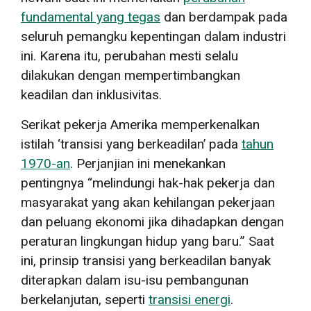
fundamental yang tegas
dan berdampak pada
seluruh pemangku kepentingan dalam industri
ini. Karena itu, perubahan mesti selalu
dilakukan dengan mempertimbangkan
keadilan dan inklusivitas.
Serikat pekerja Amerika memperkenalkan
istilah ‘transisi yang berkeadilan’ pada
tahun
1970-an
. Perjanjian ini menekankan
pentingnya “melindungi hak-hak pekerja dan
masyarakat yang akan kehilangan pekerjaan
dan peluang ekonomi jika dihadapkan dengan
peraturan lingkungan hidup yang baru.” Saat
ini, prinsip transisi yang berkeadilan banyak
diterapkan dalam isu-isu pembangunan
berkelanjutan, seperti
transisi energi
.