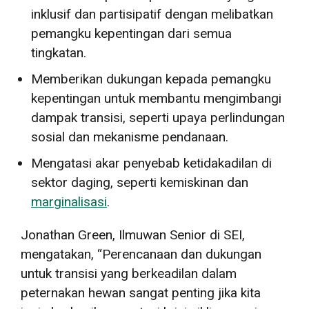
inklusif dan partisipatif dengan melibatkan
pemangku kepentingan dari semua
tingkatan.
Memberikan dukungan kepada pemangku
kepentingan untuk membantu mengimbangi
dampak transisi, seperti upaya perlindungan
sosial dan mekanisme pendanaan.
Mengatasi akar penyebab ketidakadilan di
sektor daging, seperti kemiskinan dan
marginalisasi
.
Jonathan Green, Ilmuwan Senior di SEI,
mengatakan, “Perencanaan dan dukungan
untuk transisi yang berkeadilan dalam
peternakan hewan sangat penting jika kita