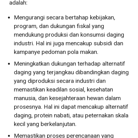
adalah:
Mengurangi secara bertahap kebijakan,
program, dan dukungan fiskal yang
mendukung produksi dan konsumsi daging
industri. Hal ini juga mencakup subsidi dan
kampanye pedoman pola makan.
Meningkatkan dukungan terhadap alternatif
daging yang terjangkau dibandingkan daging
yang diproduksi secara industri dan
memastikan keadilan sosial, kesehatan
manusia, dan kesejahteraan hewan dalam
prosesnya. Hal ini dapat mencakup alternatif
daging, protein nabati, atau peternakan skala
kecil yang berkelanjutan.
Memastikan proses perencanaan yang