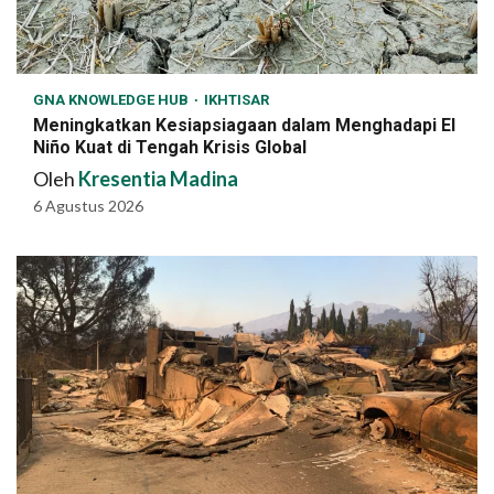
GNA KNOWLEDGE HUB
IKHTISAR
Meningkatkan Kesiapsiagaan dalam Menghadapi El
Niño Kuat di Tengah Krisis Global
Oleh
Kresentia Madina
6 Agustus 2026