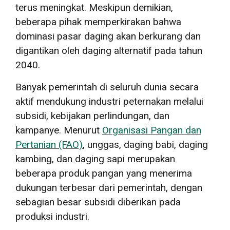
terus meningkat. Meskipun demikian,
beberapa pihak memperkirakan bahwa
dominasi pasar daging akan berkurang dan
digantikan oleh daging alternatif pada tahun
2040.
Banyak pemerintah di seluruh dunia secara
aktif mendukung industri peternakan melalui
subsidi, kebijakan perlindungan, dan
kampanye. Menurut
Organisasi Pangan dan
Pertanian (FAO)
, unggas, daging babi, daging
kambing, dan daging sapi merupakan
beberapa produk pangan yang menerima
dukungan terbesar dari pemerintah, dengan
sebagian besar subsidi diberikan pada
produksi industri.