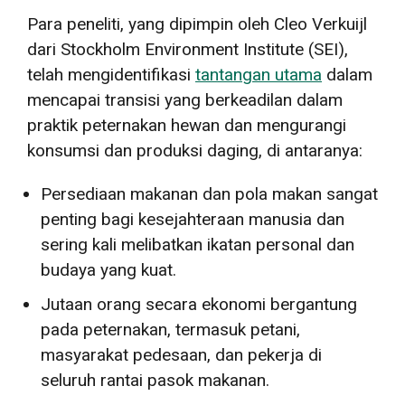
Para peneliti, yang dipimpin oleh Cleo Verkuijl
dari Stockholm Environment Institute (SEI),
telah mengidentifikasi
tantangan utama
dalam
mencapai transisi yang berkeadilan dalam
praktik peternakan hewan dan mengurangi
konsumsi dan produksi daging, di antaranya:
Persediaan makanan dan pola makan sangat
penting bagi kesejahteraan manusia dan
sering kali melibatkan ikatan personal dan
budaya yang kuat.
Jutaan orang secara ekonomi bergantung
pada peternakan, termasuk petani,
masyarakat pedesaan, dan pekerja di
seluruh rantai pasok makanan.