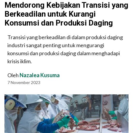
Mendorong Kebijakan Transisi yang
Berkeadilan untuk Kurangi
Konsumsi dan Produksi Daging
Transisi yang berkeadilan di dalam produksi daging
industri sangat penting untuk mengurangi
konsumsi dan produksi daging dalam menghadapi
krisis iklim.
Oleh
Nazalea Kusuma
7 November 2023