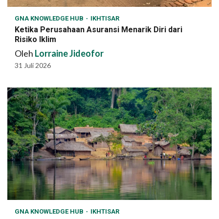
GNA KNOWLEDGE HUB
IKHTISAR
Ketika Perusahaan Asuransi Menarik Diri dari
Risiko Iklim
Oleh
Lorraine Jideofor
31 Juli 2026
GNA KNOWLEDGE HUB
IKHTISAR