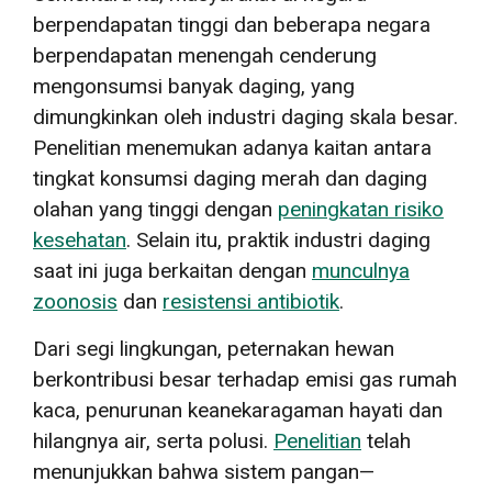
berpendapatan tinggi dan beberapa negara
berpendapatan menengah cenderung
mengonsumsi banyak daging, yang
dimungkinkan oleh industri daging skala besar.
Penelitian menemukan adanya kaitan antara
tingkat konsumsi daging merah dan daging
olahan yang tinggi dengan
peningkatan risiko
kesehatan
. Selain itu, praktik industri daging
saat ini juga berkaitan dengan
munculnya
zoonosis
dan
resistensi antibiotik
.
Dari segi lingkungan, peternakan hewan
berkontribusi besar terhadap emisi gas rumah
kaca, penurunan keanekaragaman hayati dan
hilangnya air, serta polusi.
Penelitian
telah
menunjukkan bahwa sistem pangan—