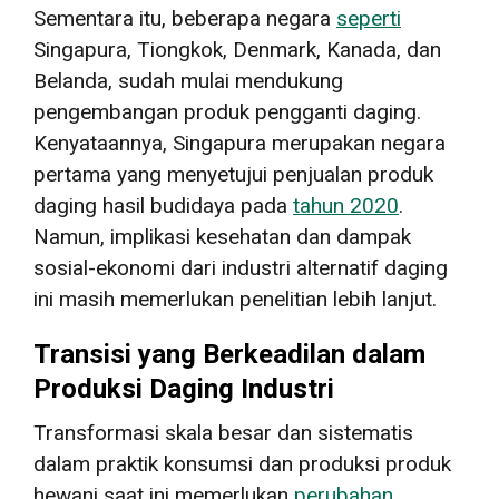
Sementara itu, beberapa negara
seperti
Singapura, Tiongkok, Denmark, Kanada, dan
Belanda, sudah mulai mendukung
pengembangan produk pengganti daging.
Kenyataannya, Singapura merupakan negara
pertama yang menyetujui penjualan produk
daging hasil budidaya pada
tahun 2020
.
Namun, implikasi kesehatan dan dampak
sosial-ekonomi dari industri alternatif daging
ini masih memerlukan penelitian lebih lanjut.
Transisi yang Berkeadilan dalam
Produksi Daging Industri
Transformasi skala besar dan sistematis
dalam praktik konsumsi dan produksi produk
hewani saat ini memerlukan
perubahan