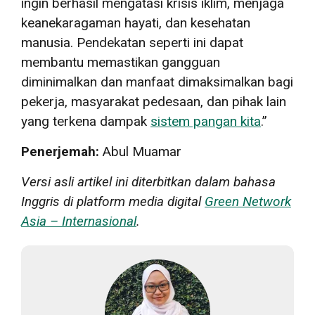
ingin berhasil mengatasi krisis iklim, menjaga
keanekaragaman hayati, dan kesehatan
manusia. Pendekatan seperti ini dapat
membantu memastikan gangguan
diminimalkan dan manfaat dimaksimalkan bagi
pekerja, masyarakat pedesaan, dan pihak lain
yang terkena dampak
sistem pangan kita
.”
Penerjemah:
Abul Muamar
Versi asli artikel ini diterbitkan dalam bahasa
Inggris di platform media digital
Green Network
Asia – Internasional
.