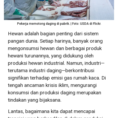
Pekerja memotong daging di pabrik. | Foto: USDA di Flickr.
Hewan adalah bagian penting dari sistem
pangan dunia. Setiap harinya, banyak orang
mengonsumsi hewan dan berbagai produk
hewani turunannya, yang didukung oleh
produksi hewan industrial. Namun, industri—
terutama industri daging—berkontribusi
signifikan terhadap emisi gas rumah kaca. Di
tengah ancaman krisis iklim, mengurangi
konsumsi dan produksi daging merupakan
tindakan yang bijaksana.
Lantas, bagaimana kita dapat mencapai