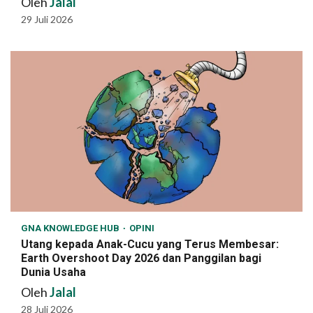
Oleh
Jalal
29 Juli 2026
GNA KNOWLEDGE HUB
OPINI
Utang kepada Anak-Cucu yang Terus Membesar:
Earth Overshoot Day 2026 dan Panggilan bagi
Dunia Usaha
Oleh
Jalal
28 Juli 2026