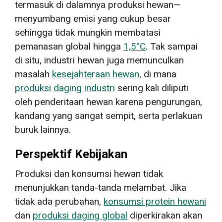
termasuk di dalamnya produksi hewan—
menyumbang emisi yang cukup besar
sehingga tidak mungkin membatasi
pemanasan global hingga
1,5°C
. Tak sampai
di situ, industri hewan juga memunculkan
masalah
kesejahteraan hewan
, di mana
produksi daging industri
sering kali diliputi
oleh penderitaan hewan karena pengurungan,
kandang yang sangat sempit, serta perlakuan
buruk lainnya.
Perspektif Kebijakan
Produksi dan konsumsi hewan tidak
menunjukkan tanda-tanda melambat. Jika
tidak ada perubahan,
konsumsi protein hewani
dan
produksi daging global
diperkirakan akan