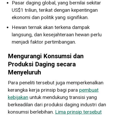
Pasar daging global, yang bernilai sekitar
US$1 triliun, terikat dengan kepentingan
ekonomi dan politik yang signifikan.
Hewan ternak akan terkena dampak
langsung, dan kesejahteraan hewan perlu
menjadi faktor pertimbangan.
Mengurangi Konsumsi dan
Produksi Daging secara
Menyeluruh
Para peneliti tersebut juga memperkenalkan
kerangka kerja prinsip bagi para
pembuat
kebijakan
untuk mendukung transisi yang
berkeadilan dari produksi daging industri dan
konsumsi berlebihan.
Lima prinsip tersebut