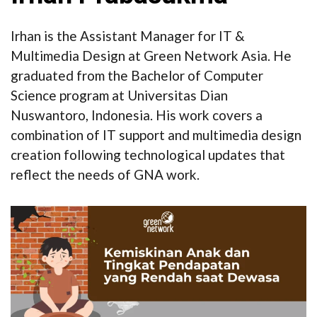
Irhan is the Assistant Manager for IT &
Multimedia Design at Green Network Asia. He
graduated from the Bachelor of Computer
Science program at Universitas Dian
Nuswantoro, Indonesia. His work covers a
combination of IT support and multimedia design
creation following technological updates that
reflect the needs of GNA work.