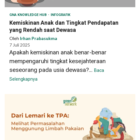
GNA KNOWLEDGE HUB
INFOGRAFIK
Kemiskinan Anak dan Tingkat Pendapatan
yang Rendah saat Dewasa
Oleh
Irhan Prabasukma
7 Juli 2025
Apakah kemiskinan anak benar-benar
mempengaruhi tingkat kesejahteraan
seseorang pada usia dewasa?...
Baca
Selengkapnya