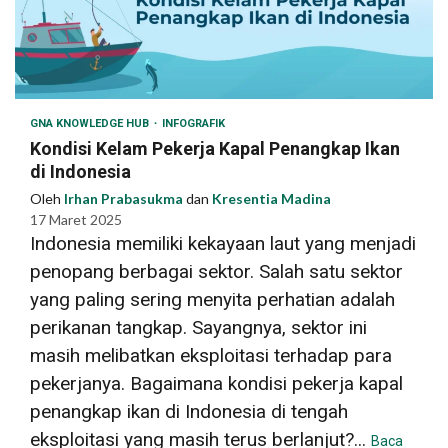
GNA KNOWLEDGE HUB
INFOGRAFIK
Kondisi Kelam Pekerja Kapal Penangkap Ikan
di Indonesia
Oleh
Irhan Prabasukma
dan
Kresentia Madina
17 Maret 2025
Indonesia memiliki kekayaan laut yang menjadi
penopang berbagai sektor. Salah satu sektor
yang paling sering menyita perhatian adalah
perikanan tangkap. Sayangnya, sektor ini
masih melibatkan eksploitasi terhadap para
pekerjanya. Bagaimana kondisi pekerja kapal
penangkap ikan di Indonesia di tengah
eksploitasi yang masih terus berlanjut?...
Baca