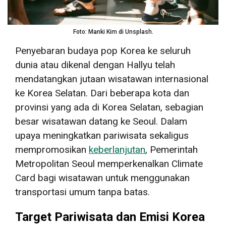
Foto: Manki Kim di Unsplash.
Penyebaran budaya pop Korea ke seluruh
dunia atau dikenal dengan Hallyu telah
mendatangkan jutaan wisatawan internasional
ke Korea Selatan. Dari beberapa kota dan
provinsi yang ada di Korea Selatan, sebagian
besar wisatawan datang ke Seoul. Dalam
upaya meningkatkan pariwisata sekaligus
mempromosikan
keberlanjutan
, Pemerintah
Metropolitan Seoul memperkenalkan Climate
Card bagi wisatawan untuk menggunakan
transportasi umum tanpa batas.
Target Pariwisata dan Emisi Korea