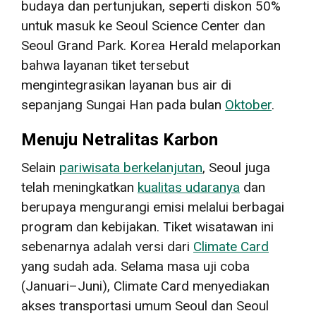
budaya dan pertunjukan, seperti diskon 50%
untuk masuk ke Seoul Science Center dan
Seoul Grand Park. Korea Herald melaporkan
bahwa layanan tiket tersebut
mengintegrasikan layanan bus air di
sepanjang Sungai Han pada bulan
Oktober
.
Menuju Netralitas Karbon
Selain
pariwisata berkelanjutan
, Seoul juga
telah meningkatkan
kualitas udaranya
dan
berupaya mengurangi emisi melalui berbagai
program dan kebijakan. Tiket wisatawan ini
sebenarnya adalah versi dari
Climate Card
yang sudah ada. Selama masa uji coba
(Januari–Juni), Climate Card menyediakan
akses transportasi umum Seoul dan Seoul