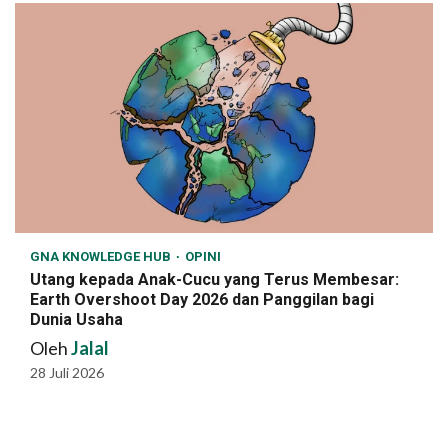
GNA KNOWLEDGE HUB
OPINI
Utang kepada Anak-Cucu yang Terus Membesar:
Earth Overshoot Day 2026 dan Panggilan bagi
Dunia Usaha
Oleh
Jalal
28 Juli 2026