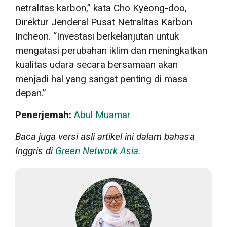
netralitas karbon,” kata Cho Kyeong-doo,
Direktur Jenderal Pusat Netralitas Karbon
Incheon. “Investasi berkelanjutan untuk
mengatasi perubahan iklim dan meningkatkan
kualitas udara secara bersamaan akan
menjadi hal yang sangat penting di masa
depan.”
Penerjemah:
Abul Muamar
Baca juga versi asli artikel ini dalam bahasa
Inggris di
Green Network Asia
.