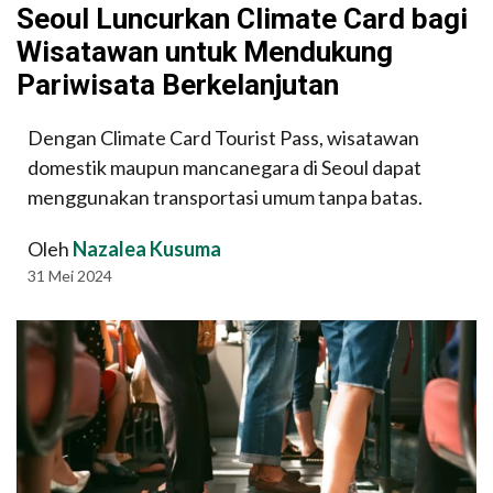
Seoul Luncurkan Climate Card bagi
Wisatawan untuk Mendukung
Pariwisata Berkelanjutan
Dengan Climate Card Tourist Pass, wisatawan
domestik maupun mancanegara di Seoul dapat
menggunakan transportasi umum tanpa batas.
Oleh
Nazalea Kusuma
31 Mei 2024