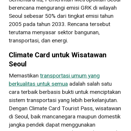
berencana mengurangi emisi GRK di wilayah
Seoul sebesar 50% dari tingkat emisi tahun
2005 pada tahun 2033. Rencana tersebut
terutama menyasar sektor bangunan,
transportasi, dan energi.
Climate Card untuk Wisatawan
Seoul
Memastikan
transportasi umum yang
berkualitas untuk semua
adalah salah satu
cara terbaik berbasis bukti untuk menciptakan
sistem transportasi yang lebih berkelanjutan.
Dengan Climate Card Tourist Pass, wisatawan
di Seoul, baik mancanegara maupun domestik
jangka pendek dapat menggunakan