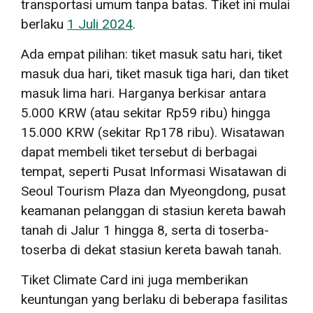
transportasi umum tanpa batas. Tiket ini mulai
berlaku
1 Juli 2024
.
Ada empat pilihan: tiket masuk satu hari, tiket
masuk dua hari, tiket masuk tiga hari, dan tiket
masuk lima hari. Harganya berkisar antara
5.000 KRW (atau sekitar Rp59 ribu) hingga
15.000 KRW (sekitar Rp178 ribu). Wisatawan
dapat membeli tiket tersebut di berbagai
tempat, seperti Pusat Informasi Wisatawan di
Seoul Tourism Plaza dan Myeongdong, pusat
keamanan pelanggan di stasiun kereta bawah
tanah di Jalur 1 hingga 8, serta di toserba-
toserba di dekat stasiun kereta bawah tanah.
Tiket Climate Card ini juga memberikan
keuntungan yang berlaku di beberapa fasilitas