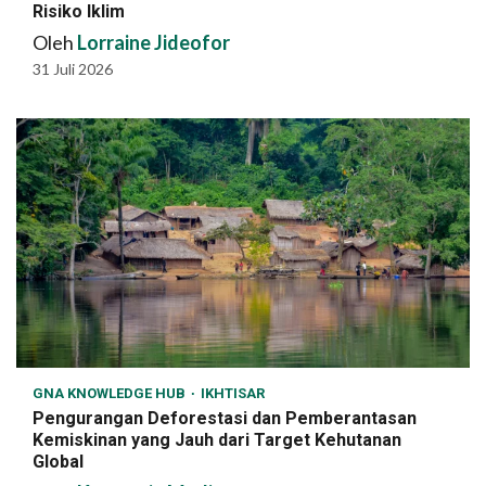
Risiko Iklim
Oleh
Lorraine Jideofor
31 Juli 2026
GNA KNOWLEDGE HUB
IKHTISAR
Pengurangan Deforestasi dan Pemberantasan
Kemiskinan yang Jauh dari Target Kehutanan
Global