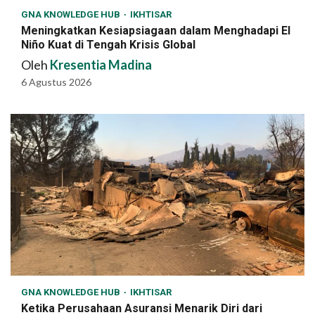
GNA KNOWLEDGE HUB
IKHTISAR
Meningkatkan Kesiapsiagaan dalam Menghadapi El
Niño Kuat di Tengah Krisis Global
Oleh
Kresentia Madina
6 Agustus 2026
GNA KNOWLEDGE HUB
IKHTISAR
Ketika Perusahaan Asuransi Menarik Diri dari