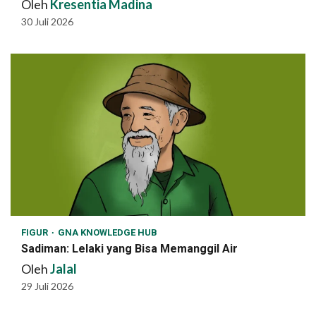
Oleh
Kresentia Madina
30 Juli 2026
FIGUR
GNA KNOWLEDGE HUB
Sadiman: Lelaki yang Bisa Memanggil Air
Oleh
Jalal
29 Juli 2026