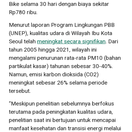
Bike selama 30 hari dengan biaya sekitar
Rp780 ribu.
Menurut laporan Program Lingkungan PBB
(UNEP), kualitas udara di Wilayah Ibu Kota
Seoul telah
meningkat secara signifikan
. Dari
tahun 2005 hingga 2021, wilayah ini
mengalami penurunan rata-rata PM10 (bahan
partikulat kasar) tahunan sebesar 30-40%.
Namun, emisi karbon dioksida (CO2)
meningkat sebesar 26% selama periode
tersebut.
“Meskipun penelitian sebelumnya berfokus
terutama pada peningkatan kualitas udara,
penelitian saat ini bertujuan untuk mencapai
manfaat kesehatan dan transisi energi melalui