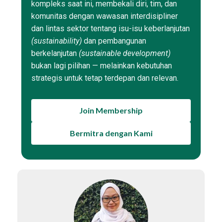
kompleks saat ini, membekali diri, tim, dan
komunitas dengan wawasan interdisipliner
dan lintas sektor tentang isu-isu keberlanjutan
(sustainability)
dan pembangunan
berkelanjutan
(sustainable development)
bukan lagi pilihan — melainkan kebutuhan
strategis untuk tetap terdepan dan relevan.
Join Membership
Bermitra dengan Kami