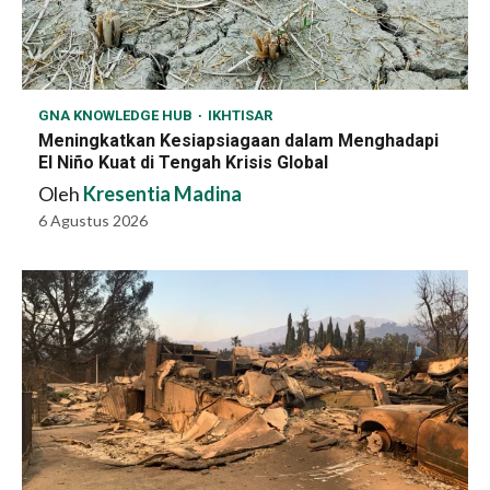
GNA KNOWLEDGE HUB
IKHTISAR
Meningkatkan Kesiapsiagaan dalam Menghadapi
El Niño Kuat di Tengah Krisis Global
Oleh
Kresentia Madina
6 Agustus 2026