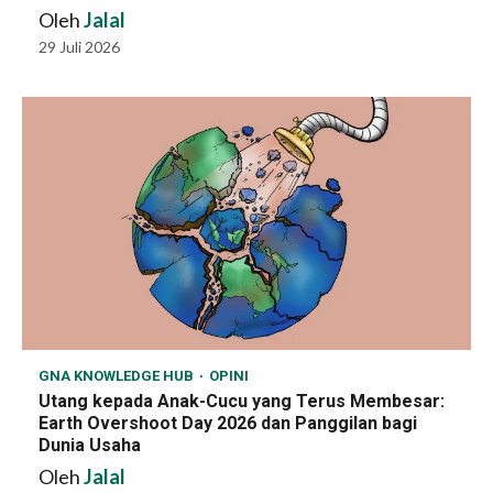
Oleh
Jalal
29 Juli 2026
GNA KNOWLEDGE HUB
OPINI
Utang kepada Anak-Cucu yang Terus Membesar:
Earth Overshoot Day 2026 dan Panggilan bagi
Dunia Usaha
Oleh
Jalal