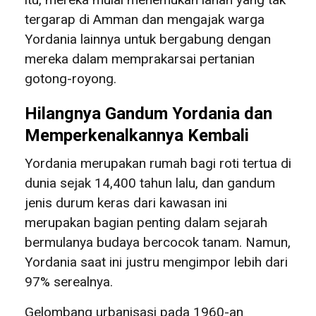
tergarap di Amman dan mengajak warga
Yordania lainnya untuk bergabung dengan
mereka dalam memprakarsai pertanian
gotong-royong.
Hilangnya Gandum Yordania dan
Memperkenalkannya Kembali
Yordania merupakan rumah bagi roti tertua di
dunia sejak 14,400 tahun lalu, dan gandum
jenis durum keras dari kawasan ini
merupakan bagian penting dalam sejarah
bermulanya budaya bercocok tanam. Namun,
Yordania saat ini justru mengimpor lebih dari
97% serealnya.
Gelombang urbanisasi pada 1960-an