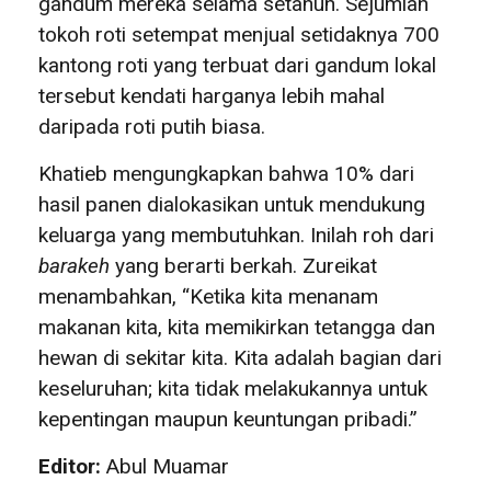
gandum mereka selama setahun. Sejumlah
tokoh roti setempat menjual setidaknya 700
kantong roti yang terbuat dari gandum lokal
tersebut kendati harganya lebih mahal
daripada roti putih biasa.
Khatieb mengungkapkan bahwa 10% dari
hasil panen dialokasikan untuk mendukung
keluarga yang membutuhkan. Inilah roh dari
barakeh
yang berarti berkah. Zureikat
menambahkan, “Ketika kita menanam
makanan kita, kita memikirkan tetangga dan
hewan di sekitar kita. Kita adalah bagian dari
keseluruhan; kita tidak melakukannya untuk
kepentingan maupun keuntungan pribadi.”
Editor:
Abul Muamar