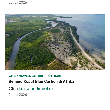
28 Juli 2026
GNA KNOWLEDGE HUB
IKHTISAR
Benang Kusut Blue Carbon di Afrika
Oleh
Lorraine Jideofor
24 Juli 2026