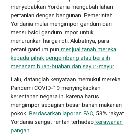
menyebabkan Yordania mengubah lahan
pertanian dengan bangunan. Pemerintah
Yordania mulai mengimpor gandum dan
mensubsidi gandum impor untuk
menurunkan harga roti. Akibatnya, para
petani gandum pun
menjual tanah mereka
kepada pihak pengembang atau beralih
menanam buah-buahan dan sayur-mayur
.
Lalu, datanglah kenyataan memukul mereka.
Pandemi COVID-19 menyingkapkan
kerentanan negara ini karena harus
mengimpor sebagian besar bahan makanan
pokok.
Berdasarkan laporan FAO
, 53% rakyat
Yordania sangat rentan terhadap
kerawanan
pangan
.