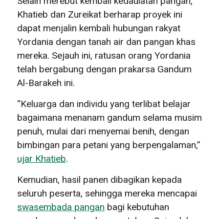
Selain merebut kembali kedaulatan pangan,
Khatieb dan Zureikat berharap proyek ini
dapat menjalin kembali hubungan rakyat
Yordania dengan tanah air dan pangan khas
mereka. Sejauh ini, ratusan orang Yordania
telah bergabung dengan prakarsa Gandum
Al-Barakeh ini.
“Keluarga dan individu yang terlibat belajar
bagaimana menanam gandum selama musim
penuh, mulai dari menyemai benih, dengan
bimbingan para petani yang berpengalaman,”
ujar Khatieb
.
Kemudian, hasil panen dibagikan kepada
seluruh peserta, sehingga mereka mencapai
swasembada pangan
bagi kebutuhan