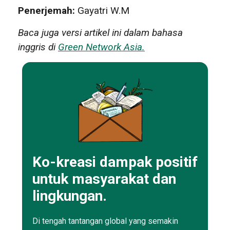
Penerjemah:
Gayatri W.M
Baca juga versi artikel ini dalam bahasa
inggris di
Green Network Asia.
Ko-kreasi dampak positif
untuk masyarakat dan
lingkungan.
Di tengah tantangan global yang semakin