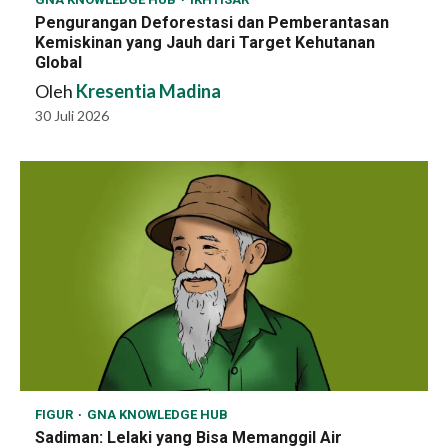
Pengurangan Deforestasi dan Pemberantasan
Kemiskinan yang Jauh dari Target Kehutanan
Global
Oleh
Kresentia Madina
30 Juli 2026
FIGUR
GNA KNOWLEDGE HUB
Sadiman: Lelaki yang Bisa Memanggil Air