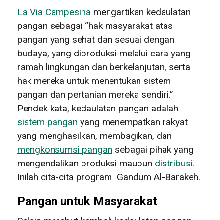
La Via Campesina
mengartikan kedaulatan
pangan sebagai “hak masyarakat atas
pangan yang sehat dan sesuai dengan
budaya, yang diproduksi melalui cara yang
ramah lingkungan dan berkelanjutan, serta
hak mereka untuk menentukan sistem
pangan dan pertanian mereka sendiri.”
Pendek kata, kedaulatan pangan adalah
sistem pangan
yang menempatkan rakyat
yang menghasilkan, membagikan, dan
mengkonsumsi pangan
sebagai pihak yang
mengendalikan produksi maupun
distribusi
.
Inilah cita-cita program Gandum Al-Barakeh.
Pangan untuk Masyarakat