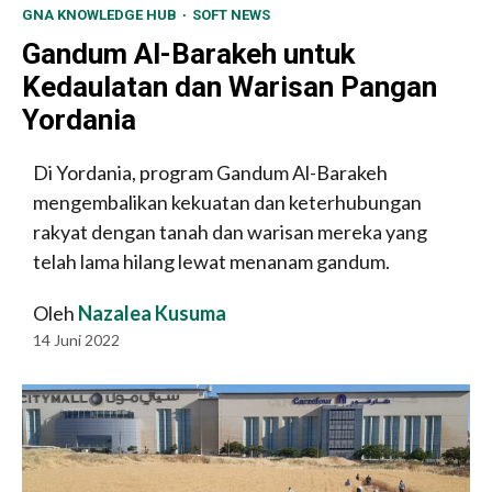
GNA KNOWLEDGE HUB
SOFT NEWS
Gandum Al-Barakeh untuk
Kedaulatan dan Warisan Pangan
Yordania
Di Yordania, program Gandum Al-Barakeh
mengembalikan kekuatan dan keterhubungan
rakyat dengan tanah dan warisan mereka yang
telah lama hilang lewat menanam gandum.
Oleh
Nazalea Kusuma
14 Juni 2022