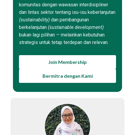
komunitas dengan wawasan interdisipliner
dan lintas sektor tentang isu-isu keberlanjutan
(sustainability)
dan pembangunan
berkelanjutan
(sustainable development)
bukan lagi pilihan — melainkan kebutuhan
strategis untuk tetap terdepan dan relevan.
Join Membership
Bermitra dengan Kami