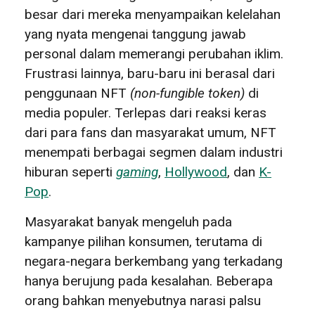
besar dari mereka menyampaikan kelelahan
yang nyata mengenai tanggung jawab
personal dalam memerangi perubahan iklim.
Frustrasi lainnya, baru-baru ini berasal dari
penggunaan NFT
(
non-fungible token
)
di
media populer. Terlepas dari reaksi keras
dari para fans dan masyarakat umum, NFT
menempati berbagai segmen dalam industri
hiburan seperti
gaming
,
Hollywood
, dan
K-
Pop
.
Masyarakat banyak mengeluh pada
kampanye pilihan konsumen, terutama di
negara-negara berkembang yang terkadang
hanya berujung pada kesalahan. Beberapa
orang bahkan menyebutnya narasi palsu