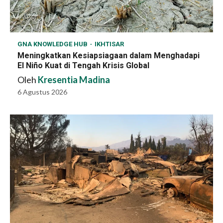
GNA KNOWLEDGE HUB
IKHTISAR
Meningkatkan Kesiapsiagaan dalam Menghadapi
El Niño Kuat di Tengah Krisis Global
Oleh
Kresentia Madina
6 Agustus 2026