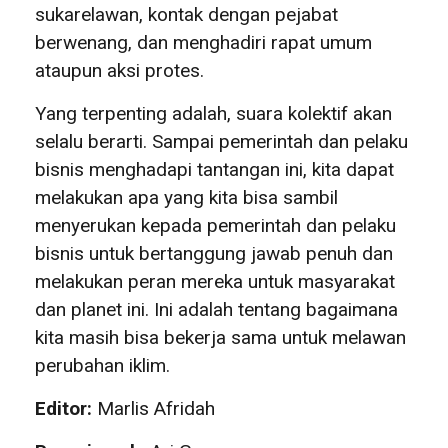
sukarelawan, kontak dengan pejabat
berwenang, dan menghadiri rapat umum
ataupun aksi protes.
Yang terpenting adalah, suara kolektif akan
selalu berarti. Sampai pemerintah dan pelaku
bisnis menghadapi tantangan ini, kita dapat
melakukan apa yang kita bisa sambil
menyerukan kepada pemerintah dan pelaku
bisnis untuk bertanggung jawab penuh dan
melakukan peran mereka untuk masyarakat
dan planet ini. Ini adalah tentang bagaimana
kita masih bisa bekerja sama untuk melawan
perubahan iklim.
Editor:
Marlis Afridah