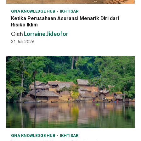
GNA KNOWLEDGE HUB
IKHTISAR
Ketika Perusahaan Asuransi Menarik Diri dari
Risiko Iklim
Oleh
Lorraine Jideofor
31 Juli 2026
GNA KNOWLEDGE HUB
IKHTISAR