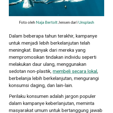
Foto oleh
Naja Bertolt
Jensen dari
Unsplash
Dalam beberapa tahun terakhir, kampanye
untuk menjadi lebih berkelanjutan telah
meningkat. Banyak dari mereka yang
mempromosikan tindakan individu seperti
melakukan daur ulang, menggunakan
sedotan non-plastik,
membeli secara lokal
,
berbelanja lebih berkelanjutan, mengurangi
konsumsi daging, dan lain-lain.
Perilaku konsumen adalah jargon populer
dalam kampanye keberlanjutan, meminta
masyarakat umum untuk bertanggung jawab