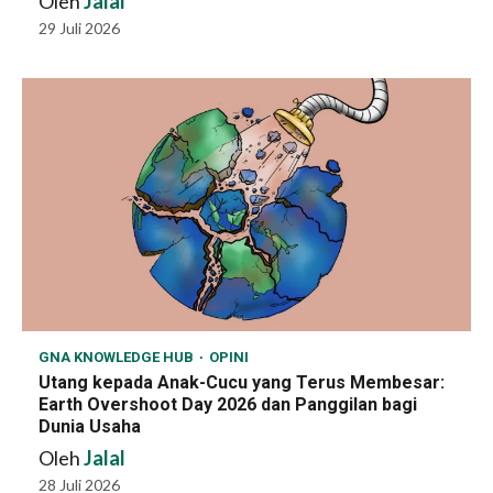
Oleh
Jalal
29 Juli 2026
GNA KNOWLEDGE HUB
OPINI
Utang kepada Anak-Cucu yang Terus Membesar:
Earth Overshoot Day 2026 dan Panggilan bagi
Dunia Usaha
Oleh
Jalal
28 Juli 2026