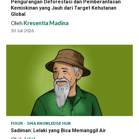
Pengurangan Deforestasi dan Pemberantasan
Kemiskinan yang Jauh dari Target Kehutanan
Global
Oleh
Kresentia Madina
30 Juli 2026
FIGUR
GNA KNOWLEDGE HUB
Sadiman: Lelaki yang Bisa Memanggil Air