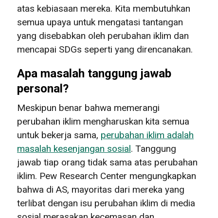
atas kebiasaan mereka. Kita membutuhkan
semua upaya untuk mengatasi tantangan
yang disebabkan oleh perubahan iklim dan
mencapai SDGs seperti yang direncanakan.
Apa masalah tanggung jawab
personal?
Meskipun benar bahwa memerangi
perubahan iklim mengharuskan kita semua
untuk bekerja sama,
perubahan iklim adalah
masalah kesenjangan sosial
. Tanggung
jawab tiap orang tidak sama atas perubahan
iklim. Pew Research Center mengungkapkan
bahwa di AS, mayoritas dari mereka yang
terlibat dengan isu perubahan iklim di media
sosial merasakan kecemasan dan