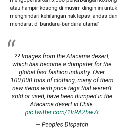
atau hampir kosong di musim dingin ini untuk
menghindari kehilangan hak lepas landas dan
mendarat di bandara-bandara utama”.
?? Images from the Atacama desert,
which has become a dumpster for the
global fast fashion industry. Over
100,000 tons of clothing, many of them
new items with price tags that weren't
sold or used, have been dumped in the
Atacama desert in Chile.
pic.twitter.com/1IrRA2bw7t
— Peoples Dispatch