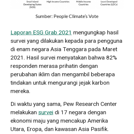
Sumber: People Climate’s Vote
Laporan ESG Grab 2021
mengungkap hasil
survei yang dilakukan kepada para pengguna
di enam negara Asia Tenggara pada Maret
2021. Hasil survei menyatakan bahwa 82%
responden merasa prihatin dengan
perubahan iklim dan mengambil beberapa
tindakan untuk mengurangi jejak karbon
mereka.
Di waktu yang sama, Pew Research Center
melakukan
survei
di 17 negara dengan
ekonomi maju yang mencakup Amerika
Utara, Eropa, dan kawasan Asia Pasifik.