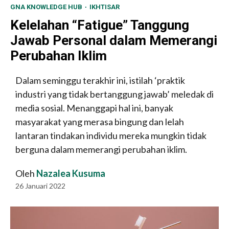
GNA KNOWLEDGE HUB
IKHTISAR
Kelelahan “Fatigue” Tanggung
Jawab Personal dalam Memerangi
Perubahan Iklim
Dalam seminggu terakhir ini, istilah ‘praktik
industri yang tidak bertanggung jawab’ meledak di
media sosial. Menanggapi hal ini, banyak
masyarakat yang merasa bingung dan lelah
lantaran tindakan individu mereka mungkin tidak
berguna dalam memerangi perubahan iklim.
Oleh
Nazalea Kusuma
26 Januari 2022