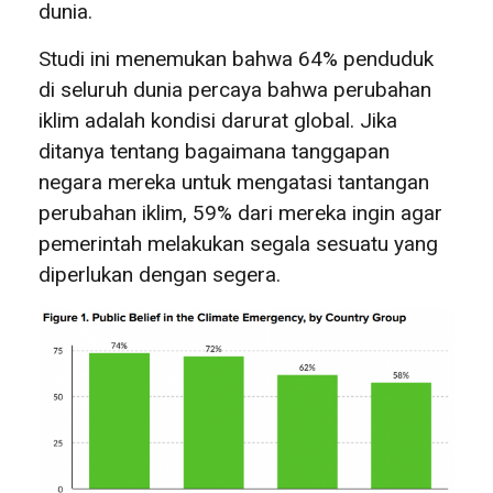
dunia.
Studi ini menemukan bahwa 64% penduduk
di seluruh dunia percaya bahwa perubahan
iklim adalah kondisi darurat global. Jika
ditanya tentang bagaimana tanggapan
negara mereka untuk mengatasi tantangan
perubahan iklim, 59% dari mereka ingin agar
pemerintah melakukan segala sesuatu yang
diperlukan dengan segera.