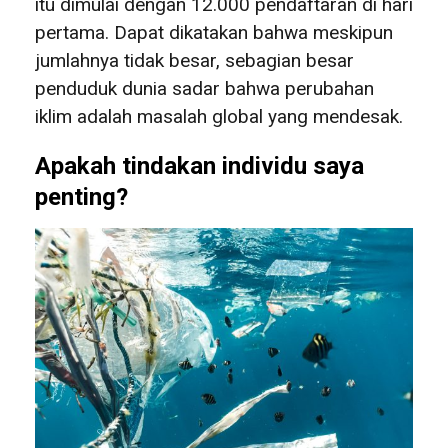
itu dimulai dengan 12.000 pendaftaran di hari
pertama. Dapat dikatakan bahwa meskipun
jumlahnya tidak besar, sebagian besar
penduduk dunia sadar bahwa perubahan
iklim adalah masalah global yang mendesak.
Apakah tindakan individu saya
penting?