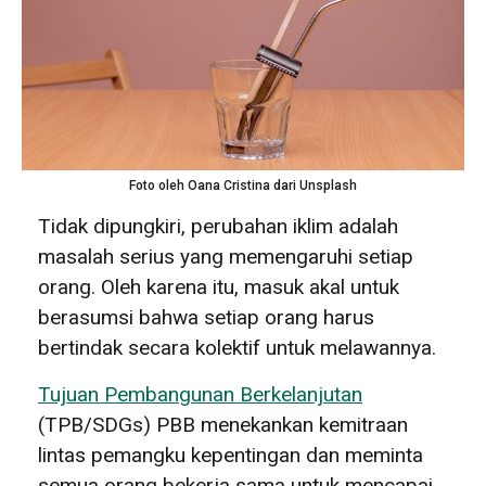
Foto oleh Oana Cristina dari Unsplash
Tidak dipungkiri, perubahan iklim adalah
masalah serius yang memengaruhi setiap
orang. Oleh karena itu, masuk akal untuk
berasumsi bahwa setiap orang harus
bertindak secara kolektif untuk melawannya.
Tujuan Pembangunan Berkelanjutan
(TPB/SDGs) PBB menekankan kemitraan
lintas pemangku kepentingan dan meminta
semua orang bekerja sama untuk mencapai