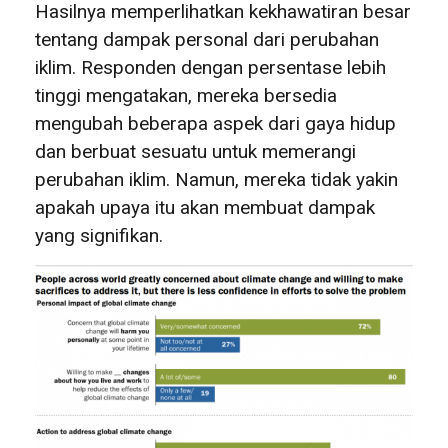
Hasilnya memperlihatkan kekhawatiran besar
tentang dampak personal dari perubahan
iklim. Responden dengan persentase lebih
tinggi mengatakan, mereka bersedia
mengubah beberapa aspek dari gaya hidup
dan berbuat sesuatu untuk memerangi
perubahan iklim. Namun, mereka tidak yakin
apakah upaya itu akan membuat dampak
yang signifikan.