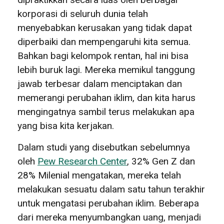
korporasi di seluruh dunia telah
menyebabkan kerusakan yang tidak dapat
diperbaiki dan mempengaruhi kita semua.
Bahkan bagi kelompok rentan, hal ini bisa
lebih buruk lagi. Mereka memikul tanggung
jawab terbesar dalam menciptakan dan
memerangi perubahan iklim, dan kita harus
mengingatnya sambil terus melakukan apa
yang bisa kita kerjakan.
Dalam studi yang disebutkan sebelumnya
oleh
Pew Research Center
, 32% Gen Z dan
28% Milenial mengatakan, mereka telah
melakukan sesuatu dalam satu tahun terakhir
untuk mengatasi perubahan iklim. Beberapa
dari mereka menyumbangkan uang, menjadi