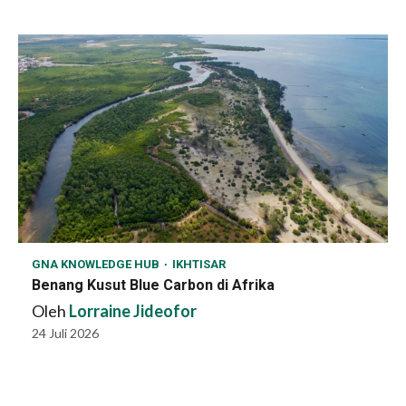
GNA KNOWLEDGE HUB
IKHTISAR
Benang Kusut Blue Carbon di Afrika
Oleh
Lorraine Jideofor
24 Juli 2026