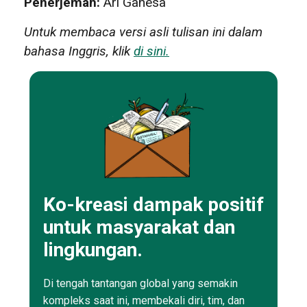
Penerjemah:
Ari Ganesa
Untuk membaca versi asli tulisan ini dalam
bahasa Inggris, klik
di sini.
Ko-kreasi dampak positif
untuk masyarakat dan
lingkungan.
Di tengah tantangan global yang semakin
kompleks saat ini, membekali diri, tim, dan