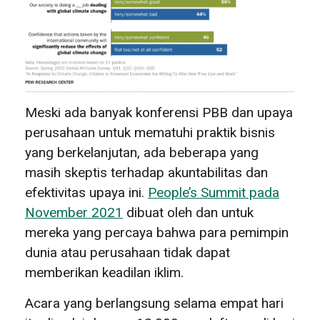
Meski ada banyak konferensi PBB dan upaya
perusahaan untuk mematuhi praktik bisnis
yang berkelanjutan, ada beberapa yang
masih skeptis terhadap akuntabilitas dan
efektivitas upaya ini.
People’s Summit pada
November 2021
dibuat oleh dan untuk
mereka yang percaya bahwa para pemimpin
dunia atau perusahaan tidak dapat
memberikan keadilan iklim.
Acara yang berlangsung selama empat hari