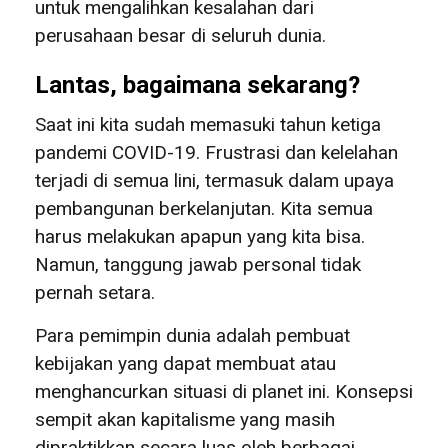
untuk mengalihkan kesalahan dari
perusahaan besar di seluruh dunia.
Lantas, bagaimana sekarang?
Saat ini kita sudah memasuki tahun ketiga
pandemi COVID-19. Frustrasi dan kelelahan
terjadi di semua lini, termasuk dalam upaya
pembangunan berkelanjutan. Kita semua
harus melakukan apapun yang kita bisa.
Namun, tanggung jawab personal tidak
pernah setara.
Para pemimpin dunia adalah pembuat
kebijakan yang dapat membuat atau
menghancurkan situasi di planet ini. Konsepsi
sempit akan kapitalisme yang masih
dipraktikkan secara luas oleh berbagai