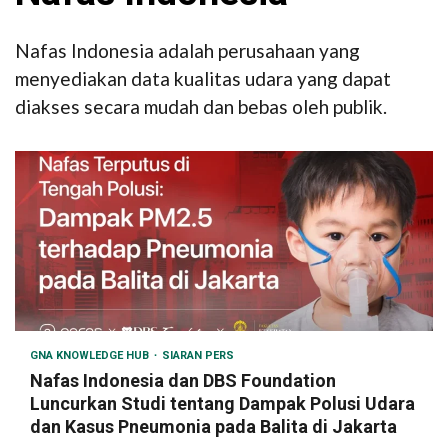
Nafas Indonesia adalah perusahaan yang
menyediakan data kualitas udara yang dapat
diakses secara mudah dan bebas oleh publik.
GNA KNOWLEDGE HUB
SIARAN PERS
Nafas Indonesia dan DBS Foundation
Luncurkan Studi tentang Dampak Polusi Udara
dan Kasus Pneumonia pada Balita di Jakarta