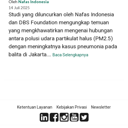
Oleh
Nafas Indonesia
14 Juli 2025
Studi yang diluncurkan oleh Nafas Indonesia
dan DBS Foundation mengungkap temuan
yang mengkhawatirkan mengenai hubungan
antara polusi udara partikulat halus (PM2.5)
dengan meningkatnya kasus pneumonia pada
balita di Jakarta....
Baca Selengkapnya
Ketentuan Layanan
Kebijakan Privasi
Newsletter