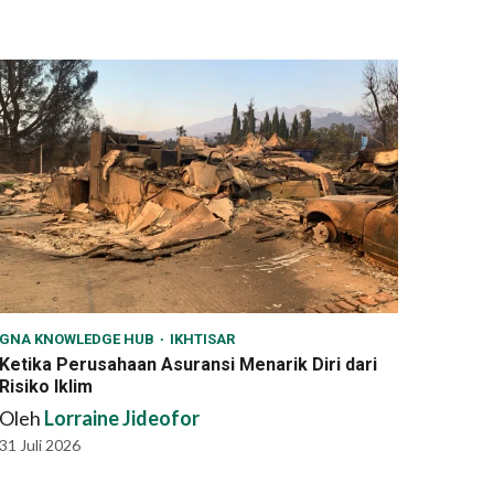
GNA KNOWLEDGE HUB
IKHTISAR
Ketika Perusahaan Asuransi Menarik Diri dari
Risiko Iklim
Oleh
Lorraine Jideofor
31 Juli 2026