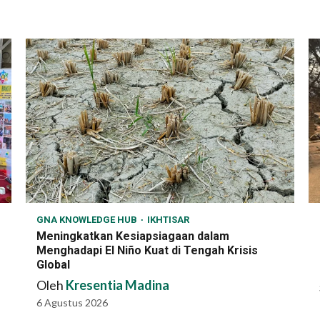
GNA KNOWLEDGE HUB
IKHTISAR
Meningkatkan Kesiapsiagaan dalam
Menghadapi El Niño Kuat di Tengah Krisis
Global
Oleh
Kresentia Madina
6 Agustus 2026