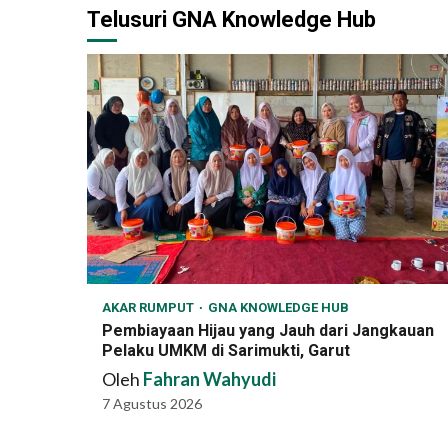
Telusuri GNA Knowledge Hub
AKAR RUMPUT
GNA KNOWLEDGE HUB
Pembiayaan Hijau yang Jauh dari Jangkauan
Pelaku UMKM di Sarimukti, Garut
Oleh
Fahran Wahyudi
7 Agustus 2026