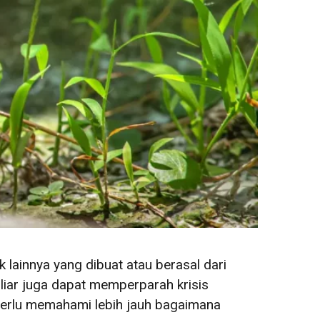
lainnya yang dibuat atau berasal dari
liar juga dapat memperparah krisis
 perlu memahami lebih jauh bagaimana