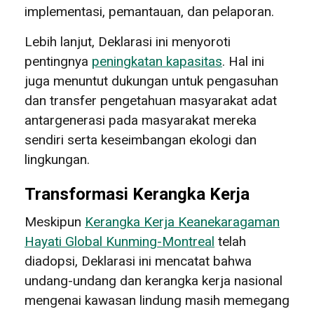
implementasi, pemantauan, dan pelaporan.
Lebih lanjut, Deklarasi ini menyoroti
pentingnya
peningkatan kapasitas
. Hal ini
juga menuntut dukungan untuk pengasuhan
dan transfer pengetahuan masyarakat adat
antargenerasi pada masyarakat mereka
sendiri serta keseimbangan ekologi dan
lingkungan.
Transformasi Kerangka Kerja
Meskipun
Kerangka Kerja Keanekaragaman
Hayati Global Kunming-Montreal
telah
diadopsi, Deklarasi ini mencatat bahwa
undang-undang dan kerangka kerja nasional
mengenai kawasan lindung masih memegang