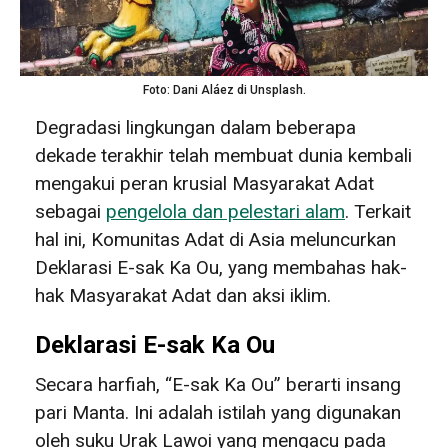
Foto: Dani Aláez di Unsplash.
Degradasi lingkungan dalam beberapa
dekade terakhir telah membuat dunia kembali
mengakui peran krusial Masyarakat Adat
sebagai
pengelola dan pelestari alam
. Terkait
hal ini, Komunitas Adat di Asia meluncurkan
Deklarasi E-sak Ka Ou, yang membahas hak-
hak Masyarakat Adat dan aksi iklim.
Deklarasi E-sak Ka Ou
Secara harfiah, “E-sak Ka Ou” berarti insang
pari Manta. Ini adalah istilah yang digunakan
oleh suku Urak Lawoi yang mengacu pada