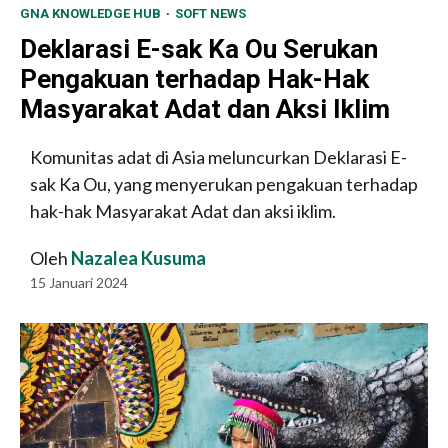
GNA KNOWLEDGE HUB
SOFT NEWS
Deklarasi E-sak Ka Ou Serukan
Pengakuan terhadap Hak-Hak
Masyarakat Adat dan Aksi Iklim
Komunitas adat di Asia meluncurkan Deklarasi E-
sak Ka Ou, yang menyerukan pengakuan terhadap
hak-hak Masyarakat Adat dan aksi iklim.
Oleh
Nazalea Kusuma
15 Januari 2024