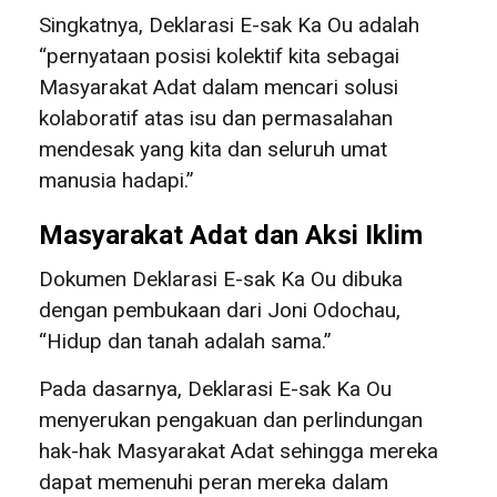
Singkatnya, Deklarasi E-sak Ka Ou adalah
“pernyataan posisi kolektif kita sebagai
Masyarakat Adat dalam mencari solusi
kolaboratif atas isu dan permasalahan
mendesak yang kita dan seluruh umat
manusia hadapi.”
Masyarakat Adat dan Aksi Iklim
Dokumen Deklarasi E-sak Ka Ou dibuka
dengan pembukaan dari Joni Odochau,
“Hidup dan tanah adalah sama.”
Pada dasarnya, Deklarasi E-sak Ka Ou
menyerukan pengakuan dan perlindungan
hak-hak Masyarakat Adat sehingga mereka
dapat memenuhi peran mereka dalam