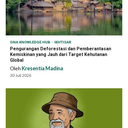
GNA KNOWLEDGE HUB
IKHTISAR
Pengurangan Deforestasi dan Pemberantasan
Kemiskinan yang Jauh dari Target Kehutanan
Global
Oleh
Kresentia Madina
30 Juli 2026