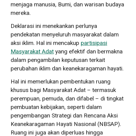
menjaga manusia, Bumi, dan warisan budaya
mereka.
Deklarasi ini menekankan perlunya
pendekatan menyeluruh masyarakat dalam
aksi iklim. Hal ini mencakup
partisipasi
Masyarakat Adat
yang efektif dan bermakna
dalam pengambilan keputusan terkait
perubahan iklim dan keanekaragaman hayati.
Hal ini memerlukan pembentukan ruang
khusus bagi Masyarakat Adat – termasuk
perempuan, pemuda, dan difabel – di tingkat
pembuatan kebijakan, seperti dalam
pengembangan Strategi dan Rencana Aksi
Keanekaragaman Hayati Nasional (NBSAP).
Ruang ini juga akan diperluas hingga