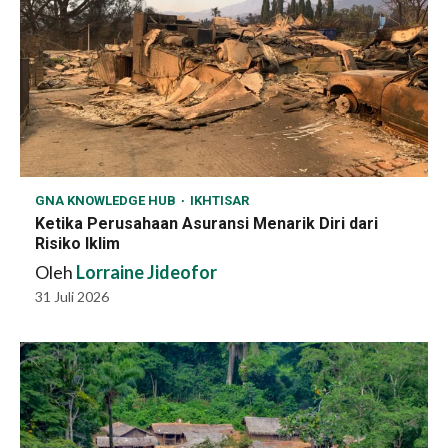
GNA KNOWLEDGE HUB
IKHTISAR
Ketika Perusahaan Asuransi Menarik Diri dari
Risiko Iklim
Oleh
Lorraine Jideofor
31 Juli 2026