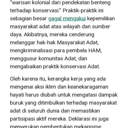
“warisan kolonial dari pendekatan benteng
terhadap konservasi.” Praktik-praktik ini
sebagian besar
gagal mengakui
kepemilikan
masyarakat adat atas wilayah dan sumber
daya. Akibatnya, mereka cenderung
melanggar hak-hak Masyarakat Adat,
mengkriminalisasi para pembela HAM,
menggusur komunitas Adat, dan
mengabaikan praktik konservasi Adat.
Oleh karena itu, kerangka kerja yang ada
mengenai aksi iklim dan keanekaragaman
hayati harus diubah untuk mengatasi dampak
buruk yang ditimbulkan terhadap masyarakat
adat di seluruh dunia dan memastikan
partisipasi aktif mereka. Deklarasi ini juga
menyerukan pembentukan mekanisme