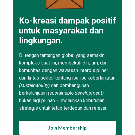
Ko-kreasi dampak positif
untuk masyarakat dan
lingkungan.
Di tengah tantangan global yang semakin
kompleks saat ini, membekali diri, tim, dan
komunitas dengan wawasan interdisipliner
dan lintas sektor tentang isu-isu keberlanjutan
(sustainability)
dan pembangunan
berkelanjutan
(sustainable development)
bukan lagi pilihan — melainkan kebutuhan
strategis untuk tetap terdepan dan relevan.
Join Membership