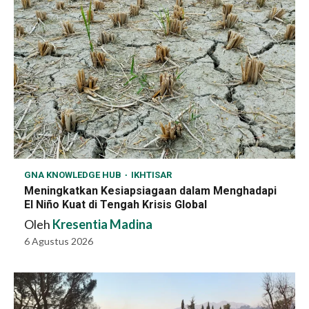
GNA KNOWLEDGE HUB
IKHTISAR
Meningkatkan Kesiapsiagaan dalam Menghadapi
El Niño Kuat di Tengah Krisis Global
Oleh
Kresentia Madina
6 Agustus 2026