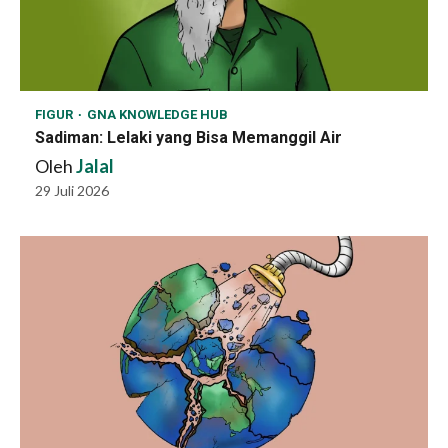
FIGUR
GNA KNOWLEDGE HUB
Sadiman: Lelaki yang Bisa Memanggil Air
Oleh
Jalal
29 Juli 2026