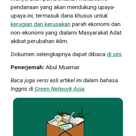
pendanaan yang akan mendukung upaya-
upaya ini, termasuk dana khusus untuk
kerugian dan kerusakan
parah ekonomi dan
non-ekonomi yang dialami Masyarakat Adat
akibat perubahan iklim.
Dokumen selengkapnya dapat dibaca
di sini
.
Penerjemah:
Abul Muamar
Baca juga versi asli artikel ini dalam bahasa
Inggris di
Green Network Asia
.