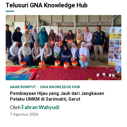
Telusuri GNA Knowledge Hub
AKAR RUMPUT
GNA KNOWLEDGE HUB
Pembiayaan Hijau yang Jauh dari Jangkauan
Pelaku UMKM di Sarimukti, Garut
Oleh
Fahran Wahyudi
7 Agustus 2026