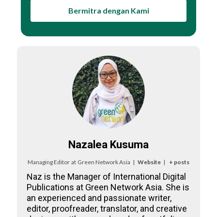
Bermitra dengan Kami
Nazalea Kusuma
Managing Editor
at
Green Network Asia
|
Website
|
+ posts
Naz is the Manager of International Digital
Publications at Green Network Asia. She is
an experienced and passionate writer,
editor, proofreader, translator, and creative