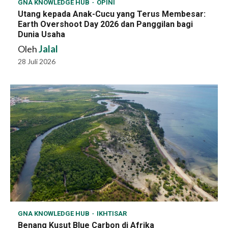
GNA KNOWLEDGE HUB
OPINI
Utang kepada Anak-Cucu yang Terus Membesar:
Earth Overshoot Day 2026 dan Panggilan bagi
Dunia Usaha
Oleh
Jalal
28 Juli 2026
GNA KNOWLEDGE HUB
IKHTISAR
Benang Kusut Blue Carbon di Afrika