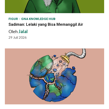
FIGUR
GNA KNOWLEDGE HUB
Sadiman: Lelaki yang Bisa Memanggil Air
Oleh
Jalal
29 Juli 2026