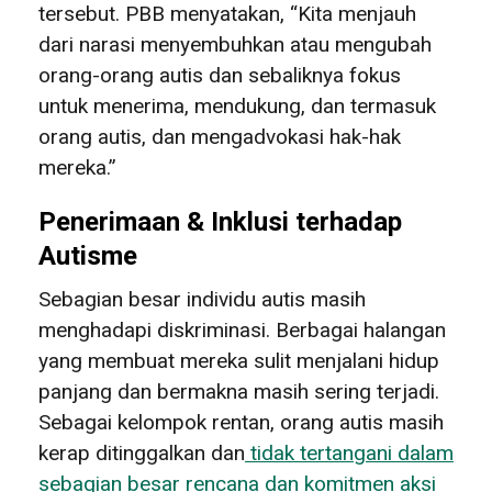
tersebut. PBB menyatakan, “Kita menjauh
dari narasi menyembuhkan atau mengubah
orang-orang autis dan sebaliknya fokus
untuk menerima, mendukung, dan termasuk
orang autis, dan mengadvokasi hak-hak
mereka.”
Penerimaan & Inklusi terhadap
Autisme
Sebagian besar individu autis masih
menghadapi diskriminasi. Berbagai halangan
yang membuat mereka sulit menjalani hidup
panjang dan bermakna masih sering terjadi.
Sebagai kelompok rentan, orang autis masih
kerap ditinggalkan dan
tidak tertangani dalam
sebagian besar rencana dan komitmen aksi