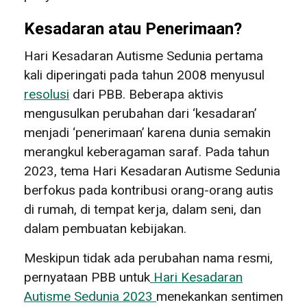
Kesadaran atau Penerimaan?
Hari Kesadaran Autisme Sedunia pertama
kali diperingati pada tahun 2008 menyusul
resolusi
dari PBB. Beberapa aktivis
mengusulkan perubahan dari ‘kesadaran’
menjadi ‘penerimaan’ karena dunia semakin
merangkul keberagaman saraf. Pada tahun
2023, tema Hari Kesadaran Autisme Sedunia
berfokus pada kontribusi orang-orang autis
di rumah, di tempat kerja, dalam seni, dan
dalam pembuatan kebijakan.
Meskipun tidak ada perubahan nama resmi,
pernyataan PBB untuk
Hari Kesadaran
Autisme Sedunia 2023
menekankan sentimen