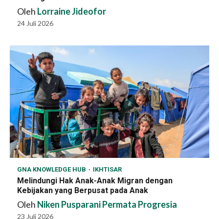
Oleh
Lorraine Jideofor
24 Juli 2026
GNA KNOWLEDGE HUB
IKHTISAR
Melindungi Hak Anak-Anak Migran dengan
Kebijakan yang Berpusat pada Anak
Oleh
Niken Pusparani Permata Progresia
23 Juli 2026