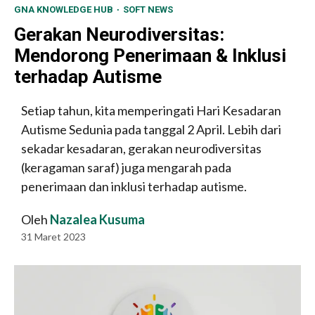
GNA KNOWLEDGE HUB
SOFT NEWS
Gerakan Neurodiversitas:
Mendorong Penerimaan & Inklusi
terhadap Autisme
Setiap tahun, kita memperingati Hari Kesadaran
Autisme Sedunia pada tanggal 2 April. Lebih dari
sekadar kesadaran, gerakan neurodiversitas
(keragaman saraf) juga mengarah pada
penerimaan dan inklusi terhadap autisme.
Oleh
Nazalea Kusuma
31 Maret 2023