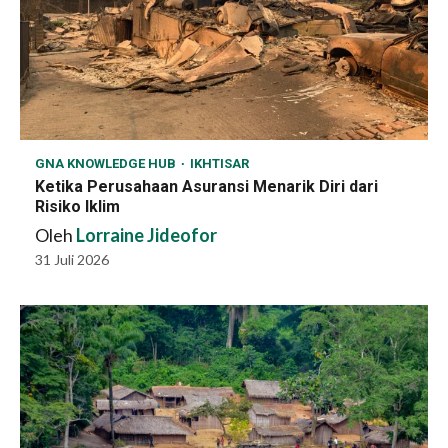
GNA KNOWLEDGE HUB
IKHTISAR
Ketika Perusahaan Asuransi Menarik Diri dari
Risiko Iklim
Oleh
Lorraine Jideofor
31 Juli 2026