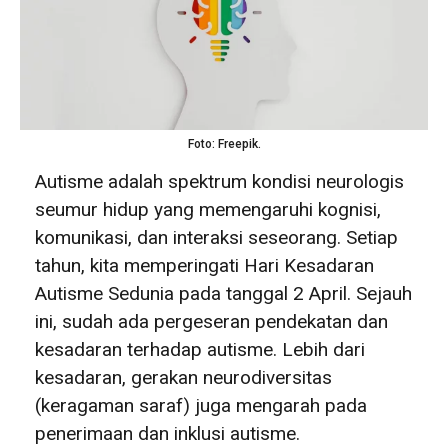
Foto: Freepik.
Autisme adalah spektrum kondisi neurologis
seumur hidup yang memengaruhi kognisi,
komunikasi, dan interaksi seseorang. Setiap
tahun, kita memperingati Hari Kesadaran
Autisme Sedunia pada tanggal 2 April. Sejauh
ini, sudah ada pergeseran pendekatan dan
kesadaran terhadap autisme. Lebih dari
kesadaran, gerakan neurodiversitas
(keragaman saraf) juga mengarah pada
penerimaan dan inklusi autisme.