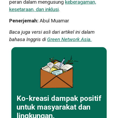
peran dalam mengusung
keberagaman,
kesetaraan, dan inklusi
.
Penerjemah:
Abul Muamar
Baca juga versi asli dari artikel ini dalam
bahasa Inggris di
Green Network Asia.
Ko-kreasi dampak positif
untuk masyarakat dan
lingkungan.