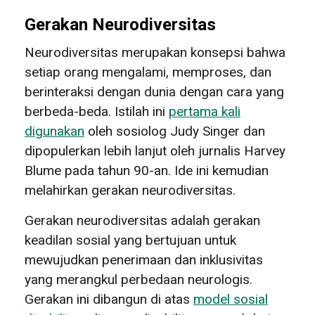
Gerakan Neurodiversitas
Neurodiversitas merupakan konsepsi bahwa
setiap orang mengalami, memproses, dan
berinteraksi dengan dunia dengan cara yang
berbeda-beda. Istilah ini
pertama kali
digunakan
oleh sosiolog Judy Singer dan
dipopulerkan lebih lanjut oleh jurnalis Harvey
Blume pada tahun 90-an. Ide ini kemudian
melahirkan gerakan neurodiversitas.
Gerakan neurodiversitas adalah gerakan
keadilan sosial yang bertujuan untuk
mewujudkan penerimaan dan inklusivitas
yang merangkul perbedaan neurologis.
Gerakan ini dibangun di atas
model sosial