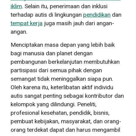
iklim
. Selain itu, penerimaan dan inklusi
terhadap autis di lingkungan
pendidikan
dan
tempat kerja
juga masih jauh dari angan-
angan.
Menciptakan masa depan yang lebih baik
bagi manusia dan planet dengan
pembangunan berkelanjutan membutuhkan
partisipasi dari semua pihak dengan
semangat tidak meninggalkan siapa pun.
Oleh karena itu, keterlibatan aktif individu
autis sangat penting sebagai kontributor dan
kelompok yang dilindungi. Peneliti,
profesional kesehatan, pendidik, bisnis,
pembuat kebijakan, masyarakat, dan orang-
orang terdekat dapat dan harus mengambil