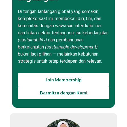
Di tengah tantangan global yang semakin
kompleks saat ini, membekali diri, tim, dan
komunitas dengan wawasan interdisipliner
dan lintas sektor tentang isu-isu keberlanjutan
(sustainability)
dan pembangunan
berkelanjutan
(sustainable development)
bukan lagi pilihan — melainkan kebutuhan
strategis untuk tetap terdepan dan relevan.
Join Membership
Bermitra dengan Kami