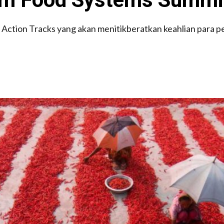
Action Tracks yang akan menitikberatkan keahlian para