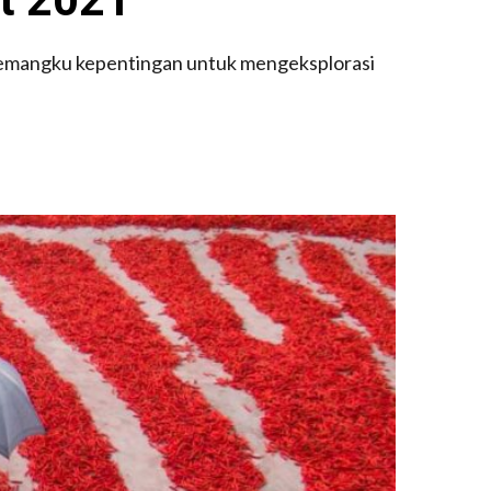
 pemangku kepentingan untuk mengeksplorasi