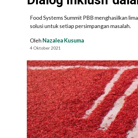
Food Systems Summit PBB menghasilkan lima 
solusi untuk setiap persimpangan masalah.
Oleh
Nazalea Kusuma
4 Oktober 2021