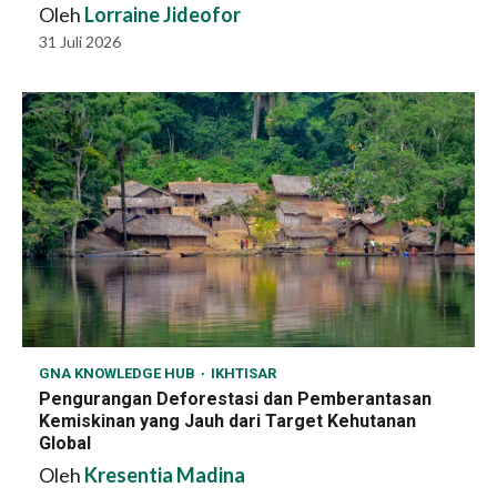
Oleh
Lorraine Jideofor
31 Juli 2026
GNA KNOWLEDGE HUB
IKHTISAR
Pengurangan Deforestasi dan Pemberantasan
Kemiskinan yang Jauh dari Target Kehutanan
Global
Oleh
Kresentia Madina