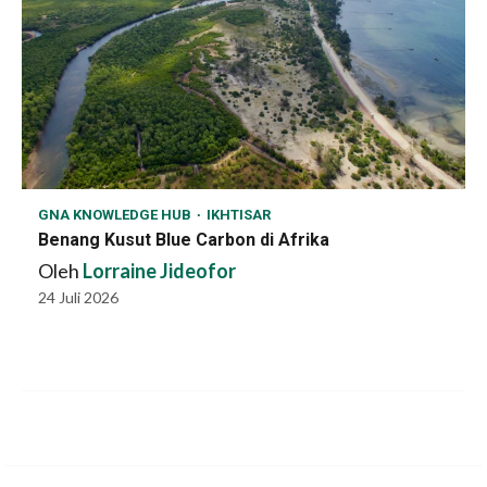
GNA KNOWLEDGE HUB
IKHTISAR
Benang Kusut Blue Carbon di Afrika
Oleh
Lorraine Jideofor
24 Juli 2026