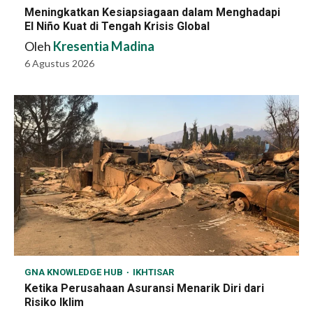
Meningkatkan Kesiapsiagaan dalam Menghadapi
El Niño Kuat di Tengah Krisis Global
Oleh
Kresentia Madina
6 Agustus 2026
GNA KNOWLEDGE HUB
IKHTISAR
Ketika Perusahaan Asuransi Menarik Diri dari
Risiko Iklim