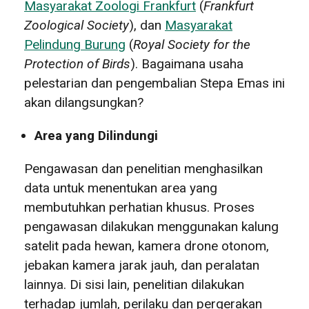
Masyarakat Zoologi Frankfurt
(
Frankfurt
Zoological Society
), dan
Masyarakat
Pelindung Burung
(
Royal Society for the
Protection of Birds
). Bagaimana usaha
pelestarian dan pengembalian Stepa Emas ini
akan dilangsungkan?
Area yang Dilindungi
Pengawasan dan penelitian menghasilkan
data untuk menentukan area yang
membutuhkan perhatian khusus. Proses
pengawasan dilakukan menggunakan kalung
satelit pada hewan, kamera drone otonom,
jebakan kamera jarak jauh, dan peralatan
lainnya. Di sisi lain, penelitian dilakukan
terhadap jumlah, perilaku dan pergerakan