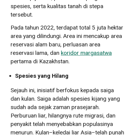
spesies, serta kualitas tanah di stepa
tersebut.
Pada tahun 2022, terdapat total 5 juta hektar
area yang dilindungi. Area ini mencakup area
reservasi alam baru, perluasan area
reservasi lama, dan
koridor margasatwa
pertama di Kazakhstan.
Spesies yang Hilang
Sejauh ini, inisiatif berfokus kepada saiga
dan kulan. Saiga adalah spesies kijang yang
sudah ada sejak zaman prasejarah.
Perburuan liar, hilangnya rute migrasi, dan
penyakit telah menyebabkan populasinya
menurun. Kulan–keledai liar Asia–telah punah