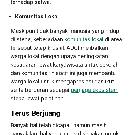
terhadap satwa.
Komunitas Lokal
Meskipun tidak banyak manusia yang hidup
di stepa, keberadaan
komunitas lokal
di area
tersebut tetap krusial. ADCI melibatkan
warga lokal dengan upaya peningkatan
kesadaran lewat karyawisata untuk sekolah
dan komunitas. Inisiatif ini juga membantu
warga lokal untuk mengapresiasi dan ikut
serta berperan sebagai
penjaga ekosistem
stepa lewat pelatihan.
Terus Berjuang
Banyak hal telah dicapai, namun masih
banyak lagi hal yang harus dikerjakan untuk