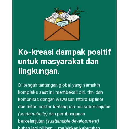
Ko-kreasi dampak positif
untuk masyarakat dan
lingkungan.
Di tengah tantangan global yang semakin
kompleks saat ini, membekali diri, tim, dan
komunitas dengan wawasan interdisipliner
dan lintas sektor tentang isu-isu keberlanjutan
(sustainability)
dan pembangunan
berkelanjutan
(sustainable development)
bukan lagi pilihan — melainkan kebutuhan