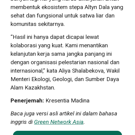
membentuk ekosistem stepa Altyn Dala yang
sehat dan fungsional untuk satwa liar dan
komunitas sekitarnya.
“Hasil ini hanya dapat dicapai lewat
kolaborasi yang kuat. Kami menantikan
kelanjutan kerja sama jangka panjang ini
dengan organisasi pelestarian nasional dan
internasional,” kata Aliya Shalabekova, Wakil
Menteri Ekologi, Geologi, dan Sumber Daya
Alam Kazakhstan.
Penerjemah:
Kresentia Madina
Baca juga versi asli artikel ini dalam bahasa
inggris di
Green Network Asia
.