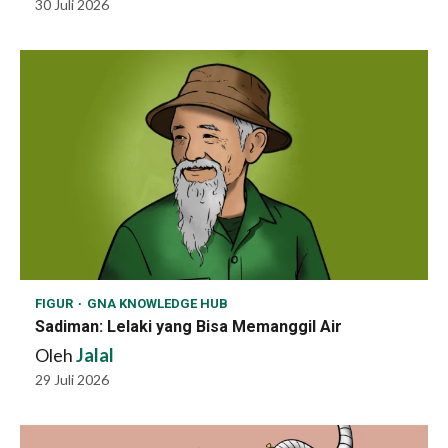
30 Juli 2026
FIGUR
GNA KNOWLEDGE HUB
Sadiman: Lelaki yang Bisa Memanggil Air
Oleh
Jalal
29 Juli 2026