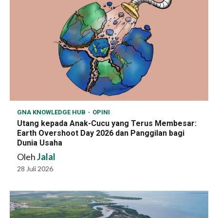
GNA KNOWLEDGE HUB
OPINI
Utang kepada Anak-Cucu yang Terus Membesar:
Earth Overshoot Day 2026 dan Panggilan bagi
Dunia Usaha
Oleh
Jalal
28 Juli 2026