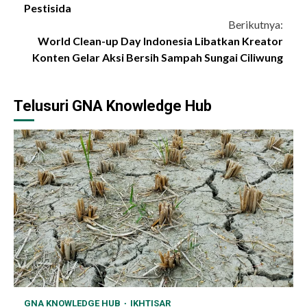
Pestisida
Berikutnya:
World Clean-up Day Indonesia Libatkan Kreator
Konten Gelar Aksi Bersih Sampah Sungai Ciliwung
Telusuri GNA Knowledge Hub
GNA KNOWLEDGE HUB
IKHTISAR