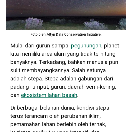
Foto oleh Altyn Dala Conservation Initiative.
Mulai dari gurun sampai
pegunungan
, planet
kita memiliki area alam yang tidak terhitung
banyaknya. Terkadang, bahkan manusia pun
sulit membayangkannya. Salah satunya
adalah stepa. Stepa adalah gabungan dari
padang rumput, gurun, daerah semi-kering,
dan
ekosistem lahan basah
.
Di berbagai belahan dunia, kondisi stepa
terus terancam oleh perubahan iklim,
pemamahan lahan berlebih oleh ternak,