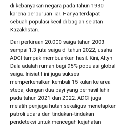
di kebanyakan negara pada tahun 1930
karena perburuan liar. Hanya terdapat
sebuah populasi kecil di bagian selatan
Kazakhstan.
Dari perkiraan 20.000 saiga tahun 2003
sampai 1.3 juta saiga di tahun 2022, usaha
ADCI tampak membuahkan hasil. Kini, Altyn
Dala adalah rumah bagi 95% populasi global
saiga. Inisiatif ini juga sukses
memperkenalkan kembali 15 kulan ke area
stepa, dengan dua bayi yang berhasil lahir
pada tahun 2021 dan 2022. ADCI juga
melatih penjaga hutan sekaligus menetapkan
patroli udara dan tindakan-tindakan
pendeteksi untuk mencegah kejahatan