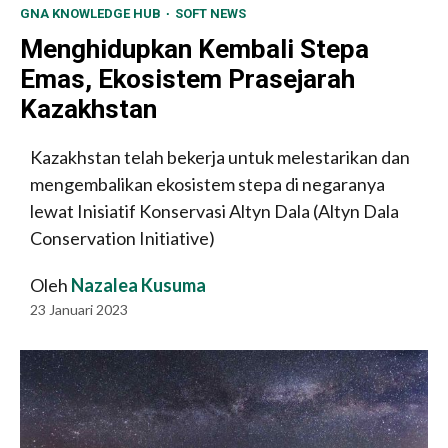
GNA KNOWLEDGE HUB
SOFT NEWS
Menghidupkan Kembali Stepa
Emas, Ekosistem Prasejarah
Kazakhstan
Kazakhstan telah bekerja untuk melestarikan dan
mengembalikan ekosistem stepa di negaranya
lewat Inisiatif Konservasi Altyn Dala (Altyn Dala
Conservation Initiative)
Oleh
Nazalea Kusuma
23 Januari 2023