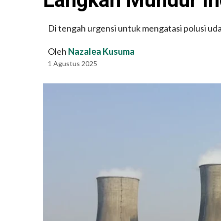
Di tengah urgensi untuk mengatasi polusi uda
Oleh
Nazalea Kusuma
1 Agustus 2025