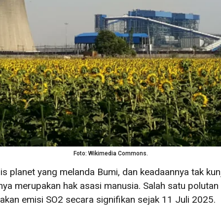
Foto: Wikimedia Commons.
isis planet yang melanda Bumi, dan keadaannya tak kun
a merupakan hak asasi manusia. Salah satu polutan 
akan emisi SO2 secara signifikan sejak 11 Juli 2025.