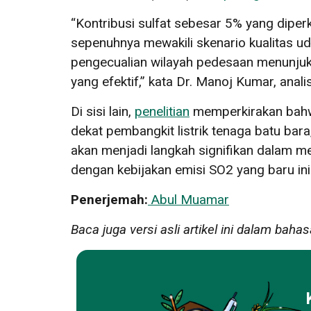
“Kontribusi sulfat sebesar 5% yang diperk
sepenuhnya mewakili skenario kualitas ud
pengecualian wilayah pedesaan menunjukk
yang efektif,” kata Dr. Manoj Kumar, anali
Di sisi lain,
penelitian
memperkirakan bahwa
dekat pembangkit listrik tenaga batu bara
akan menjadi langkah signifikan dalam 
dengan kebijakan emisi SO2 yang baru ini
Penerjemah:
Abul Muamar
Baca juga versi asli artikel ini dalam bahas