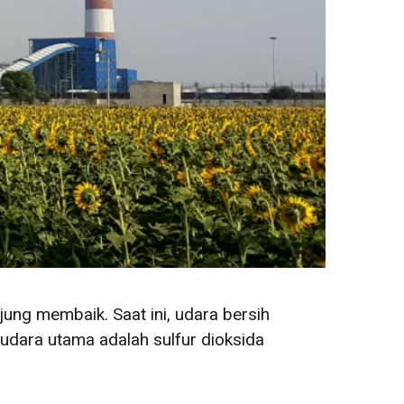
jung membaik. Saat ini, udara bersih
udara utama adalah sulfur dioksida