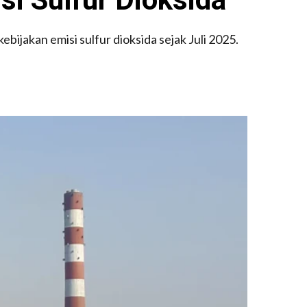
ijakan emisi sulfur dioksida sejak Juli 2025.