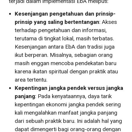
terjadi dalam implementasi EbA meliputi:
Kesenjangan pengetahuan dan prinsip-
prinsip yang saling bertentangan
: Akses
terhadap pengetahuan dan informasi,
terutama di tingkat lokal, masih terbatas.
Kesenjangan antara EbA dan tradisi juga
ikut berperan. Misalnya, sebagian orang
masih enggan mencoba pendekatan baru
karena ikatan spiritual dengan praktik atau
area tertentu.
Kepentingan jangka pendek versus jangka
panjang
: Pada kenyataannya, daya tarik
kepentingan ekonomi jangka pendek sering
kali mengalahkan manfaat jangka panjang
dari sebuah praktik baru. Ini adalah hal yang
dapat dimengerti bagi orang-orang dengan