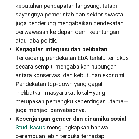
kebutuhan pendapatan langsung, tetapi
sayangnya pemerintah dan sektor swasta
juga cenderung mengabaikan pendekatan
berwawasan ke depan demi keuntungan
atau laba politik.
Kegagalan integrasi dan pelibatan
:
Terkadang, pendekatan EbA terlalu terfokus
secara sempit, mengabaikan hubungan
antara konservasi dan kebutuhan ekonomi.
Pendekatan top-down yang gagal
melibatkan masyarakat lokal—yang
merupakan pemangku kepentingan utama—
juga menjadi penyebabnya.
Kesenjangan gender dan dinamika sosial
:
Studi kasus
mengungkapkan bahwa
perempuan lebih terbuka terhadap