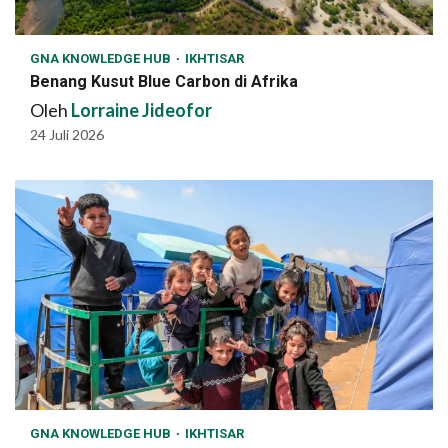
GNA KNOWLEDGE HUB
IKHTISAR
Benang Kusut Blue Carbon di Afrika
Oleh
Lorraine Jideofor
24 Juli 2026
GNA KNOWLEDGE HUB
IKHTISAR