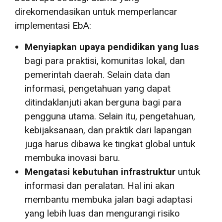
direkomendasikan untuk memperlancar
implementasi EbA:
Menyiapkan upaya pendidikan yang luas
bagi para praktisi, komunitas lokal, dan
pemerintah daerah. Selain data dan
informasi, pengetahuan yang dapat
ditindaklanjuti akan berguna bagi para
pengguna utama. Selain itu, pengetahuan,
kebijaksanaan, dan praktik dari lapangan
juga harus dibawa ke tingkat global untuk
membuka inovasi baru.
Mengatasi kebutuhan infrastruktur
untuk
informasi dan peralatan. Hal ini akan
membantu membuka jalan bagi adaptasi
yang lebih luas dan mengurangi risiko