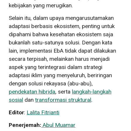
kebijakan yang merugikan.
Selain itu, dalam upaya mengarusutamakan
adaptasi berbasis ekosistem, penting untuk
dipahami bahwa kesehatan ekosistem saja
bukanlah satu-satunya solusi. Dengan kata
lain, implementasi EbA tidak dapat dilakukan
secara terpisah, melainkan harus menjadi
aspek yang terintegrasi dalam strategi
adaptasi iklim yang menyeluruh, beriringan
dengan solusi rekayasa (abu-abu),
pendekatan hibrida
, serta
langkah-langkah
sosial
dan
transformasi struktural
.
Editor
:
Lalita Fitrianti
Penerjemah:
Abul Muamar