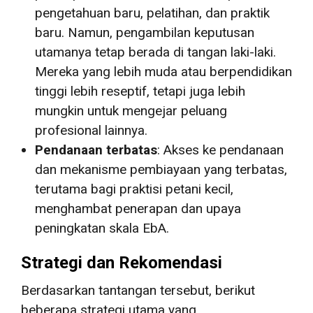
pengetahuan baru, pelatihan, dan praktik
baru. Namun, pengambilan keputusan
utamanya tetap berada di tangan laki-laki.
Mereka yang lebih muda atau berpendidikan
tinggi lebih reseptif, tetapi juga lebih
mungkin untuk mengejar peluang
profesional lainnya.
Pendanaan terbatas
: Akses ke pendanaan
dan mekanisme pembiayaan yang terbatas,
terutama bagi praktisi petani kecil,
menghambat penerapan dan upaya
peningkatan skala EbA.
Strategi dan Rekomendasi
Berdasarkan tantangan tersebut, berikut
beberapa strategi utama yang