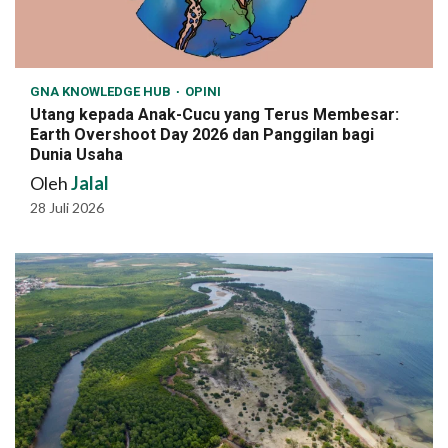
GNA KNOWLEDGE HUB
OPINI
Utang kepada Anak-Cucu yang Terus Membesar:
Earth Overshoot Day 2026 dan Panggilan bagi
Dunia Usaha
Oleh
Jalal
28 Juli 2026