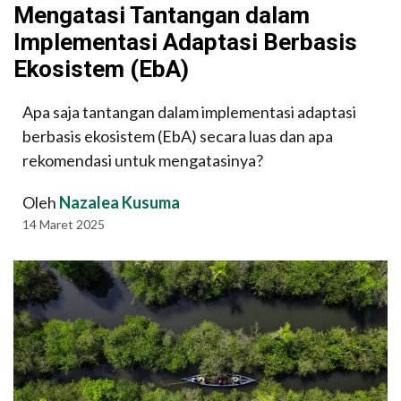
Mengatasi Tantangan dalam
Implementasi Adaptasi Berbasis
Ekosistem (EbA)
Apa saja tantangan dalam implementasi adaptasi
berbasis ekosistem (EbA) secara luas dan apa
rekomendasi untuk mengatasinya?
Oleh
Nazalea Kusuma
14 Maret 2025