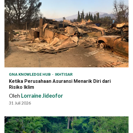
GNA KNOWLEDGE HUB
IKHTISAR
Ketika Perusahaan Asuransi Menarik Diri dari
Risiko Iklim
Oleh
Lorraine Jideofor
31 Juli 2026