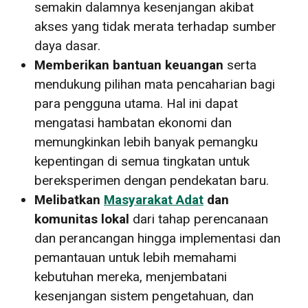
semakin dalamnya kesenjangan akibat
akses yang tidak merata terhadap sumber
daya dasar.
Memberikan bantuan keuangan
serta
mendukung pilihan mata pencaharian bagi
para pengguna utama. Hal ini dapat
mengatasi hambatan ekonomi dan
memungkinkan lebih banyak pemangku
kepentingan di semua tingkatan untuk
bereksperimen dengan pendekatan baru.
Melibatkan
Masyarakat Adat
dan
komunitas lokal
dari tahap perencanaan
dan perancangan hingga implementasi dan
pemantauan untuk lebih memahami
kebutuhan mereka, menjembatani
kesenjangan sistem pengetahuan, dan