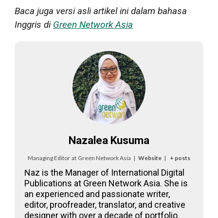
Baca juga versi asli artikel ini dalam bahasa
Inggris di
Green Network Asia
Nazalea Kusuma
Managing Editor
at
Green Network Asia
|
Website
|
+ posts
Naz is the Manager of International Digital
Publications at Green Network Asia. She is
an experienced and passionate writer,
editor, proofreader, translator, and creative
designer with over a decade of portfolio.