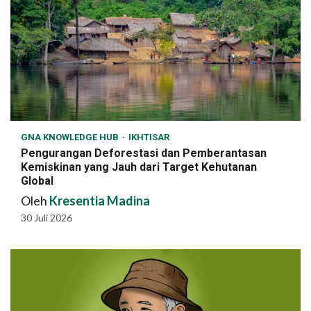
GNA KNOWLEDGE HUB
IKHTISAR
Pengurangan Deforestasi dan Pemberantasan
Kemiskinan yang Jauh dari Target Kehutanan
Global
Oleh
Kresentia Madina
30 Juli 2026