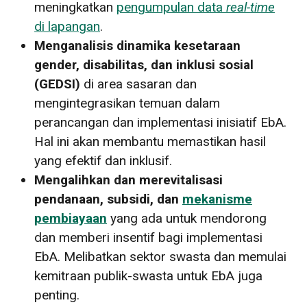
meningkatkan
pengumpulan data
real-time
di lapangan
.
Menganalisis dinamika kesetaraan
gender, disabilitas, dan inklusi sosial
(GEDSI)
di area sasaran dan
mengintegrasikan temuan dalam
perancangan dan implementasi inisiatif EbA.
Hal ini akan membantu memastikan hasil
yang efektif dan inklusif.
Mengalihkan dan merevitalisasi
pendanaan, subsidi, dan
mekanisme
pembiayaan
yang ada untuk mendorong
dan memberi insentif bagi implementasi
EbA. Melibatkan sektor swasta dan memulai
kemitraan publik-swasta untuk EbA juga
penting.