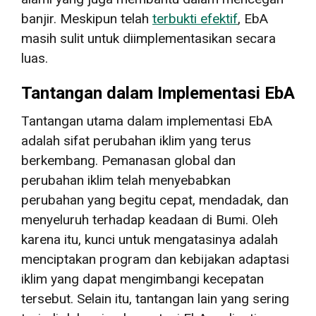
banjir. Meskipun telah
terbukti efektif
, EbA
masih sulit untuk diimplementasikan secara
luas.
Tantangan dalam Implementasi EbA
Tantangan utama dalam implementasi EbA
adalah sifat perubahan iklim yang terus
berkembang. Pemanasan global dan
perubahan iklim telah menyebabkan
perubahan yang begitu cepat, mendadak, dan
menyeluruh terhadap keadaan di Bumi. Oleh
karena itu, kunci untuk mengatasinya adalah
menciptakan program dan kebijakan adaptasi
iklim yang dapat mengimbangi kecepatan
tersebut. Selain itu, tantangan lain yang sering