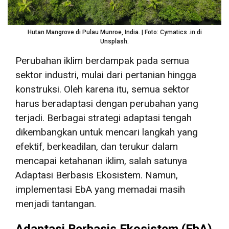
Hutan Mangrove di Pulau Munroe, India. | Foto: Cymatics .in di
Unsplash.
Perubahan iklim berdampak pada semua
sektor industri, mulai dari pertanian hingga
konstruksi. Oleh karena itu, semua sektor
harus beradaptasi dengan perubahan yang
terjadi. Berbagai strategi adaptasi tengah
dikembangkan untuk mencari langkah yang
efektif, berkeadilan, dan terukur dalam
mencapai ketahanan iklim, salah satunya
Adaptasi Berbasis Ekosistem. Namun,
implementasi EbA yang memadai masih
menjadi tantangan.
Adaptasi Berbasis Ekosistem (EbA)