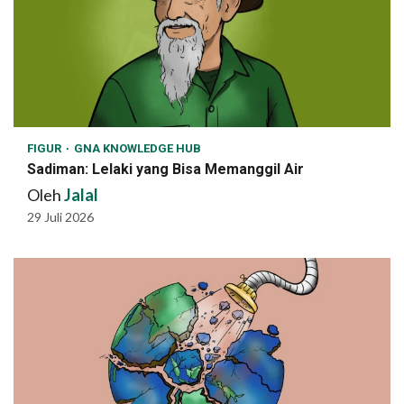
FIGUR
GNA KNOWLEDGE HUB
Sadiman: Lelaki yang Bisa Memanggil Air
Oleh
Jalal
29 Juli 2026