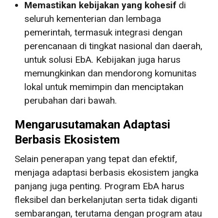
Memastikan kebijakan yang kohesif
di
seluruh kementerian dan lembaga
pemerintah, termasuk integrasi dengan
perencanaan di tingkat nasional dan daerah,
untuk solusi EbA. Kebijakan juga harus
memungkinkan dan mendorong komunitas
lokal untuk memimpin dan menciptakan
perubahan dari bawah.
Mengarusutamakan Adaptasi
Berbasis Ekosistem
Selain penerapan yang tepat dan efektif,
menjaga adaptasi berbasis ekosistem jangka
panjang juga penting. Program EbA harus
fleksibel dan berkelanjutan serta tidak diganti
sembarangan, terutama dengan program atau