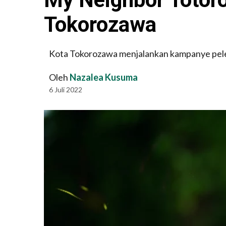
Tokorozawa
Kota Tokorozawa menjalankan kampanye pelest
Oleh
Nazalea Kusuma
6 Juli 2022