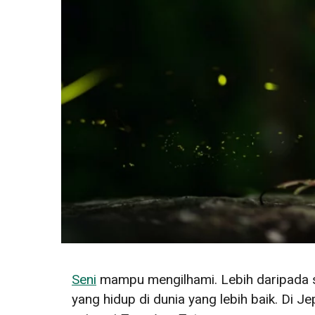
Seni
mampu mengilhami. Lebih daripada s
yang hidup di dunia yang lebih baik. Di 