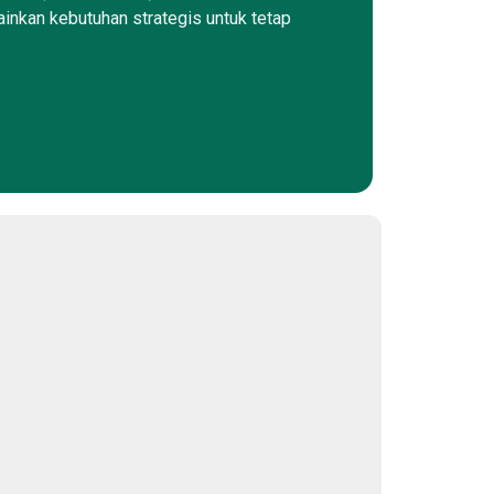
ainkan kebutuhan strategis untuk tetap