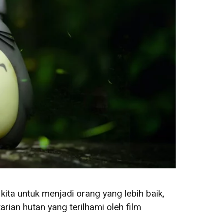
kita untuk menjadi orang yang lebih baik,
ian hutan yang terilhami oleh film