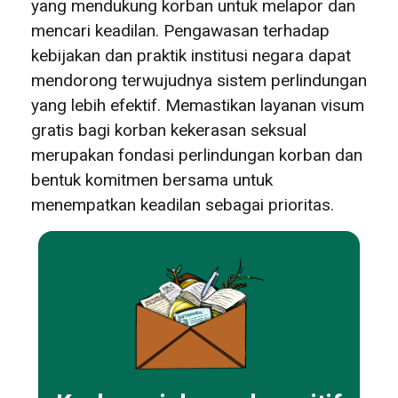
yang mendukung korban untuk melapor dan
mencari keadilan. Pengawasan terhadap
kebijakan dan praktik institusi negara dapat
mendorong terwujudnya sistem perlindungan
yang lebih efektif. Memastikan layanan visum
gratis bagi korban kekerasan seksual
merupakan fondasi perlindungan korban dan
bentuk komitmen bersama untuk
menempatkan keadilan sebagai prioritas.