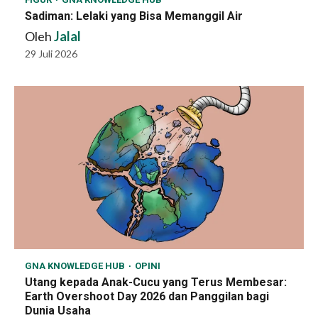
Sadiman: Lelaki yang Bisa Memanggil Air
Oleh
Jalal
29 Juli 2026
GNA KNOWLEDGE HUB
OPINI
Utang kepada Anak-Cucu yang Terus Membesar:
Earth Overshoot Day 2026 dan Panggilan bagi
Dunia Usaha