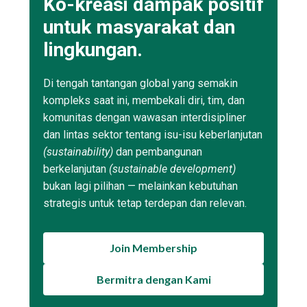
Ko-kreasi dampak positif
untuk masyarakat dan
lingkungan.
Di tengah tantangan global yang semakin
kompleks saat ini, membekali diri, tim, dan
komunitas dengan wawasan interdisipliner
dan lintas sektor tentang isu-isu keberlanjutan
(sustainability)
dan pembangunan
berkelanjutan
(sustainable development)
bukan lagi pilihan — melainkan kebutuhan
strategis untuk tetap terdepan dan relevan.
Join Membership
Bermitra dengan Kami