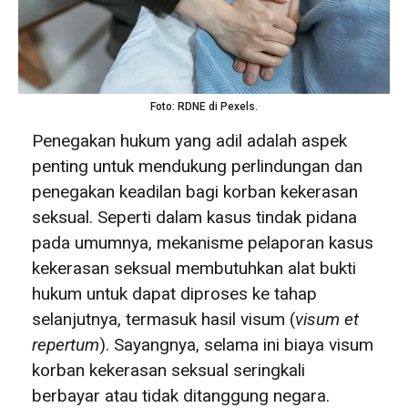
Foto: RDNE di Pexels.
Penegakan hukum yang adil adalah aspek
penting untuk mendukung perlindungan dan
penegakan keadilan bagi korban kekerasan
seksual. Seperti dalam kasus tindak pidana
pada umumnya, mekanisme pelaporan kasus
kekerasan seksual membutuhkan alat bukti
hukum untuk dapat diproses ke tahap
selanjutnya, termasuk hasil visum (
visum et
repertum
). Sayangnya, selama ini biaya visum
korban kekerasan seksual seringkali
berbayar atau tidak ditanggung negara.