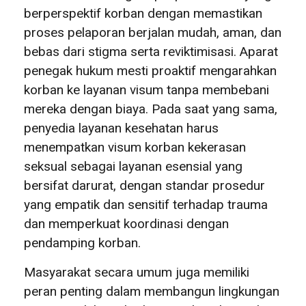
berperspektif korban dengan memastikan
proses pelaporan berjalan mudah, aman, dan
bebas dari stigma serta reviktimisasi. Aparat
penegak hukum mesti proaktif mengarahkan
korban ke layanan visum tanpa membebani
mereka dengan biaya. Pada saat yang sama,
penyedia layanan kesehatan harus
menempatkan visum korban kekerasan
seksual sebagai layanan esensial yang
bersifat darurat, dengan standar prosedur
yang empatik dan sensitif terhadap trauma
dan memperkuat koordinasi dengan
pendamping korban.
Masyarakat secara umum juga memiliki
peran penting dalam membangun lingkungan