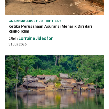
GNA KNOWLEDGE HUB
IKHTISAR
Ketika Perusahaan Asuransi Menarik Diri dari
Risiko Iklim
Oleh
Lorraine Jideofor
31 Juli 2026