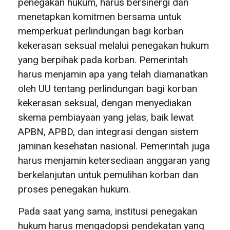
penegakan hukum, harus bersinergi dan
menetapkan komitmen bersama untuk
memperkuat perlindungan bagi korban
kekerasan seksual melalui penegakan hukum
yang berpihak pada korban. Pemerintah
harus menjamin apa yang telah diamanatkan
oleh UU tentang perlindungan bagi korban
kekerasan seksual, dengan menyediakan
skema pembiayaan yang jelas, baik lewat
APBN, APBD, dan integrasi dengan sistem
jaminan kesehatan nasional. Pemerintah juga
harus menjamin ketersediaan anggaran yang
berkelanjutan untuk pemulihan korban dan
proses penegakan hukum.
Pada saat yang sama, institusi penegakan
hukum harus mengadopsi pendekatan yang