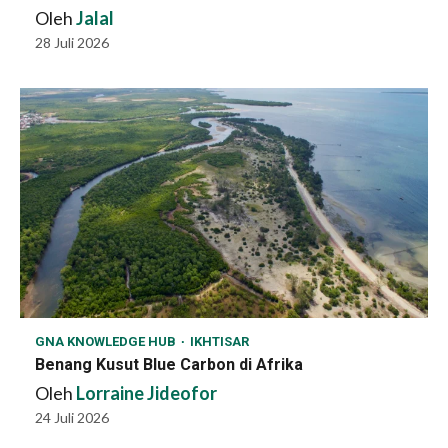
Oleh
Jalal
28 Juli 2026
GNA KNOWLEDGE HUB
IKHTISAR
Benang Kusut Blue Carbon di Afrika
Oleh
Lorraine Jideofor
24 Juli 2026