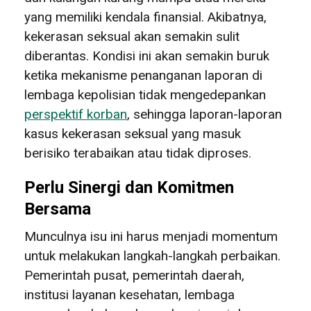
yang memiliki kendala finansial. Akibatnya,
kekerasan seksual akan semakin sulit
diberantas. Kondisi ini akan semakin buruk
ketika mekanisme penanganan laporan di
lembaga kepolisian tidak mengedepankan
perspektif korban
, sehingga laporan-laporan
kasus kekerasan seksual yang masuk
berisiko terabaikan atau tidak diproses.
Perlu Sinergi dan Komitmen
Bersama
Munculnya isu ini harus menjadi momentum
untuk melakukan langkah-langkah perbaikan.
Pemerintah pusat, pemerintah daerah,
institusi layanan kesehatan, lembaga