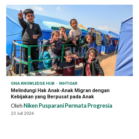
GNA KNOWLEDGE HUB
IKHTISAR
Melindungi Hak Anak-Anak Migran dengan
Kebijakan yang Berpusat pada Anak
Oleh
Niken Pusparani Permata Progresia
23 Juli 2026