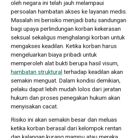
oleh negara ini telah jauh melampaui
persoalan hambatan akses ke layanan medis.
Masalah ini berisiko menjadi batu sandungan
bagi upaya perlindungan korban kekerasan
seksual sekaligus menghalangi korban untuk
mengakses keadilan. Ketika korban harus
mengeluarkan biaya pribadi untuk
memperoleh alat bukti berupa hasil visum,
hambatan struktural
terhadap keadilan akan
semakin menguat. Dalam kondisi demikian,
pelaku dapat lebih mudah lolos dari jeratan
hukum dan proses penegakan hukum akan
menyisakan cacat.
Risiko ini akan semakin besar dan meluas
ketika korban berasal dari kelompok rentan
dan kalangan kurang mampu atau mereka