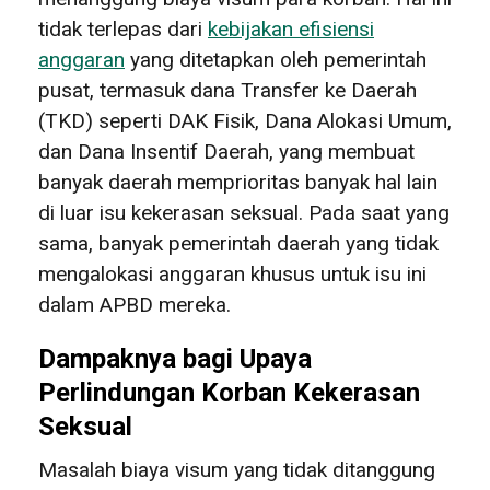
tidak terlepas dari
kebijakan efisiensi
anggaran
yang ditetapkan oleh pemerintah
pusat, termasuk dana Transfer ke Daerah
(TKD) seperti DAK Fisik, Dana Alokasi Umum,
dan Dana Insentif Daerah, yang membuat
banyak daerah memprioritas banyak hal lain
di luar isu kekerasan seksual. Pada saat yang
sama, banyak pemerintah daerah yang tidak
mengalokasi anggaran khusus untuk isu ini
dalam APBD mereka.
Dampaknya bagi Upaya
Perlindungan Korban Kekerasan
Seksual
Masalah biaya visum yang tidak ditanggung