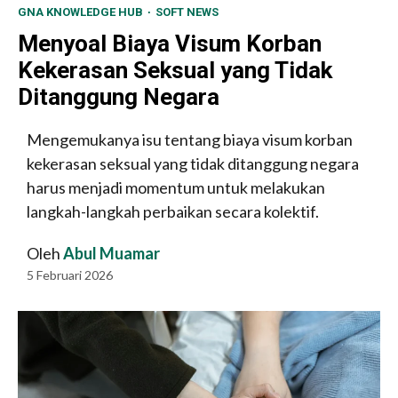
GNA KNOWLEDGE HUB
SOFT NEWS
Menyoal Biaya Visum Korban
Kekerasan Seksual yang Tidak
Ditanggung Negara
Mengemukanya isu tentang biaya visum korban
kekerasan seksual yang tidak ditanggung negara
harus menjadi momentum untuk melakukan
langkah-langkah perbaikan secara kolektif.
Oleh
Abul Muamar
5 Februari 2026