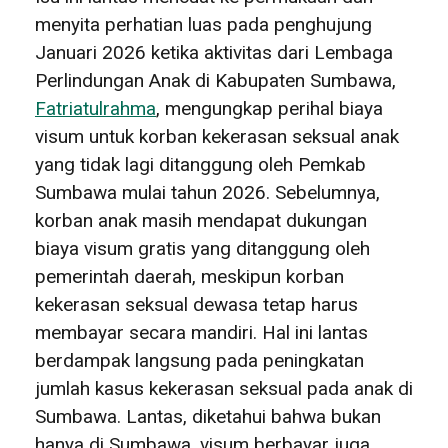
menyita perhatian luas pada penghujung
Januari 2026 ketika aktivitas dari Lembaga
Perlindungan Anak di Kabupaten Sumbawa,
Fatriatulrahma
, mengungkap perihal biaya
visum untuk korban kekerasan seksual anak
yang tidak lagi ditanggung oleh Pemkab
Sumbawa mulai tahun 2026. Sebelumnya,
korban anak masih mendapat dukungan
biaya visum gratis yang ditanggung oleh
pemerintah daerah, meskipun korban
kekerasan seksual dewasa tetap harus
membayar secara mandiri. Hal ini lantas
berdampak langsung pada peningkatan
jumlah kasus kekerasan seksual pada anak di
Sumbawa. Lantas, diketahui bahwa bukan
hanya di Sumbawa, visum berbayar juga