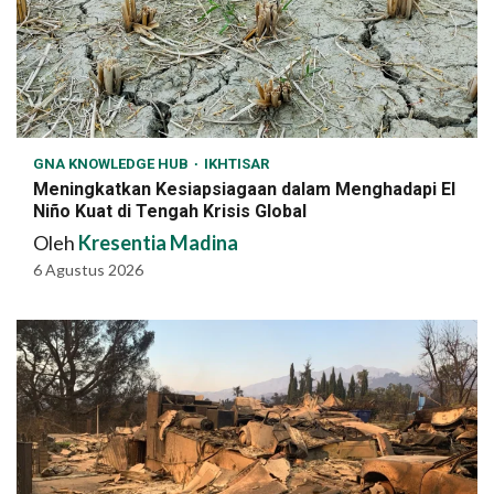
GNA KNOWLEDGE HUB
IKHTISAR
Meningkatkan Kesiapsiagaan dalam Menghadapi El
Niño Kuat di Tengah Krisis Global
Oleh
Kresentia Madina
6 Agustus 2026