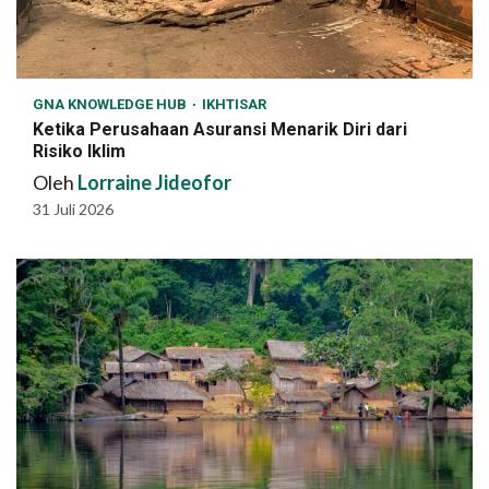
GNA KNOWLEDGE HUB
IKHTISAR
Ketika Perusahaan Asuransi Menarik Diri dari
Risiko Iklim
Oleh
Lorraine Jideofor
31 Juli 2026