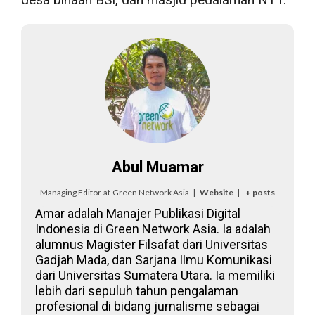
Abul Muamar
Managing Editor
at
Green Network Asia
|
Website
|
+ posts
Amar adalah Manajer Publikasi Digital
Indonesia di Green Network Asia. Ia adalah
alumnus Magister Filsafat dari Universitas
Gadjah Mada, dan Sarjana Ilmu Komunikasi
dari Universitas Sumatera Utara. Ia memiliki
lebih dari sepuluh tahun pengalaman
profesional di bidang jurnalisme sebagai