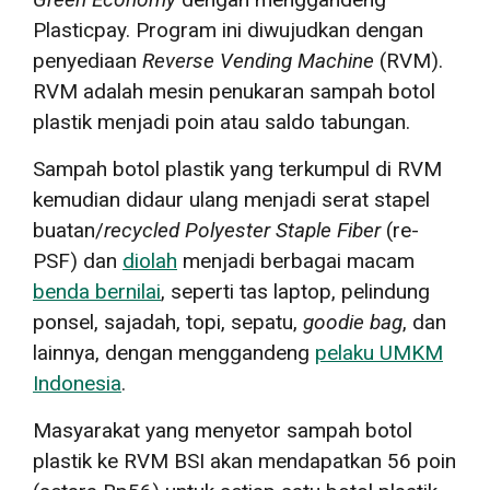
Plasticpay. Program ini diwujudkan dengan
penyediaan
Reverse Vending Machine
(RVM).
RVM adalah mesin penukaran sampah botol
plastik menjadi poin atau saldo tabungan.
Sampah botol plastik yang terkumpul di RVM
kemudian didaur ulang menjadi serat stapel
buatan/
recycled Polyester Staple Fiber
(re-
PSF) dan
diolah
menjadi berbagai macam
benda bernilai
, seperti tas laptop, pelindung
ponsel, sajadah, topi, sepatu,
goodie bag
, dan
lainnya, dengan menggandeng
pelaku UMKM
Indonesia
.
Masyarakat yang menyetor sampah botol
plastik ke RVM BSI akan mendapatkan 56 poin