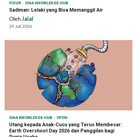
FIGUR
GNA KNOWLEDGE HUB
Sadiman: Lelaki yang Bisa Memanggil Air
Oleh
Jalal
29 Juli 2026
GNA KNOWLEDGE HUB
OPINI
Utang kepada Anak-Cucu yang Terus Membesar:
Earth Overshoot Day 2026 dan Panggilan bagi
Dunia Usaha