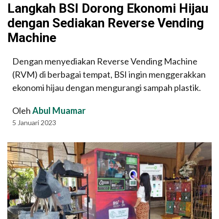
Langkah BSI Dorong Ekonomi Hijau
dengan Sediakan Reverse Vending
Machine
Dengan menyediakan Reverse Vending Machine
(RVM) di berbagai tempat, BSI ingin menggerakkan
ekonomi hijau dengan mengurangi sampah plastik.
Oleh
Abul Muamar
5 Januari 2023