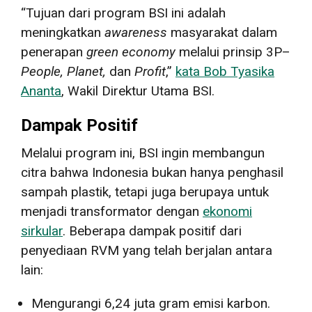
“Tujuan dari program BSI ini adalah
meningkatkan
awareness
masyarakat dalam
penerapan
green economy
melalui prinsip 3P–
People, Planet
,
dan
Profit
,”
kata Bob Tyasika
Ananta
, Wakil Direktur Utama BSI.
Dampak Positif
Melalui program ini, BSI ingin membangun
citra bahwa Indonesia bukan hanya penghasil
sampah plastik, tetapi juga berupaya untuk
menjadi transformator dengan
ekonomi
sirkular
. Beberapa dampak positif dari
penyediaan RVM yang telah berjalan antara
lain:
Mengurangi 6,24 juta gram emisi karbon.