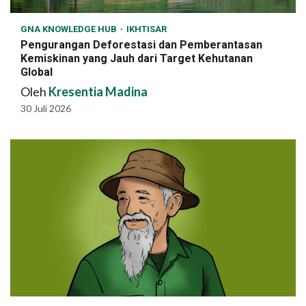
GNA KNOWLEDGE HUB
IKHTISAR
Pengurangan Deforestasi dan Pemberantasan
Kemiskinan yang Jauh dari Target Kehutanan
Global
Oleh
Kresentia Madina
30 Juli 2026