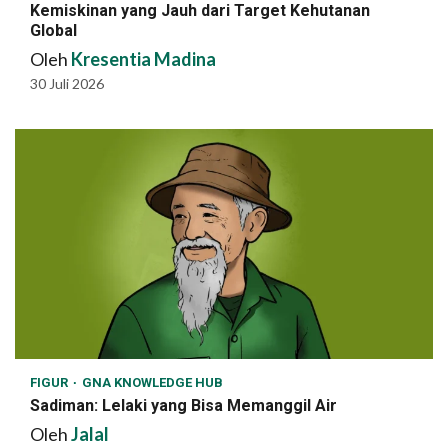
Kemiskinan yang Jauh dari Target Kehutanan
Global
Oleh
Kresentia Madina
30 Juli 2026
FIGUR
GNA KNOWLEDGE HUB
Sadiman: Lelaki yang Bisa Memanggil Air
Oleh
Jalal