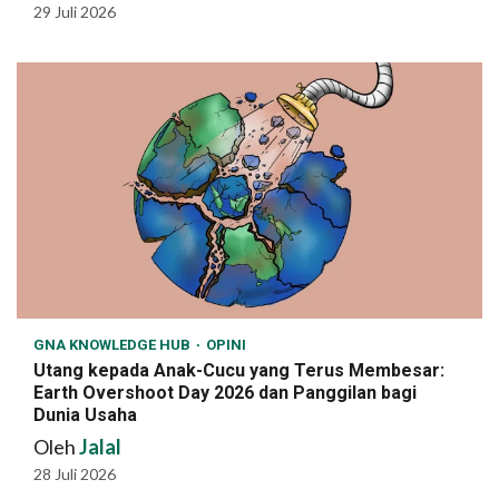
29 Juli 2026
GNA KNOWLEDGE HUB
OPINI
Utang kepada Anak-Cucu yang Terus Membesar:
Earth Overshoot Day 2026 dan Panggilan bagi
Dunia Usaha
Oleh
Jalal
28 Juli 2026