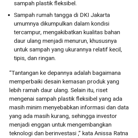
sampah plastik fleksibel.
Sampah rumah tangga di DKI Jakarta
umumnya dikumpulkan dalam kondisi
tercampur, mengakibatkan kualitas bahan
daur ulang menjadi menurun, khususnya
untuk sampah yang ukurannya relatif kecil,
tipis, dan ringan.
“Tantangan ke depannya adalah bagaimana
memperbaiki desain kemasan produk yang
lebih ramah daur ulang. Selain itu, riset
mengenai sampah plastik fleksibel yang ada
masih minim menyebabkan informasi dan data
yang ada masih kurang, sehingga investor
menjadi enggan untuk mengembangkan
teknologi dan berinvestasi ,” kata Anissa Ratna