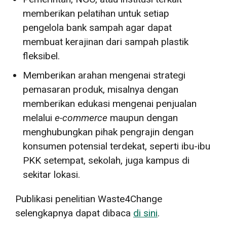
memberikan pelatihan untuk setiap
pengelola bank sampah agar dapat
membuat kerajinan dari sampah plastik
fleksibel.
Memberikan arahan mengenai strategi
pemasaran produk, misalnya dengan
memberikan edukasi mengenai penjualan
melalui
e-commerce
maupun dengan
menghubungkan pihak pengrajin dengan
konsumen potensial terdekat, seperti ibu-ibu
PKK setempat, sekolah, juga kampus di
sekitar lokasi.
Publikasi penelitian Waste4Change
selengkapnya dapat dibaca
di sini
.