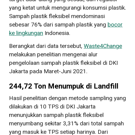
yang ketat untuk mengurangi konsumsi plastik.
Sampah plastik fleksibel mendominasi
sebesar 76% dari sampah plastik yang
bocor
ke lingkungan
Indonesia.
Berangkat dari data tersebut,
Waste4Change
melakukan penelitian mengenai alur
pengelolaan sampah plastik fleksibel di DKI
Jakarta pada Maret-Juni 2021.
244,72 Ton Menumpuk di Landfill
Hasil penelitian dengan metode sampling yang
dilakukan di 10 TPS di DKI Jakarta
menunjukkan sampah plastik fleksibel
menyumbang sekitar 3,31% dari total sampah
yang masuk ke TPS setiap harinya. Dari