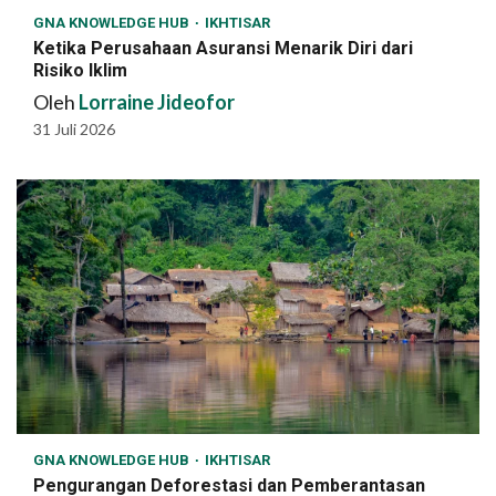
GNA KNOWLEDGE HUB
IKHTISAR
Ketika Perusahaan Asuransi Menarik Diri dari
Risiko Iklim
Oleh
Lorraine Jideofor
31 Juli 2026
GNA KNOWLEDGE HUB
IKHTISAR
Pengurangan Deforestasi dan Pemberantasan