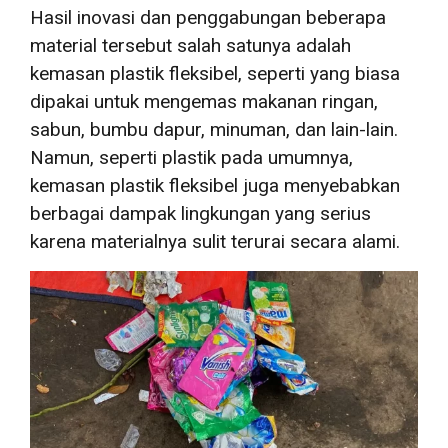
Hasil inovasi dan penggabungan beberapa
material tersebut salah satunya adalah
kemasan plastik fleksibel,
seperti yang biasa
dipakai untuk mengemas makanan ringan,
sabun, bumbu dapur, minuman, dan lain-lain.
Namun, seperti plastik pada umumnya,
kemasan plastik fleksibel juga menyebabkan
berbagai dampak lingkungan yang serius
karena materialnya sulit terurai secara alami.