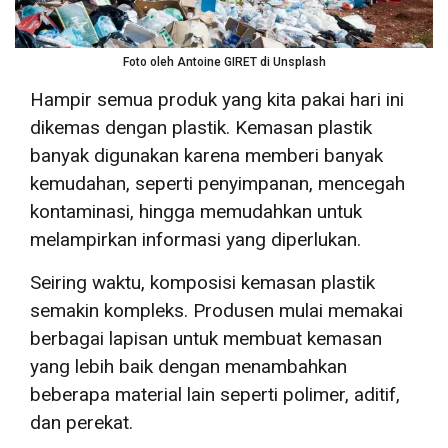
Foto oleh Antoine GIRET di Unsplash
Hampir semua produk yang kita pakai hari ini
dikemas dengan plastik. Kemasan plastik
banyak digunakan karena memberi banyak
kemudahan, seperti penyimpanan, mencegah
kontaminasi, hingga memudahkan untuk
melampirkan informasi yang diperlukan.
Seiring waktu, komposisi kemasan plastik
semakin kompleks. Produsen mulai memakai
berbagai lapisan untuk membuat kemasan
yang lebih baik dengan menambahkan
beberapa material lain seperti polimer, aditif,
dan perekat.