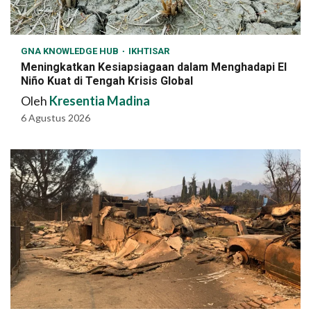
GNA KNOWLEDGE HUB
IKHTISAR
Meningkatkan Kesiapsiagaan dalam Menghadapi El
Niño Kuat di Tengah Krisis Global
Oleh
Kresentia Madina
6 Agustus 2026