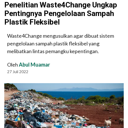
Penelitian Waste4Change Ungkap
Pentingnya Pengelolaan Sampah
Plastik Fleksibel
Waste4Change mengusulkan agar dibuat sistem
pengelolaan sampah plastik fleksibel yang
melibatkan lintas pemangku kepentingan.
Oleh
Abul Muamar
27 Juli 2022