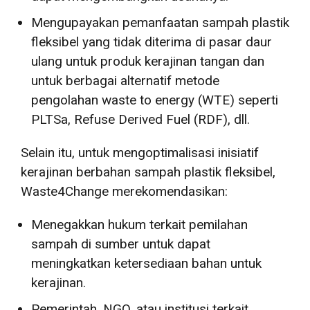
Mengupayakan pemanfaatan sampah plastik
fleksibel yang tidak diterima di pasar daur
ulang untuk produk kerajinan tangan dan
untuk berbagai alternatif metode
pengolahan waste to energy (WTE) seperti
PLTSa, Refuse Derived Fuel (RDF), dll.
Selain itu, untuk mengoptimalisasi inisiatif
kerajinan berbahan sampah plastik fleksibel,
Waste4Change merekomendasikan:
Menegakkan hukum terkait pemilahan
sampah di sumber untuk dapat
meningkatkan ketersediaan bahan untuk
kerajinan.
Pemerintah, NGO, atau institusi terkait