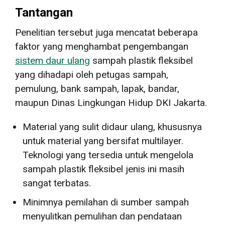
Tantangan
Penelitian tersebut juga mencatat beberapa
faktor yang menghambat pengembangan
sistem daur ulang
sampah plastik fleksibel
yang dihadapi oleh petugas sampah,
pemulung, bank sampah, lapak, bandar,
maupun Dinas Lingkungan Hidup DKI Jakarta.
Material yang sulit didaur ulang, khususnya
untuk material yang bersifat multilayer.
Teknologi yang tersedia untuk mengelola
sampah plastik fleksibel jenis ini masih
sangat terbatas.
Minimnya pemilahan di sumber sampah
menyulitkan pemulihan dan pendataan