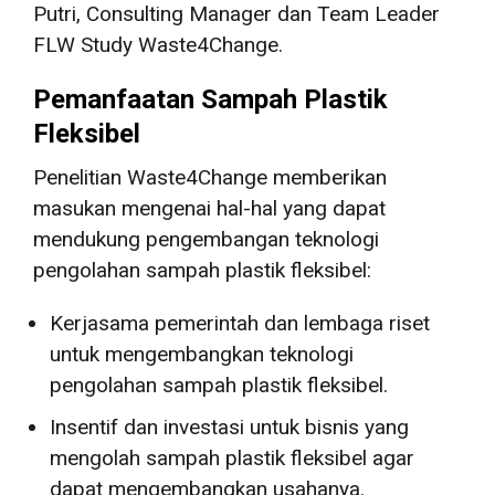
Putri, Consulting Manager dan Team Leader
FLW Study Waste4Change.
Pemanfaatan Sampah Plastik
Fleksibel
Penelitian Waste4Change memberikan
masukan mengenai hal-hal yang dapat
mendukung pengembangan teknologi
pengolahan sampah plastik fleksibel:
Kerjasama pemerintah dan lembaga riset
untuk mengembangkan teknologi
pengolahan sampah plastik fleksibel.
Insentif dan investasi untuk bisnis yang
mengolah sampah plastik fleksibel agar
dapat mengembangkan usahanya.