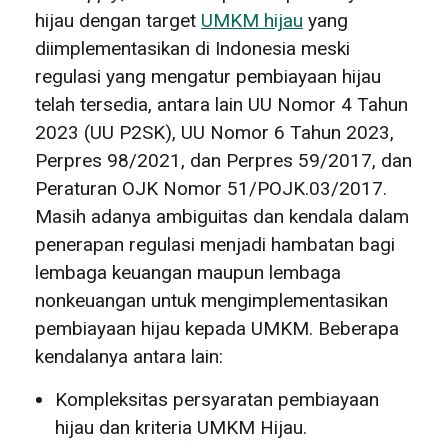
hijau dengan target
UMKM hijau
yang
diimplementasikan di Indonesia meski
regulasi yang mengatur pembiayaan hijau
telah tersedia, antara lain UU Nomor 4 Tahun
2023 (UU P2SK), UU Nomor 6 Tahun 2023,
Perpres 98/2021, dan Perpres 59/2017, dan
Peraturan OJK Nomor 51/POJK.03/2017.
Masih adanya ambiguitas dan kendala dalam
penerapan regulasi menjadi hambatan bagi
lembaga keuangan maupun lembaga
nonkeuangan untuk mengimplementasikan
pembiayaan hijau kepada UMKM. Beberapa
kendalanya antara lain:
Kompleksitas persyaratan pembiayaan
hijau dan kriteria UMKM Hijau.