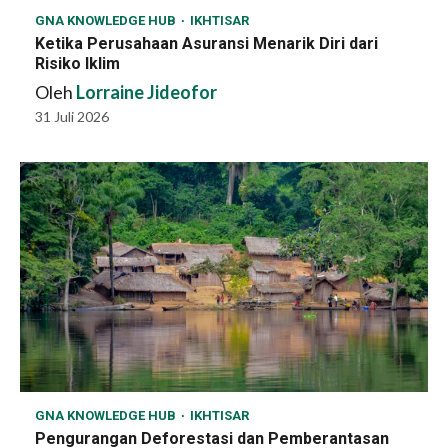
GNA KNOWLEDGE HUB
IKHTISAR
Ketika Perusahaan Asuransi Menarik Diri dari
Risiko Iklim
Oleh
Lorraine Jideofor
31 Juli 2026
GNA KNOWLEDGE HUB
IKHTISAR
Pengurangan Deforestasi dan Pemberantasan