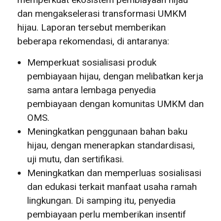
dan mengakselerasi transformasi UMKM
hijau. Laporan tersebut memberikan
beberapa rekomendasi, di antaranya:
Memperkuat sosialisasi produk
pembiayaan hijau, dengan melibatkan kerja
sama antara lembaga penyedia
pembiayaan dengan komunitas UMKM dan
OMS.
Meningkatkan penggunaan bahan baku
hijau, dengan menerapkan standardisasi,
uji mutu, dan sertifikasi.
Meningkatkan dan memperluas sosialisasi
dan edukasi terkait manfaat usaha ramah
lingkungan. Di samping itu, penyedia
pembiayaan perlu memberikan insentif