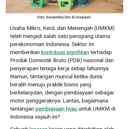
Foto: Sovannkiry Sim di Unsplash.
Usaha Mikro, Kecil, dan Menengah (UMKM)
telah menjadi salah satu penopang utama
perekonomian Indonesia. Sektor ini
memberikan
kontribusi signifikan
terhadap
Produk Domestik Bruto (PDB) nasional dan
penyerapan tenaga kerja setiap tahunnya.
Namun, tantangan muncul ketika dunia
beralih menuju praktik bisnis yang
berkelanjutan, dengan pembiayaan sebagai
motor penggeraknya. Lantas, bagaimana
tantangan
pembiayaan hijau
untuk UMKM di
Indonesia sejauh ini?