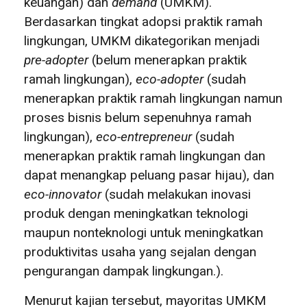
keuangan) dan
demand
(UMKM).
Berdasarkan tingkat adopsi praktik ramah
lingkungan, UMKM dikategorikan menjadi
pre-adopter
(belum menerapkan praktik
ramah lingkungan),
eco-adopter
(sudah
menerapkan praktik ramah lingkungan namun
proses bisnis belum sepenuhnya ramah
lingkungan),
eco-entrepreneur
(sudah
menerapkan praktik ramah lingkungan dan
dapat menangkap peluang pasar hijau), dan
eco-innovator
(sudah melakukan inovasi
produk dengan meningkatkan teknologi
maupun nonteknologi untuk meningkatkan
produktivitas usaha yang sejalan dengan
pengurangan dampak lingkungan.).
Menurut kajian tersebut, mayoritas UMKM