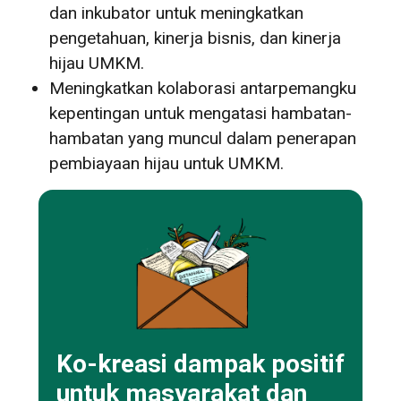
dan inkubator untuk meningkatkan
pengetahuan, kinerja bisnis, dan kinerja
hijau UMKM.
Meningkatkan kolaborasi antarpemangku
kepentingan untuk mengatasi hambatan-
hambatan yang muncul dalam penerapan
pembiayaan hijau untuk UMKM.
Ko-kreasi dampak positif
untuk masyarakat dan