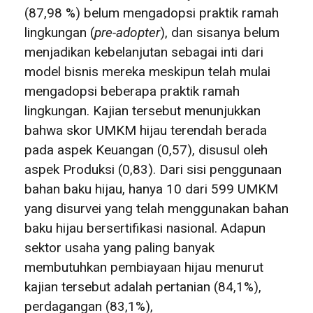
(87,98 %) belum mengadopsi praktik ramah
lingkungan (
pre-adopter
), dan sisanya belum
menjadikan kebelanjutan sebagai inti dari
model bisnis mereka meskipun telah mulai
mengadopsi beberapa praktik ramah
lingkungan. Kajian tersebut menunjukkan
bahwa skor UMKM hijau terendah berada
pada aspek Keuangan (0,57), disusul oleh
aspek Produksi (0,83). Dari sisi penggunaan
bahan baku hijau, hanya 10 dari 599 UMKM
yang disurvei yang telah menggunakan bahan
baku hijau bersertifikasi nasional. Adapun
sektor usaha yang paling banyak
membutuhkan pembiayaan hijau menurut
kajian tersebut adalah pertanian (84,1%),
perdagangan (83,1%),