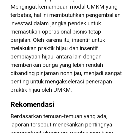
Mengingat kemampuan modal UMKM yang
terbatas, hal ini membutuhkan pengembalian
investasi dalam jangka pendek untuk
memastikan operasional bisnis tetap
berjalan. Oleh karena itu, insentif untuk
melakukan praktik hijau dan insentif
pembiayaan hijau, antara lain dengan
memberikan bunga yang lebih rendah
dibanding pinjaman nonhijau, menjadi sangat
penting untuk mengakselerasi penerapan
praktik hijau oleh UMKM.
Rekomendasi
Berdasarkan temuan-temuan yang ada,
laporan tersebut menekankan pentingnya
memperkuat ekosistem pembiayaan hijau