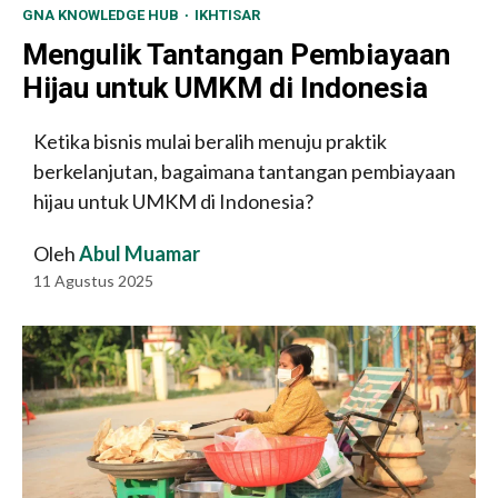
GNA KNOWLEDGE HUB
IKHTISAR
Mengulik Tantangan Pembiayaan
Hijau untuk UMKM di Indonesia
Ketika bisnis mulai beralih menuju praktik
berkelanjutan, bagaimana tantangan pembiayaan
hijau untuk UMKM di Indonesia?
Oleh
Abul Muamar
11 Agustus 2025