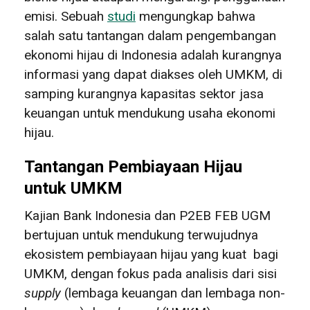
emisi. Sebuah
studi
mengungkap bahwa
salah satu tantangan dalam pengembangan
ekonomi hijau di Indonesia adalah kurangnya
informasi yang dapat diakses oleh UMKM, di
samping kurangnya kapasitas sektor jasa
keuangan untuk mendukung usaha ekonomi
hijau.
Tantangan Pembiayaan Hijau
untuk UMKM
Kajian Bank Indonesia dan P2EB FEB UGM
bertujuan untuk mendukung terwujudnya
ekosistem pembiayaan hijau yang kuat bagi
UMKM, dengan fokus pada analisis dari sisi
supply
(lembaga keuangan dan lembaga non-