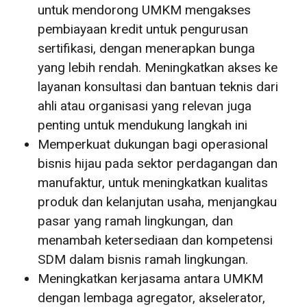
untuk mendorong UMKM mengakses
pembiayaan kredit untuk pengurusan
sertifikasi, dengan menerapkan bunga
yang lebih rendah. Meningkatkan akses ke
layanan konsultasi dan bantuan teknis dari
ahli atau organisasi yang relevan juga
penting untuk mendukung langkah ini
Memperkuat dukungan bagi operasional
bisnis hijau pada sektor perdagangan dan
manufaktur, untuk meningkatkan kualitas
produk dan kelanjutan usaha, menjangkau
pasar yang ramah lingkungan, dan
menambah ketersediaan dan kompetensi
SDM dalam bisnis ramah lingkungan.
Meningkatkan kerjasama antara UMKM
dengan lembaga agregator, akselerator,