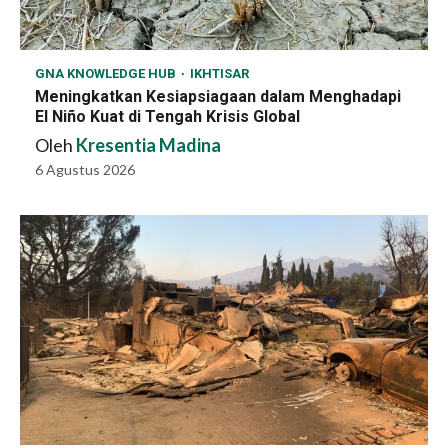
GNA KNOWLEDGE HUB
IKHTISAR
Meningkatkan Kesiapsiagaan dalam Menghadapi
El Niño Kuat di Tengah Krisis Global
Oleh
Kresentia Madina
6 Agustus 2026