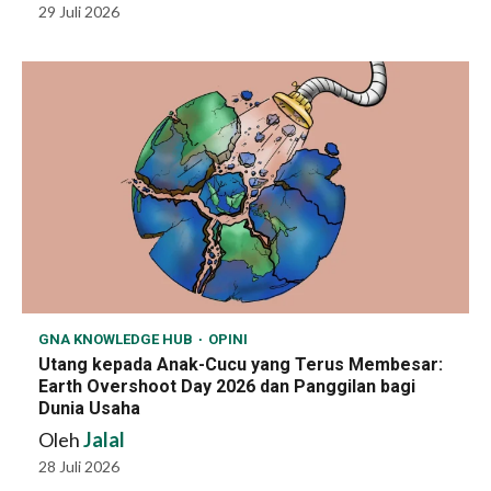
29 Juli 2026
GNA KNOWLEDGE HUB
OPINI
Utang kepada Anak-Cucu yang Terus Membesar:
Earth Overshoot Day 2026 dan Panggilan bagi
Dunia Usaha
Oleh
Jalal
28 Juli 2026