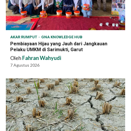
AKAR RUMPUT
GNA KNOWLEDGE HUB
Pembiayaan Hijau yang Jauh dari Jangkauan
Pelaku UMKM di Sarimukti, Garut
Oleh
Fahran Wahyudi
7 Agustus 2026