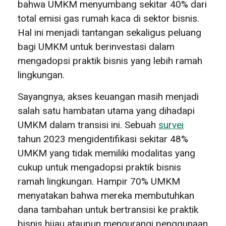
bahwa UMKM menyumbang sekitar 40% dari
total emisi gas rumah kaca di sektor bisnis.
Hal ini menjadi tantangan sekaligus peluang
bagi UMKM untuk berinvestasi dalam
mengadopsi praktik bisnis yang lebih ramah
lingkungan.
Sayangnya, akses keuangan masih menjadi
salah satu hambatan utama yang dihadapi
UMKM dalam transisi ini. Sebuah
survei
tahun 2023 mengidentifikasi sekitar 48%
UMKM yang tidak memiliki modalitas yang
cukup untuk mengadopsi praktik bisnis
ramah lingkungan. Hampir 70% UMKM
menyatakan bahwa mereka membutuhkan
dana tambahan untuk bertransisi ke praktik
bisnis hijau ataupun mengurangi penggunaan