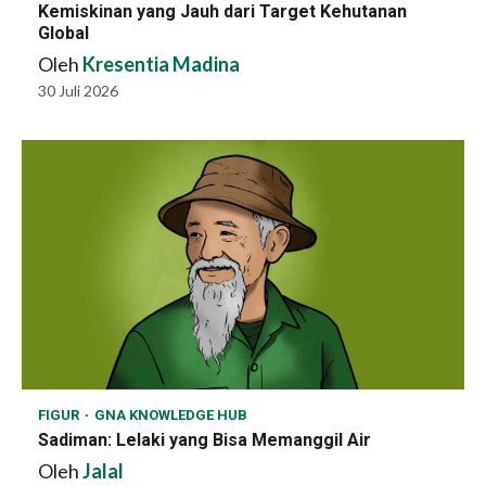
Kemiskinan yang Jauh dari Target Kehutanan
Global
Oleh
Kresentia Madina
30 Juli 2026
FIGUR
GNA KNOWLEDGE HUB
Sadiman: Lelaki yang Bisa Memanggil Air
Oleh
Jalal