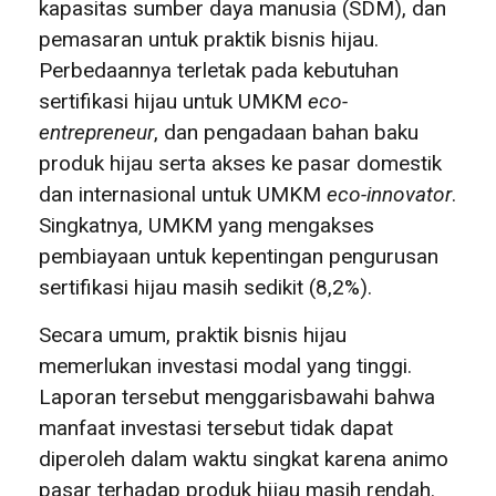
kapasitas sumber daya manusia (SDM), dan
pemasaran untuk praktik bisnis hijau.
Perbedaannya terletak pada kebutuhan
sertifikasi hijau untuk UMKM
eco-
entrepreneur
, dan pengadaan bahan baku
produk hijau serta akses ke pasar domestik
dan internasional untuk UMKM
eco-innovator
.
Singkatnya, UMKM yang mengakses
pembiayaan untuk kepentingan pengurusan
sertifikasi hijau masih sedikit (8,2%).
Secara umum, praktik bisnis hijau
memerlukan investasi modal yang tinggi.
Laporan tersebut menggarisbawahi bahwa
manfaat investasi tersebut tidak dapat
diperoleh dalam waktu singkat karena animo
pasar terhadap produk hijau masih rendah.