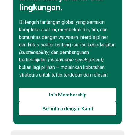
lingkungan.
Di tengah tantangan global yang semakin
kompleks saat ini, membekali diri, tim, dan
komunitas dengan wawasan interdisipliner
dan lintas sektor tentang isu-isu keberlanjutan
(sustainability)
dan pembangunan
berkelanjutan
(sustainable development)
bukan lagi pilihan — melainkan kebutuhan
strategis untuk tetap terdepan dan relevan.
Join Membership
Bermitra dengan Kami