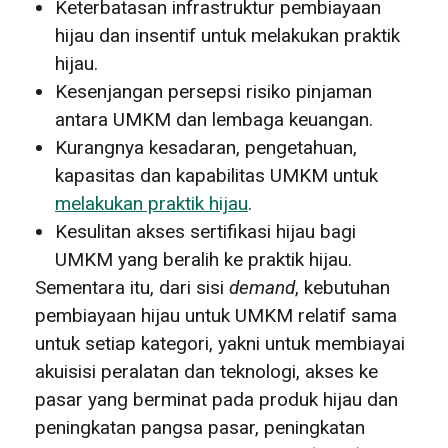
Keterbatasan infrastruktur pembiayaan
hijau dan insentif untuk melakukan praktik
hijau.
Kesenjangan persepsi risiko pinjaman
antara UMKM dan lembaga keuangan.
Kurangnya kesadaran, pengetahuan,
kapasitas dan kapabilitas UMKM untuk
melakukan praktik hijau
.
Kesulitan akses sertifikasi hijau bagi
UMKM yang beralih ke praktik hijau.
Sementara itu, dari sisi
demand
, kebutuhan
pembiayaan hijau untuk UMKM relatif sama
untuk setiap kategori, yakni untuk membiayai
akuisisi peralatan dan teknologi, akses ke
pasar yang berminat pada produk hijau dan
peningkatan pangsa pasar, peningkatan