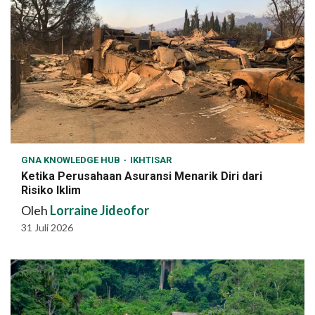
GNA KNOWLEDGE HUB
IKHTISAR
Ketika Perusahaan Asuransi Menarik Diri dari
Risiko Iklim
Oleh
Lorraine Jideofor
31 Juli 2026