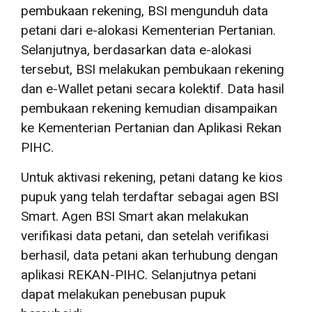
pembukaan rekening, BSI mengunduh data
petani dari e-alokasi Kementerian Pertanian.
Selanjutnya, berdasarkan data e-alokasi
tersebut, BSI melakukan pembukaan rekening
dan e-Wallet petani secara kolektif. Data hasil
pembukaan rekening kemudian disampaikan
ke Kementerian Pertanian dan Aplikasi Rekan
PIHC.
Untuk aktivasi rekening, petani datang ke kios
pupuk yang telah terdaftar sebagai agen BSI
Smart. Agen BSI Smart akan melakukan
verifikasi data petani, dan setelah verifikasi
berhasil, data petani akan terhubung dengan
aplikasi REKAN-PIHC. Selanjutnya petani
dapat melakukan penebusan pupuk