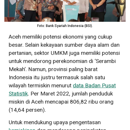
Foto: Bank Syariah Indonesia (BSI).
Aceh memiliki potensi ekonomi yang cukup
besar. Selain kekayaan sumber daya alam dan
pertanian, sektor UMKM juga memiliki potensi
untuk mendorong perekonomian di ‘Serambi
Mekah’. Namun, provinsi paling barat
Indonesia itu justru termasuk salah satu
wilayah termiskin menurut
data Badan Pusat
Statistik
. Per Maret 2022, jumlah penduduk
miskin di Aceh mencapai
806,82 ribu orang
(14,64 persen).
Untuk mendukung upaya pengentasan