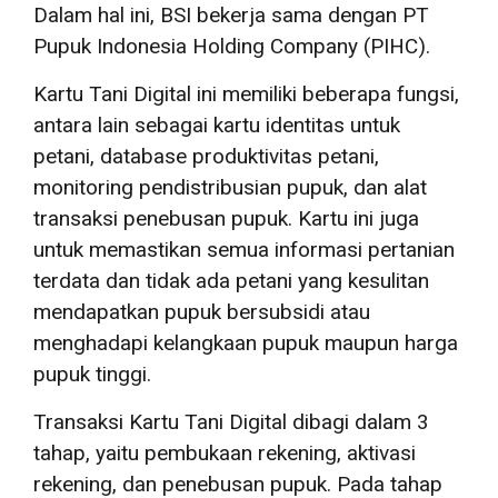
Dalam hal ini, BSI bekerja sama dengan PT
Pupuk Indonesia Holding Company (PIHC).
Kartu Tani Digital ini memiliki beberapa fungsi,
antara lain sebagai kartu identitas untuk
petani, database produktivitas petani,
monitoring pendistribusian pupuk, dan alat
transaksi penebusan pupuk. Kartu ini juga
untuk memastikan semua informasi pertanian
terdata dan tidak ada petani yang kesulitan
mendapatkan pupuk bersubsidi atau
menghadapi kelangkaan pupuk maupun harga
pupuk tinggi.
Transaksi Kartu Tani Digital dibagi dalam 3
tahap, yaitu pembukaan rekening, aktivasi
rekening, dan penebusan pupuk. Pada tahap