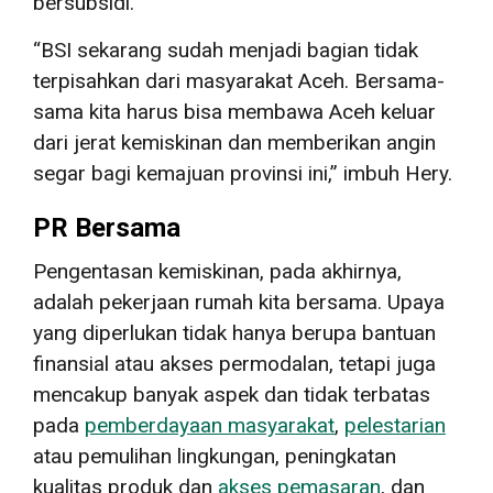
bersubsidi.
“BSI sekarang sudah menjadi bagian tidak
terpisahkan dari masyarakat Aceh. Bersama-
sama kita harus bisa membawa Aceh keluar
dari jerat kemiskinan dan memberikan angin
segar bagi kemajuan provinsi ini,” imbuh Hery.
PR Bersama
Pengentasan kemiskinan, pada akhirnya,
adalah pekerjaan rumah kita bersama. Upaya
yang diperlukan tidak hanya berupa bantuan
finansial atau akses permodalan, tetapi juga
mencakup banyak aspek dan tidak terbatas
pada
pemberdayaan masyarakat
,
pelestarian
atau pemulihan lingkungan, peningkatan
kualitas produk dan
akses pemasaran
, dan