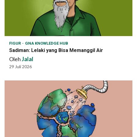
FIGUR
GNA KNOWLEDGE HUB
Sadiman: Lelaki yang Bisa Memanggil Air
Oleh
Jalal
29 Juli 2026