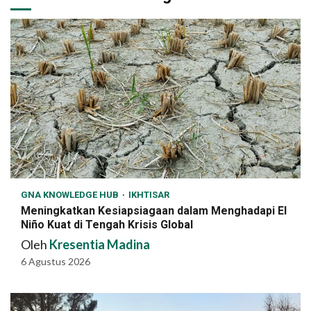
GNA KNOWLEDGE HUB
IKHTISAR
Meningkatkan Kesiapsiagaan dalam Menghadapi El
Niño Kuat di Tengah Krisis Global
Oleh
Kresentia Madina
6 Agustus 2026