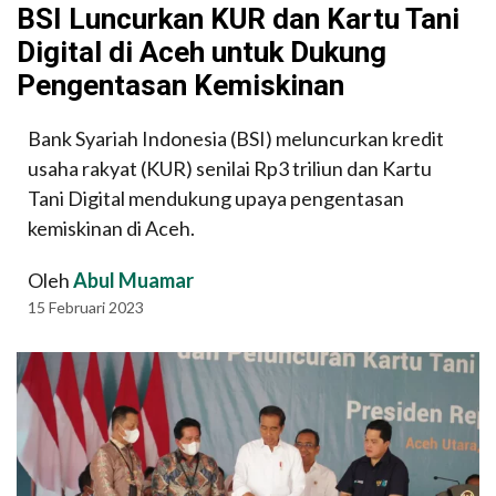
BSI Luncurkan KUR dan Kartu Tani
Digital di Aceh untuk Dukung
Pengentasan Kemiskinan
Bank Syariah Indonesia (BSI) meluncurkan kredit
usaha rakyat (KUR) senilai Rp3 triliun dan Kartu
Tani Digital mendukung upaya pengentasan
kemiskinan di Aceh.
Oleh
Abul Muamar
15 Februari 2023