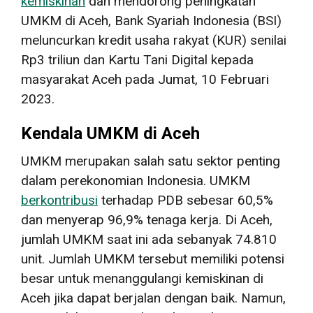
kemiskinan
dan mendorong peningkatan
UMKM di Aceh, Bank Syariah Indonesia (BSI)
meluncurkan kredit usaha rakyat (KUR) senilai
Rp3 triliun dan Kartu Tani Digital kepada
masyarakat Aceh pada Jumat, 10 Februari
2023.
Kendala UMKM di Aceh
UMKM merupakan salah satu sektor penting
dalam perekonomian Indonesia. UMKM
berkontribusi
terhadap PDB sebesar 60,5%
dan menyerap 96,9% tenaga kerja. Di Aceh,
jumlah UMKM saat ini ada sebanyak 74.810
unit. Jumlah UMKM tersebut memiliki potensi
besar untuk menanggulangi kemiskinan di
Aceh jika dapat berjalan dengan baik. Namun,