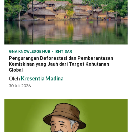
GNA KNOWLEDGE HUB
IKHTISAR
Pengurangan Deforestasi dan Pemberantasan
Kemiskinan yang Jauh dari Target Kehutanan
Global
Oleh
Kresentia Madina
30 Juli 2026