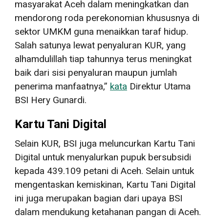
masyarakat Aceh dalam meningkatkan dan
mendorong roda perekonomian khususnya di
sektor UMKM guna menaikkan taraf hidup.
Salah satunya lewat penyaluran KUR, yang
alhamdulillah tiap tahunnya terus meningkat
baik dari sisi penyaluran maupun jumlah
penerima manfaatnya,”
kata
Direktur Utama
BSI Hery Gunardi.
Kartu Tani Digital
Selain KUR, BSI juga meluncurkan Kartu Tani
Digital untuk menyalurkan pupuk bersubsidi
kepada 439.109 petani di Aceh. Selain untuk
mengentaskan kemiskinan, Kartu Tani Digital
ini juga merupakan bagian dari upaya BSI
dalam mendukung ketahanan pangan di Aceh.