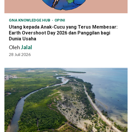
GNA KNOWLEDGE HUB
OPINI
Utang kepada Anak-Cucu yang Terus Membesar:
Earth Overshoot Day 2026 dan Panggilan bagi
Dunia Usaha
Oleh
Jalal
28 Juli 2026