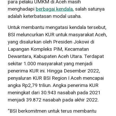
para pelaku UMKM di Aceh masih
menghadapi
berbagai kendala
, salah satunya
adalah keterbatasan modal usaha.
Untuk membantu mengatasi kendala tersebut,
BSI meluncurkan KUR untuk masyarakat Aceh,
yang disalurkan oleh Presiden Jokowi di
Lapangan Kompleks PIM, Kecamatan
Dewantara, Kabupaten Aceh Utara. Terdapat
sekitar 1.000 masyarakat yang menjadi
penerima KUR ini. Hingga Desember 2022,
penyaluran KUR BSI Region I Aceh mencapai
angka Rp2,79 triliun. Angka penerima KUR
meningkat dari 30.943 nasabah pada 2021
menjadi 39.872 nasabah pada akhir 2022.
“BSI berkomitmen untuk terus membantu