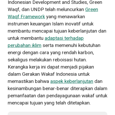
Indonesian Development and Studies, Green
Waqf, dan UNDP telah meluncurkan
Green
Waqf Framework
yang menawarkan
instrumen keuangan Islam inovatif untuk
membantu mencapai tujuan keberlanjutan dan
untuk membantu
adaptasi terhadap
perubahan iklim
serta memenuhi kebutuhan
energi dengan cara yang rendah karbon,
sekaligus melakukan reboisasi hutan.
Kerangka kerja ini dapat menjadi pijakan
dalam Gerakan Wakaf Indonesia untuk
memastikan bahwa
aspek keberlanjutan
dan
kesinambungan benar-benar diterapkan dalam
pemanfaatan dan pendayagunaan wakaf untuk
mencapai tujuan yang telah ditetapkan.