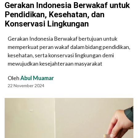
Gerakan Indonesia Berwakaf untuk
Pendidikan, Kesehatan, dan
Konservasi Lingkungan
Gerakan Indonesia Berwakaf bertujuan untuk
memperkuat peran wakaf dalam bidang pendidikan,
kesehatan, serta konservasi lingkungan demi
mewujudkan kesejahteraan masyarakat
Oleh
Abul Muamar
22 November 2024