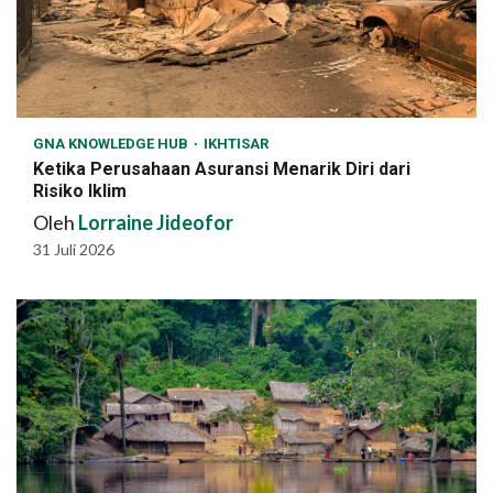
GNA KNOWLEDGE HUB
IKHTISAR
Ketika Perusahaan Asuransi Menarik Diri dari
Risiko Iklim
Oleh
Lorraine Jideofor
31 Juli 2026