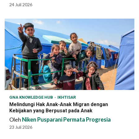
24 Juli 2026
GNA KNOWLEDGE HUB
IKHTISAR
Melindungi Hak Anak-Anak Migran dengan
Kebijakan yang Berpusat pada Anak
Oleh
Niken Pusparani Permata Progresia
23 Juli 2026