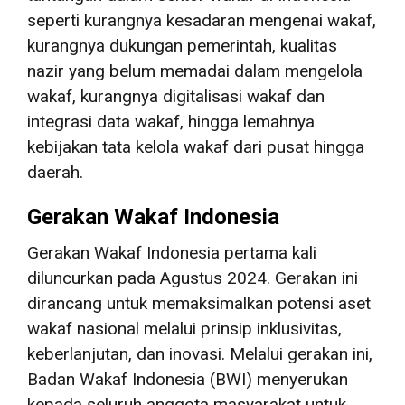
seperti kurangnya kesadaran mengenai wakaf,
kurangnya dukungan pemerintah, kualitas
nazir yang belum memadai dalam mengelola
wakaf, kurangnya digitalisasi wakaf dan
integrasi data wakaf, hingga lemahnya
kebijakan tata kelola wakaf dari pusat hingga
daerah.
Gerakan Wakaf Indonesia
Gerakan Wakaf Indonesia pertama kali
diluncurkan pada Agustus 2024. Gerakan ini
dirancang untuk memaksimalkan potensi aset
wakaf nasional melalui prinsip inklusivitas,
keberlanjutan, dan inovasi. Melalui gerakan ini,
Badan Wakaf Indonesia (BWI) menyerukan
kepada seluruh anggota masyarakat untuk