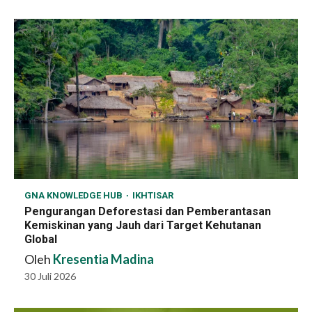
GNA KNOWLEDGE HUB
IKHTISAR
Pengurangan Deforestasi dan Pemberantasan
Kemiskinan yang Jauh dari Target Kehutanan
Global
Oleh
Kresentia Madina
30 Juli 2026