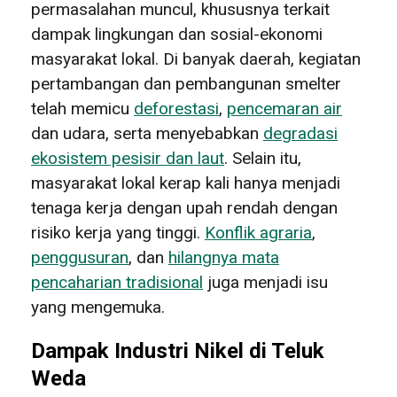
permasalahan muncul, khususnya terkait
dampak lingkungan dan sosial-ekonomi
masyarakat lokal. Di banyak daerah, kegiatan
pertambangan dan pembangunan smelter
telah memicu
deforestasi
,
pencemaran air
dan udara, serta menyebabkan
degradasi
ekosistem pesisir dan laut
. Selain itu,
masyarakat lokal kerap kali hanya menjadi
tenaga kerja dengan upah rendah dengan
risiko kerja yang tinggi.
Konflik agraria
,
penggusuran
, dan
hilangnya mata
pencaharian tradisional
juga menjadi isu
yang mengemuka.
Dampak Industri Nikel di Teluk
Weda