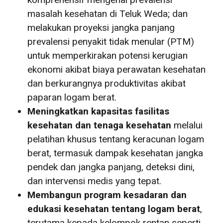
masalah kesehatan di Teluk Weda; dan
melakukan proyeksi jangka panjang
prevalensi penyakit tidak menular (PTM)
untuk memperkirakan potensi kerugian
ekonomi akibat biaya perawatan kesehatan
dan berkurangnya produktivitas akibat
paparan logam berat.
Meningkatkan kapasitas fasilitas
kesehatan dan tenaga kesehatan
melalui
pelatihan khusus tentang keracunan logam
berat, termasuk dampak kesehatan jangka
pendek dan jangka panjang, deteksi dini,
dan intervensi medis yang tepat.
Membangun program kesadaran dan
edukasi kesehatan tentang logam berat
,
terutama kepada kelompok rentan seperti