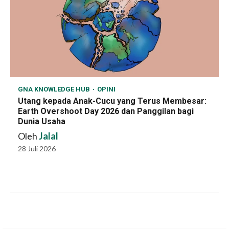
GNA KNOWLEDGE HUB
OPINI
Utang kepada Anak-Cucu yang Terus Membesar:
Earth Overshoot Day 2026 dan Panggilan bagi
Dunia Usaha
Oleh
Jalal
28 Juli 2026