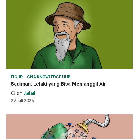
FIGUR
GNA KNOWLEDGE HUB
Sadiman: Lelaki yang Bisa Memanggil Air
Oleh
Jalal
29 Juli 2026