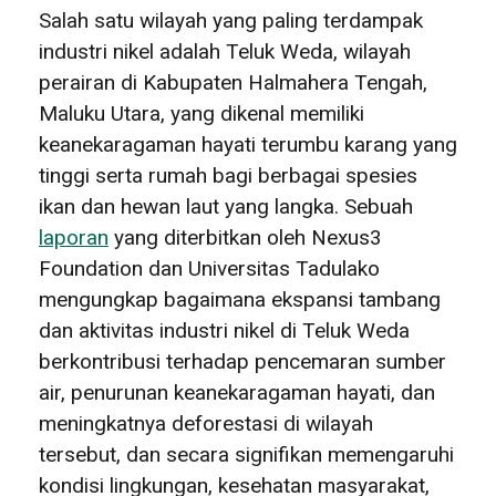
Salah satu wilayah yang paling terdampak
industri nikel adalah Teluk Weda, wilayah
perairan di Kabupaten Halmahera Tengah,
Maluku Utara, yang dikenal memiliki
keanekaragaman hayati terumbu karang yang
tinggi serta rumah bagi berbagai spesies
ikan dan hewan laut yang langka. Sebuah
laporan
yang diterbitkan oleh Nexus3
Foundation dan Universitas Tadulako
mengungkap bagaimana ekspansi tambang
dan aktivitas industri nikel di Teluk Weda
berkontribusi terhadap pencemaran sumber
air, penurunan keanekaragaman hayati, dan
meningkatnya deforestasi di wilayah
tersebut, dan secara signifikan memengaruhi
kondisi lingkungan, kesehatan masyarakat,