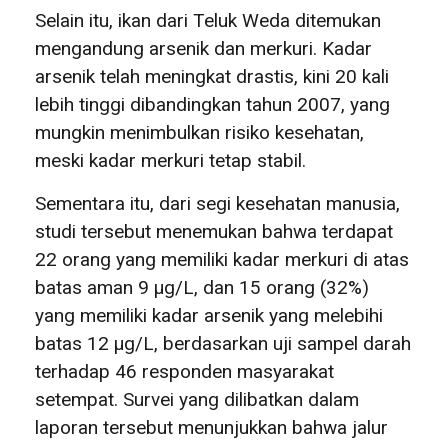
Selain itu, ikan dari Teluk Weda ditemukan
mengandung arsenik dan merkuri. Kadar
arsenik telah meningkat drastis, kini 20 kali
lebih tinggi dibandingkan tahun 2007, yang
mungkin menimbulkan risiko kesehatan,
meski kadar merkuri tetap stabil.
Sementara itu, dari segi kesehatan manusia,
studi tersebut menemukan bahwa terdapat
22 orang yang memiliki kadar merkuri di atas
batas aman 9 µg/L, dan 15 orang (32%)
yang memiliki kadar arsenik yang melebihi
batas 12 µg/L, berdasarkan uji sampel darah
terhadap 46 responden masyarakat
setempat. Survei yang dilibatkan dalam
laporan tersebut menunjukkan bahwa jalur