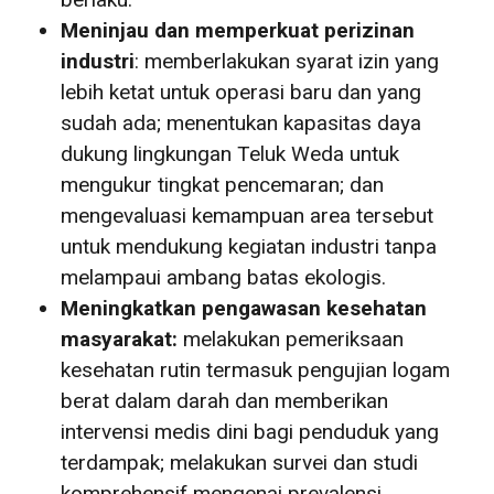
Meninjau dan memperkuat perizinan
industri
: memberlakukan syarat izin yang
lebih ketat untuk operasi baru dan yang
sudah ada; menentukan kapasitas daya
dukung lingkungan Teluk Weda untuk
mengukur tingkat pencemaran; dan
mengevaluasi kemampuan area tersebut
untuk mendukung kegiatan industri tanpa
melampaui ambang batas ekologis.
Meningkatkan pengawasan kesehatan
masyarakat:
melakukan pemeriksaan
kesehatan rutin termasuk pengujian logam
berat dalam darah dan memberikan
intervensi medis dini bagi penduduk yang
terdampak; melakukan survei dan studi
komprehensif mengenai prevalensi