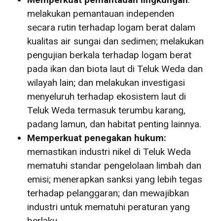
melakukan pemantauan independen
secara rutin terhadap logam berat dalam
kualitas air sungai dan sedimen; melakukan
pengujian berkala terhadap logam berat
pada ikan dan biota laut di Teluk Weda dan
wilayah lain; dan melakukan investigasi
menyeluruh terhadap ekosistem laut di
Teluk Weda termasuk terumbu karang,
padang lamun, dan habitat penting lainnya.
Memperkuat penegakan hukum:
memastikan industri nikel di Teluk Weda
mematuhi standar pengelolaan limbah dan
emisi; menerapkan sanksi yang lebih tegas
terhadap pelanggaran; dan mewajibkan
industri untuk mematuhi peraturan yang
berlaku.