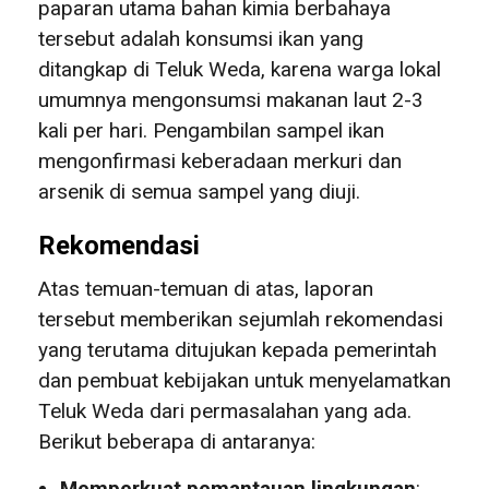
paparan utama bahan kimia berbahaya
tersebut adalah konsumsi ikan yang
ditangkap di Teluk Weda, karena warga lokal
umumnya mengonsumsi makanan laut 2-3
kali per hari. Pengambilan sampel ikan
mengonfirmasi keberadaan merkuri dan
arsenik di semua sampel yang diuji.
Rekomendasi
Atas temuan-temuan di atas, laporan
tersebut memberikan sejumlah rekomendasi
yang terutama ditujukan kepada pemerintah
dan pembuat kebijakan untuk menyelamatkan
Teluk Weda dari permasalahan yang ada.
Berikut beberapa di antaranya:
Memperkuat pemantauan lingkungan
: