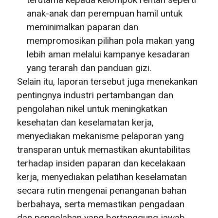
anak-anak dan perempuan hamil untuk
meminimalkan paparan dan
mempromosikan pilihan pola makan yang
lebih aman melalui kampanye kesadaran
yang terarah dan panduan gizi.
Selain itu, laporan tersebut juga menekankan
pentingnya industri pertambangan dan
pengolahan nikel untuk meningkatkan
kesehatan dan keselamatan kerja,
menyediakan mekanisme pelaporan yang
transparan untuk memastikan akuntabilitas
terhadap insiden paparan dan kecelakaan
kerja, menyediakan pelatihan keselamatan
secara rutin mengenai penanganan bahan
berbahaya, serta memastikan pengadaan
dan pengolahan yang bertanggung jawab.