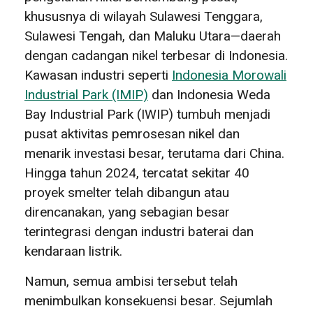
khususnya di wilayah Sulawesi Tenggara,
Sulawesi Tengah, dan Maluku Utara—daerah
dengan cadangan nikel terbesar di Indonesia.
Kawasan industri seperti
Indonesia Morowali
Industrial Park (IMIP)
dan Indonesia Weda
Bay Industrial Park (IWIP) tumbuh menjadi
pusat aktivitas pemrosesan nikel dan
menarik investasi besar, terutama dari China.
Hingga tahun 2024, tercatat sekitar 40
proyek smelter telah dibangun atau
direncanakan, yang sebagian besar
terintegrasi dengan industri baterai dan
kendaraan listrik.
Namun, semua ambisi tersebut telah
menimbulkan konsekuensi besar. Sejumlah