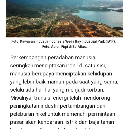
Foto: Kawasan industri Indonesia Weda Bay Industrial Park (IWIP). |
Foto: Adlun Fiqri di EJ Atlas.
Perkembangan peradaban manusia
seringkali menciptakan ironi: di satu sisi,
manusia berupaya menciptakan kehidupan
yang lebih baik; namun pada saat yang sama,
selalu ada hal-hal yang menjadi korban.
Misalnya, transisi energi telah mendorong
peningkatan industri pertambangan dan
peleburan nikel untuk memenuhi permintaan
pasar akan kendaraan listrik dan baja tahan