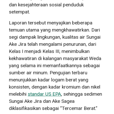
dan kesejahteraan sosial penduduk
setempat.
Laporan tersebut menyajikan beberapa
temuan utama yang mengkhawatirkan. Dari
segi dampak lingkungan, kualitas air Sungai
Ake Jira telah mengalami penurunan, dari
Kelas I menjadi Kelas III, menimbulkan
kekhawatiran di kalangan masyarakat Weda
yang selama ini memanfaatkannya sebagai
sumber air minum. Pengujian terbaru
menunjukkan kadar logam berat yang
konsisten, dengan kadar kromium dan nikel
melebihi
standar US EPA
, sehingga sedimen
Sungai Ake Jira dan Ake Sagea
diklasifikasikan sebagai “Tercemar Berat.”