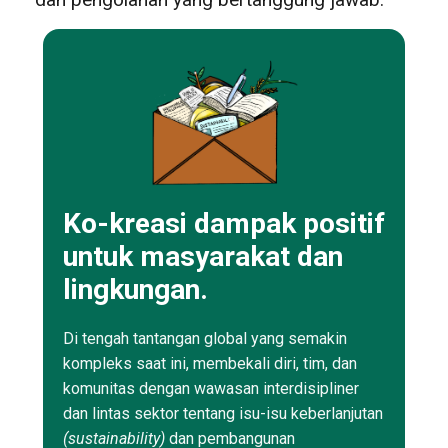
Ko-kreasi dampak positif
untuk masyarakat dan
lingkungan.
Di tengah tantangan global yang semakin
kompleks saat ini, membekali diri, tim, dan
komunitas dengan wawasan interdisipliner
dan lintas sektor tentang isu-isu keberlanjutan
(sustainability)
dan pembangunan