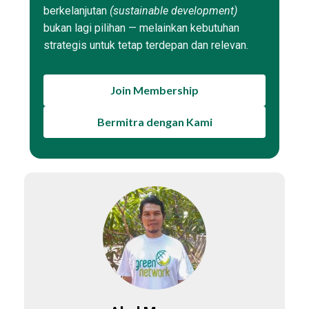
berkelanjutan
(sustainable development)
bukan lagi pilihan — melainkan kebutuhan
strategis untuk tetap terdepan dan relevan.
Join Membership
Bermitra dengan Kami