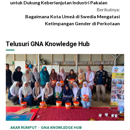
Reading
untuk Dukung Keberlanjutan Industri Pakaian
Berikutnya:
Bagaimana Kota Umeå di Swedia Mengatasi
Ketimpangan Gender di Perkotaan
Telusuri GNA Knowledge Hub
AKAR RUMPUT
GNA KNOWLEDGE HUB