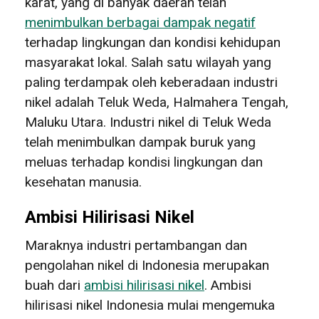
karat, yang di banyak daerah telah
menimbulkan berbagai dampak negatif
terhadap lingkungan dan kondisi kehidupan
masyarakat lokal. Salah satu wilayah yang
paling terdampak oleh keberadaan industri
nikel adalah Teluk Weda, Halmahera Tengah,
Maluku Utara. Industri nikel di Teluk Weda
telah menimbulkan dampak buruk yang
meluas terhadap kondisi lingkungan dan
kesehatan manusia.
Ambisi Hilirisasi Nikel
Maraknya industri pertambangan dan
pengolahan nikel di Indonesia merupakan
buah dari
ambisi hilirisasi nikel
. Ambisi
hilirisasi nikel Indonesia mulai mengemuka