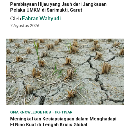
Pembiayaan Hijau yang Jauh dari Jangkauan
Pelaku UMKM di Sarimukti, Garut
Oleh
Fahran Wahyudi
7 Agustus 2026
GNA KNOWLEDGE HUB
IKHTISAR
Meningkatkan Kesiapsiagaan dalam Menghadapi
El Niño Kuat di Tengah Krisis Global