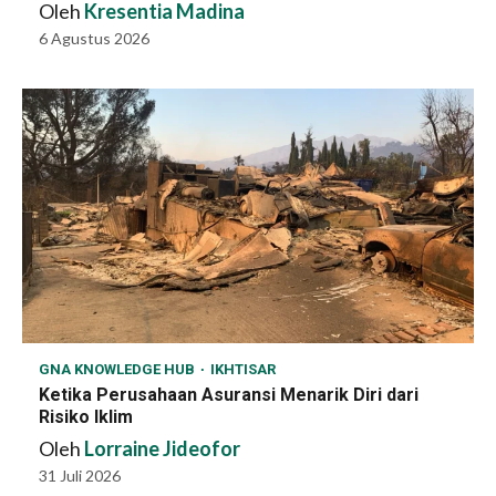
Oleh
Kresentia Madina
6 Agustus 2026
GNA KNOWLEDGE HUB
IKHTISAR
Ketika Perusahaan Asuransi Menarik Diri dari
Risiko Iklim
Oleh
Lorraine Jideofor
31 Juli 2026