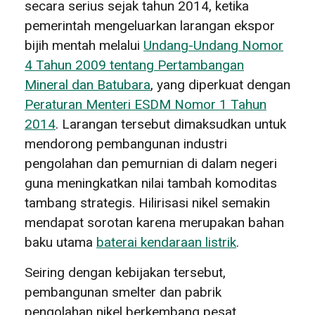
secara serius sejak tahun 2014, ketika
pemerintah mengeluarkan larangan ekspor
bijih mentah melalui
Undang-Undang Nomor
4 Tahun 2009 tentang Pertambangan
Mineral dan Batubara
, yang diperkuat dengan
Peraturan Menteri ESDM Nomor 1 Tahun
2014
. Larangan tersebut dimaksudkan untuk
mendorong pembangunan industri
pengolahan dan pemurnian di dalam negeri
guna meningkatkan nilai tambah komoditas
tambang strategis. Hilirisasi nikel semakin
mendapat sorotan karena merupakan bahan
baku utama
baterai kendaraan listrik
.
Seiring dengan kebijakan tersebut,
pembangunan smelter dan pabrik
pengolahan nikel berkembang pesat,