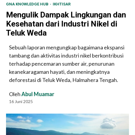
GNA KNOWLEDGE HUB
IKHTISAR
Mengulik Dampak Lingkungan dan
Kesehatan dari Industri Nikel di
Teluk Weda
Sebuah laporan mengungkap bagaimana ekspansi
tambang dan aktivitas industri nikel berkontribusi
terhadap pencemaran sumber air, penurunan
keanekaragaman hayati, dan meningkatnya
deforestasi di Teluk Weda, Halmahera Tengah.
Oleh
Abul Muamar
16 Juni 2025