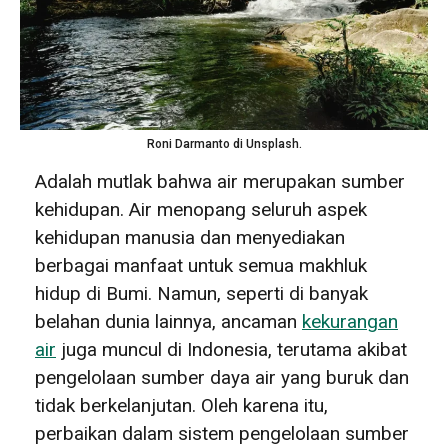
Roni Darmanto di Unsplash.
Adalah mutlak bahwa air merupakan sumber
kehidupan. Air menopang seluruh aspek
kehidupan manusia dan menyediakan
berbagai manfaat untuk semua makhluk
hidup di Bumi. Namun, seperti di banyak
belahan dunia lainnya, ancaman
kekurangan
air
juga muncul di Indonesia, terutama akibat
pengelolaan sumber daya air yang buruk dan
tidak berkelanjutan. Oleh karena itu,
perbaikan dalam sistem pengelolaan sumber