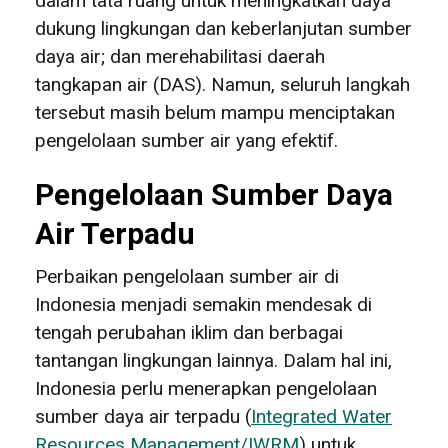
dalam tata ruang untuk meningkatkan daya
dukung lingkungan dan keberlanjutan sumber
daya air; dan merehabilitasi daerah
tangkapan air (DAS). Namun, seluruh langkah
tersebut masih belum mampu menciptakan
pengelolaan sumber air yang efektif.
Pengelolaan Sumber Daya
Air Terpadu
Perbaikan pengelolaan sumber air di
Indonesia menjadi semakin mendesak di
tengah perubahan iklim dan berbagai
tantangan lingkungan lainnya. Dalam hal ini,
Indonesia perlu menerapkan pengelolaan
sumber daya air terpadu (
Integrated Water
Resources Management/IWRM
)
untuk