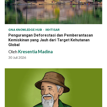
GNA KNOWLEDGE HUB
IKHTISAR
Pengurangan Deforestasi dan Pemberantasan
Kemiskinan yang Jauh dari Target Kehutanan
Global
Oleh
Kresentia Madina
30 Juli 2026