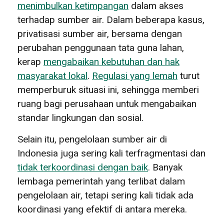
menimbulkan ketimpangan
dalam akses
terhadap sumber air. Dalam beberapa kasus,
privatisasi sumber air, bersama dengan
perubahan penggunaan tata guna lahan,
kerap
mengabaikan kebutuhan dan hak
masyarakat lokal
.
Regulasi yang lemah
turut
memperburuk situasi ini, sehingga memberi
ruang bagi perusahaan untuk mengabaikan
standar lingkungan dan sosial.
Selain itu, pengelolaan sumber air di
Indonesia juga sering kali terfragmentasi dan
tidak terkoordinasi dengan baik
. Banyak
lembaga pemerintah yang terlibat dalam
pengelolaan air, tetapi sering kali tidak ada
koordinasi yang efektif di antara mereka.