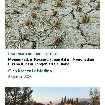
GNA KNOWLEDGE HUB
IKHTISAR
Meningkatkan Kesiapsiagaan dalam Menghadapi
El Niño Kuat di Tengah Krisis Global
Oleh
Kresentia Madina
6 Agustus 2026