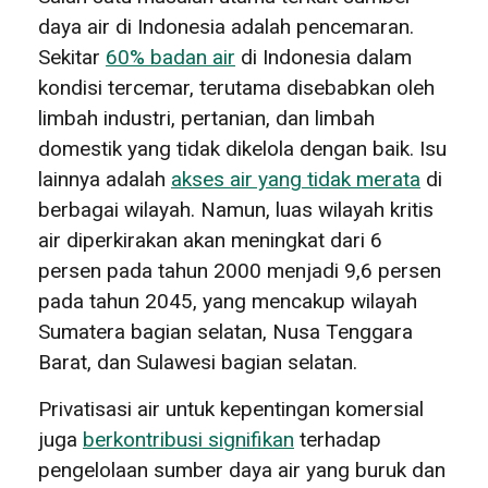
daya air di Indonesia adalah pencemaran.
Sekitar
60% badan air
di Indonesia dalam
kondisi tercemar, terutama disebabkan oleh
limbah industri, pertanian, dan limbah
domestik yang tidak dikelola dengan baik. Isu
lainnya adalah
akses air yang tidak merata
di
berbagai wilayah. Namun, luas wilayah kritis
air diperkirakan akan meningkat dari 6
persen pada tahun 2000 menjadi 9,6 persen
pada tahun 2045, yang mencakup wilayah
Sumatera bagian selatan, Nusa Tenggara
Barat, dan Sulawesi bagian selatan.
Privatisasi air untuk kepentingan komersial
juga
berkontribusi signifikan
terhadap
pengelolaan sumber daya air yang buruk dan