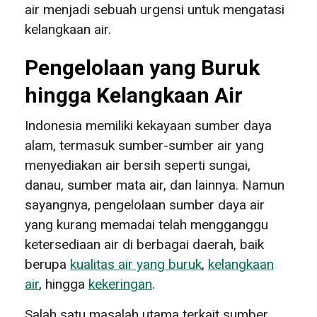
air menjadi sebuah urgensi untuk mengatasi
kelangkaan air.
Pengelolaan yang Buruk
hingga Kelangkaan Air
Indonesia memiliki kekayaan sumber daya
alam, termasuk sumber-sumber air yang
menyediakan air bersih seperti sungai,
danau, sumber mata air, dan lainnya. Namun
sayangnya, pengelolaan sumber daya air
yang kurang memadai telah mengganggu
ketersediaan air di berbagai daerah, baik
berupa
kualitas air yang buruk
,
kelangkaan
air
, hingga
kekeringan
.
Salah satu masalah utama terkait sumber