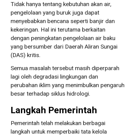
Tidak hanya tentang kebutuhan akan air,
pengelolaan yang buruk juga dapat
menyebabkan bencana seperti banjir dan
kekeringan. Hal ini terutama berkaitan
dengan peningkatan pengelolaan air baku
yang bersumber dari Daerah Aliran Sungai
(DAS) kritis.
Semua masalah tersebut masih diperparah
lagi oleh degradasi lingkungan dan
perubahan iklim yang menimbulkan pengaruh
besar terhadap siklus hidrologi.
Langkah Pemerintah
Pemerintah telah melakukan berbagai
langkah untuk memperbaiki tata kelola