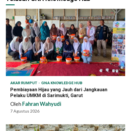
AKAR RUMPUT
GNA KNOWLEDGE HUB
Pembiayaan Hijau yang Jauh dari Jangkauan
Pelaku UMKM di Sarimukti, Garut
Oleh
Fahran Wahyudi
7 Agustus 2026