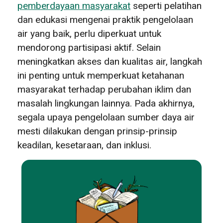
pemberdayaan masyarakat
seperti pelatihan
dan edukasi mengenai praktik pengelolaan
air yang baik, perlu diperkuat untuk
mendorong partisipasi aktif. Selain
meningkatkan akses dan kualitas air, langkah
ini penting untuk memperkuat ketahanan
masyarakat terhadap perubahan iklim dan
masalah lingkungan lainnya. Pada akhirnya,
segala upaya pengelolaan sumber daya air
mesti dilakukan dengan prinsip-prinsip
keadilan, kesetaraan, dan inklusi.