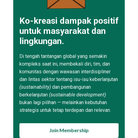
Ko-kreasi dampak positif
untuk masyarakat dan
lingkungan.
Di tengah tantangan global yang semakin
kompleks saat ini, membekali diri, tim, dan
komunitas dengan wawasan interdisipliner
dan lintas sektor tentang isu-isu keberlanjutan
(sustainability)
dan pembangunan
berkelanjutan
(sustainable development)
bukan lagi pilihan — melainkan kebutuhan
strategis untuk tetap terdepan dan relevan.
Join Membership