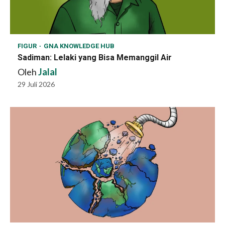
FIGUR
GNA KNOWLEDGE HUB
Sadiman: Lelaki yang Bisa Memanggil Air
Oleh
Jalal
29 Juli 2026