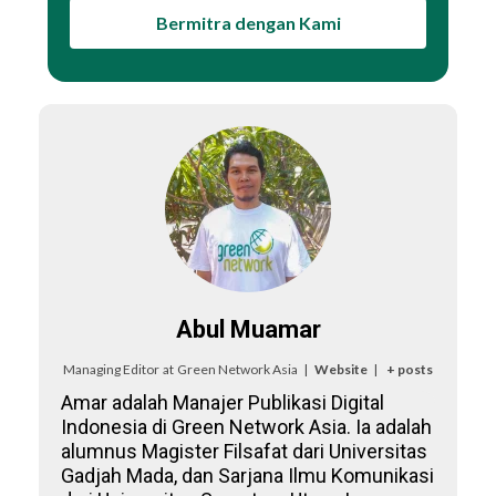
Bermitra dengan Kami
Abul Muamar
Managing Editor
at
Green Network Asia
|
Website
|
+ posts
Amar adalah Manajer Publikasi Digital
Indonesia di Green Network Asia. Ia adalah
alumnus Magister Filsafat dari Universitas
Gadjah Mada, dan Sarjana Ilmu Komunikasi