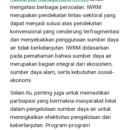
mengatasi berbagai persoalan. IWRM
merupakan pendekatan lintas-sektoral yang
dapat menjadi solusi atas pendekatan
konvensional yang cenderung terfragmentasi
dan menyebabkan penggunaan sumber daya
air tidak berkelanjutan. IWRM didasarkan
pada pemahaman bahwa sumber daya air
merupakan bagian integral dari ekosistem,
sumber daya alam, serta kebutuhan sosial-
ekonomi.
Selain itu, penting juga untuk memastikan
partisipasi yang bermakna masyarakat lokal
dalam pengelolaan sumber daya air untuk
meningkatkan efektivitas pengelolaan dan
keberlanjutan. Program-program