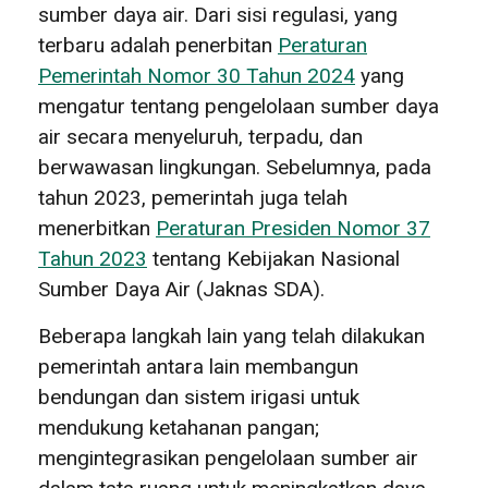
sumber daya air. Dari sisi regulasi, yang
terbaru adalah penerbitan
Peraturan
Pemerintah Nomor 30 Tahun 2024
yang
mengatur tentang pengelolaan sumber daya
air secara menyeluruh, terpadu, dan
berwawasan lingkungan. Sebelumnya, pada
tahun 2023, pemerintah juga telah
menerbitkan
Peraturan Presiden Nomor 37
Tahun 2023
tentang Kebijakan Nasional
Sumber Daya Air (Jaknas SDA).
Beberapa langkah lain yang telah dilakukan
pemerintah antara lain membangun
bendungan dan sistem irigasi untuk
mendukung ketahanan pangan;
mengintegrasikan pengelolaan sumber air