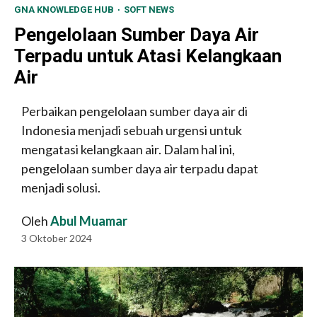
GNA KNOWLEDGE HUB
SOFT NEWS
Pengelolaan Sumber Daya Air
Terpadu untuk Atasi Kelangkaan
Air
Perbaikan pengelolaan sumber daya air di
Indonesia menjadi sebuah urgensi untuk
mengatasi kelangkaan air. Dalam hal ini,
pengelolaan sumber daya air terpadu dapat
menjadi solusi.
Oleh
Abul Muamar
3 Oktober 2024