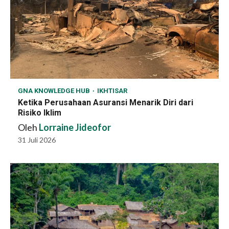
GNA KNOWLEDGE HUB
IKHTISAR
Ketika Perusahaan Asuransi Menarik Diri dari
Risiko Iklim
Oleh
Lorraine Jideofor
31 Juli 2026