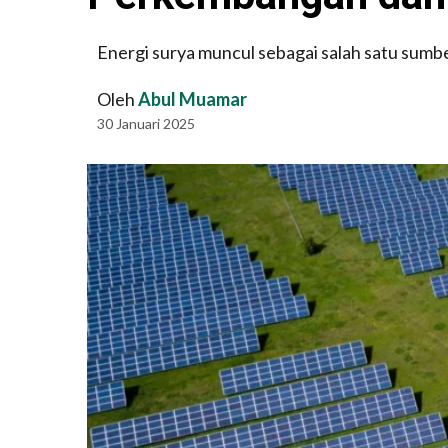
Energi surya muncul sebagai salah satu sumb
Oleh
Abul Muamar
30 Januari 2025