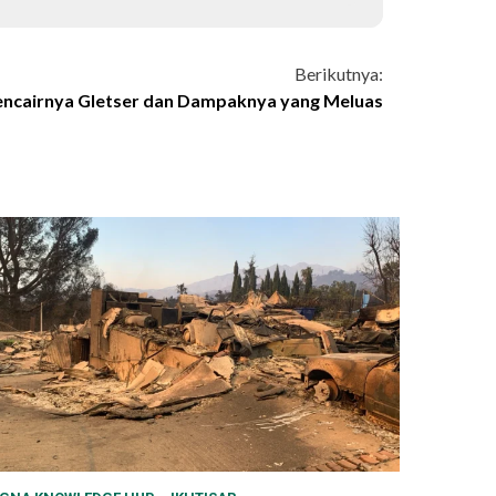
Berikutnya:
ncairnya Gletser dan Dampaknya yang Meluas