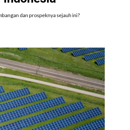
embangan dan prospeknya sejauh ini?