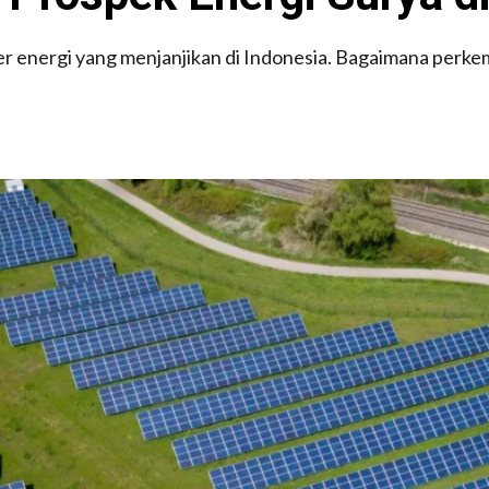
er energi yang menjanjikan di Indonesia. Bagaimana perk