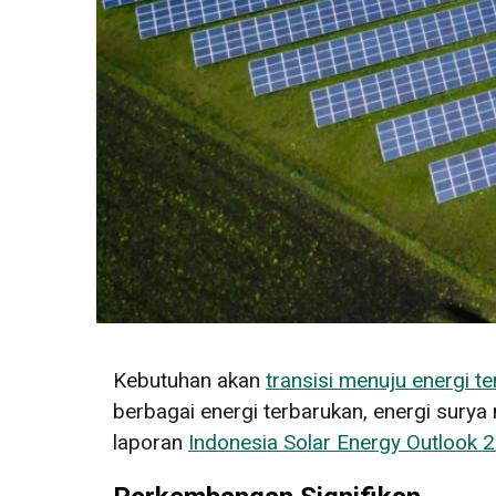
Kebutuhan akan
transisi menuju energi t
berbagai energi terbarukan, energi surya 
laporan
Indonesia Solar Energy Outlook 