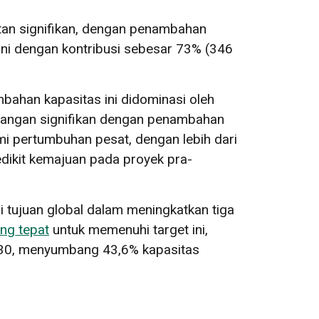
atan signifikan, dengan penambahan
ni dengan kontribusi sebesar 73% (346
bahan kapasitas ini didominasi oleh
mbangan signifikan dengan penambahan
 pertumbuhan pesat, dengan lebih dari
dikit kemajuan pada proyek pra-
 tujuan global dalam meningkatkan tiga
ang tepat
untuk memenuhi target ini,
030, menyumbang 43,6% kapasitas