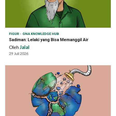
FIGUR
GNA KNOWLEDGE HUB
Sadiman: Lelaki yang Bisa Memanggil Air
Oleh
Jalal
29 Juli 2026