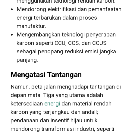
menggunakan teknologi rendah karbon.
Mendorong elektrifikasi dan pemanfaatan
energi terbarukan dalam proses
manufaktur.
Mengembangkan teknologi penyerapan
karbon seperti CCU, CCS, dan CCUS
sebagai penopang reduksi emisi jangka
panjang.
Mengatasi Tantangan
Namun, peta jalan menghadapi tantangan di
depan mata. Tiga yang utama adalah
ketersediaan
energi
dan material rendah
karbon yang terjangkau dan andall;
pendanaan dan insentif hijau untuk
mendorong transformasi industri, seperti