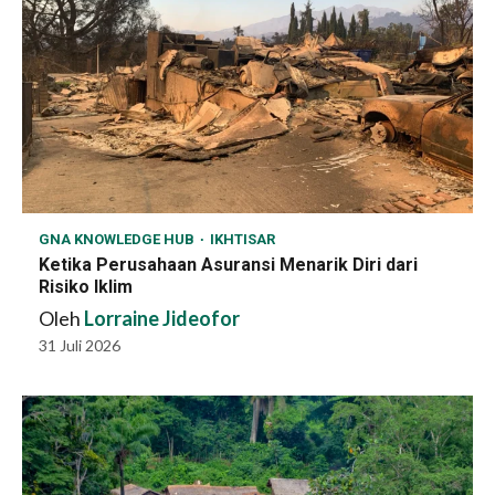
GNA KNOWLEDGE HUB
IKHTISAR
Ketika Perusahaan Asuransi Menarik Diri dari
Risiko Iklim
Oleh
Lorraine Jideofor
31 Juli 2026