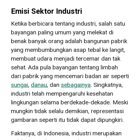
Emisi Sektor Industri
Ketika berbicara tentang industri, salah satu
bayangan paling umum yang melekat di
benak banyak orang adalah bangunan pabrik
yang membumbungkan asap tebal ke langit,
membuat udara menjadi tercemar dan tak
sehat. Ada pula bayangan tentang limbah
dari pabrik yang mencemari badan air seperti
sungai
,
danau
, dan
sebagainya
. Singkatnya,
industri telah mempengaruhi kesehatan
lingkungan selama berdekade-dekade. Meski
mungkin tidak selalu demikian, representasi
gambaran seperti itu tidak dapat dipungkiri.
Faktanya, di Indonesia, industri merupakan