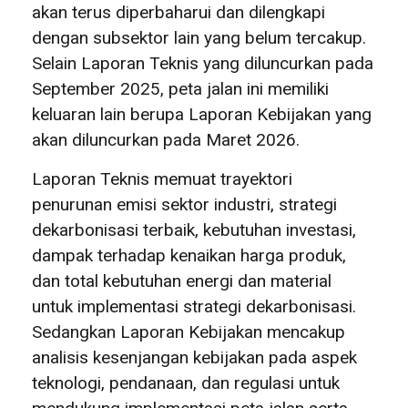
akan terus diperbaharui dan dilengkapi
dengan subsektor lain yang belum tercakup.
Selain Laporan Teknis yang diluncurkan pada
September 2025, peta jalan ini memiliki
keluaran lain berupa Laporan Kebijakan yang
akan diluncurkan pada Maret 2026.
Laporan Teknis memuat trayektori
penurunan emisi sektor industri, strategi
dekarbonisasi terbaik, kebutuhan investasi,
dampak terhadap kenaikan harga produk,
dan total kebutuhan energi dan material
untuk implementasi strategi dekarbonisasi.
Sedangkan Laporan Kebijakan mencakup
analisis kesenjangan kebijakan pada aspek
teknologi, pendanaan, dan regulasi untuk