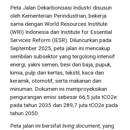
Peta Jalan Dekarbonisasi Industri disusun
oleh Kementerian Perindustrian, bekerja
sama dengan World Resources Institute
(WRI) Indonesia dan Institute for Essential
Services Reform (IESR). Diluncurkan pada
September 2025, peta jalan ini mencakup
sembilan subsektor yang tergolong intensif
energi, yakni semen, besi dan baja, pupuk,
kimia, pulp dan kertas, tekstil, kaca dan
keramik, otomotif, serta makanan dan
minuman. Dokumen ini memproyeksikan
pengurangan emisi sebesar 66,5 juta tCO2e
pada tahun 2035 dan 289,7 juta tCO2e pada
tahun 2050.
Peta jalan ini bersifat
living document,
yang