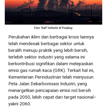
Foto: Ralf Vetterle di Pixabay.
Perubahan iklim dan berbagai krisis lainnya
telah mendesak berbagai sektor untuk
beralih menuju praktik yang lebih bersih,
terlebih sektor industri yang selama ini
berkontribusi signifikan dalam melepaskan
emisi gas rumah kaca (GRK). Terkait hal ini,
Kementerian Perindustrian telah menyusun
Peta Jalan Dekarbonisasi Industri, yang
menargetkan pencapaian emisi nol bersih
pada 2050, lebih cepat dari target nasional–
yakni 2060.