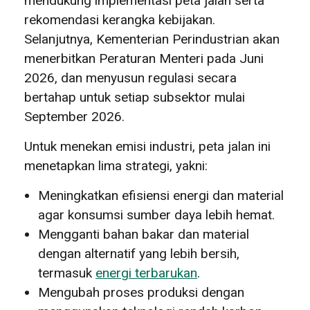
mendukung implementasi peta jalan serta
rekomendasi kerangka kebijakan.
Selanjutnya, Kementerian Perindustrian akan
menerbitkan Peraturan Menteri pada Juni
2026, dan menyusun regulasi secara
bertahap untuk setiap subsektor mulai
September 2026.
Untuk menekan emisi industri, peta jalan ini
menetapkan lima strategi, yakni:
Meningkatkan efisiensi energi dan material
agar konsumsi sumber daya lebih hemat.
Mengganti bahan bakar dan material
dengan alternatif yang lebih bersih,
termasuk
energi terbarukan
.
Mengubah proses produksi dengan