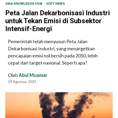
GNA KNOWLEDGE HUB
SOFT NEWS
Peta Jalan Dekarbonisasi Industri
untuk Tekan Emisi di Subsektor
Intensif-Energi
Pemerintah telah menyusun Peta Jalan
Dekarbonisasi Industri, yang menargetkan
pencapaian emisi nol bersih pada 2050, lebih
cepat dari target nasional. Seperti apa?
Oleh
Abul Muamar
29 Agustus 2025