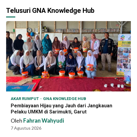
Telusuri GNA Knowledge Hub
AKAR RUMPUT
GNA KNOWLEDGE HUB
Pembiayaan Hijau yang Jauh dari Jangkauan
Pelaku UMKM di Sarimukti, Garut
Oleh
Fahran Wahyudi
7 Agustus 2026