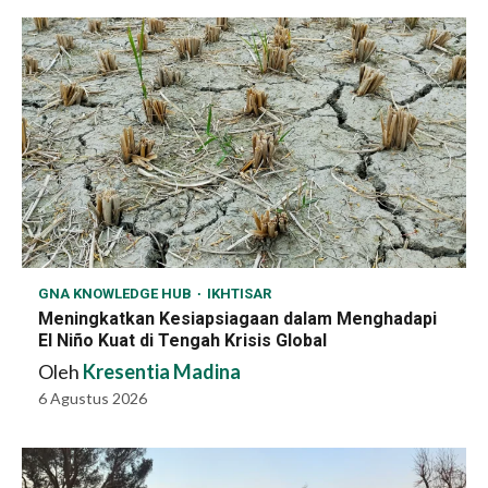
GNA KNOWLEDGE HUB
IKHTISAR
Meningkatkan Kesiapsiagaan dalam Menghadapi
El Niño Kuat di Tengah Krisis Global
Oleh
Kresentia Madina
6 Agustus 2026