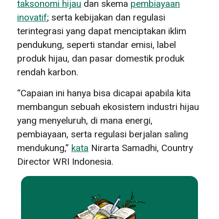
taksonomi hijau
dan skema
pembiayaan
inovatif
; serta kebijakan dan regulasi
terintegrasi yang dapat menciptakan iklim
pendukung, seperti standar emisi, label
produk hijau, dan pasar domestik produk
rendah karbon.
“Capaian ini hanya bisa dicapai apabila kita
membangun sebuah ekosistem industri hijau
yang menyeluruh, di mana energi,
pembiayaan, serta regulasi berjalan saling
mendukung,”
kata
Nirarta Samadhi, Country
Director WRI Indonesia.