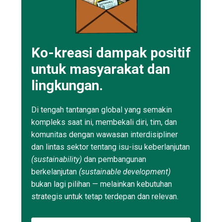
Ko-kreasi dampak positif
untuk masyarakat dan
lingkungan.
Di tengah tantangan global yang semakin
kompleks saat ini, membekali diri, tim, dan
komunitas dengan wawasan interdisipliner
dan lintas sektor tentang isu-isu keberlanjutan
(sustainability)
dan pembangunan
berkelanjutan
(sustainable development)
bukan lagi pilihan — melainkan kebutuhan
strategis untuk tetap terdepan dan relevan.