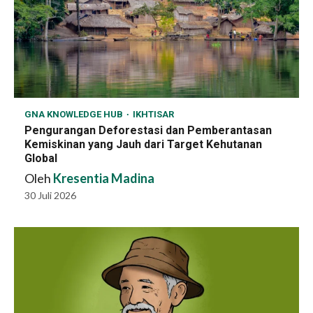
GNA KNOWLEDGE HUB
IKHTISAR
Pengurangan Deforestasi dan Pemberantasan
Kemiskinan yang Jauh dari Target Kehutanan
Global
Oleh
Kresentia Madina
30 Juli 2026