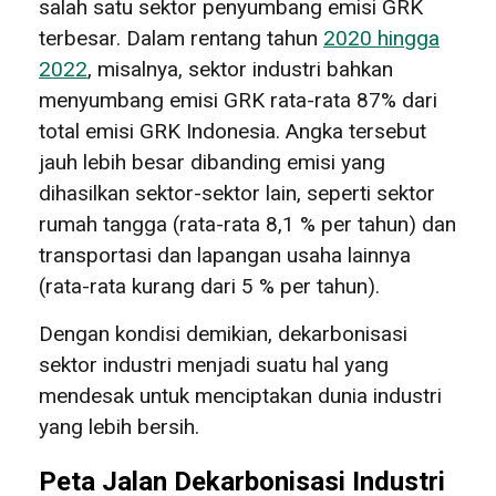
salah satu sektor penyumbang emisi GRK
terbesar. Dalam rentang tahun
2020 hingga
2022
, misalnya, sektor industri bahkan
menyumbang emisi GRK rata-rata 87% dari
total emisi GRK Indonesia. Angka tersebut
jauh lebih besar dibanding emisi yang
dihasilkan sektor-sektor lain, seperti sektor
rumah tangga (rata-rata 8,1 % per tahun) dan
transportasi dan lapangan usaha lainnya
(rata-rata kurang dari 5 % per tahun).
Dengan kondisi demikian, dekarbonisasi
sektor industri menjadi suatu hal yang
mendesak untuk menciptakan dunia industri
yang lebih bersih.
Peta Jalan Dekarbonisasi Industri