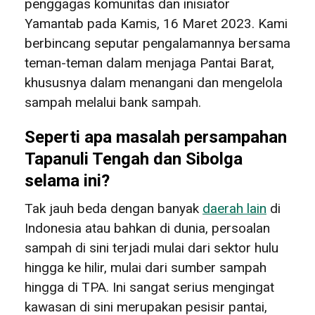
penggagas komunitas dan inisiator
Yamantab pada Kamis, 16 Maret 2023. Kami
berbincang seputar pengalamannya bersama
teman-teman dalam menjaga Pantai Barat,
khususnya dalam menangani dan mengelola
sampah melalui bank sampah.
Seperti apa masalah persampahan
Tapanuli Tengah dan Sibolga
selama ini?
Tak jauh beda dengan banyak
daerah lain
di
Indonesia atau bahkan di dunia, persoalan
sampah di sini terjadi mulai dari sektor hulu
hingga ke hilir, mulai dari sumber sampah
hingga di TPA. Ini sangat serius mengingat
kawasan di sini merupakan pesisir pantai,