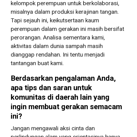
kelompok perempuan untuk berkolaborasi,
misalnya dalam produksi kerajinan tangan.
Tapi sejauh ini, keikutsertaan kaum
perempuan dalam gerakan ini masih bersifat
perorangan. Analisa sementara kami,
aktivitas dalam dunia sampah masih
dianggap rendahan. Ini tentu menjadi
tantangan buat kami.
Berdasarkan pengalaman Anda,
apa tips dan saran untuk
komunitas di daerah lain yang
ingin membuat gerakan semacam
ini?
Jangan mengawali aksi cinta dan
perlindungan alam yang orientasinya hanya