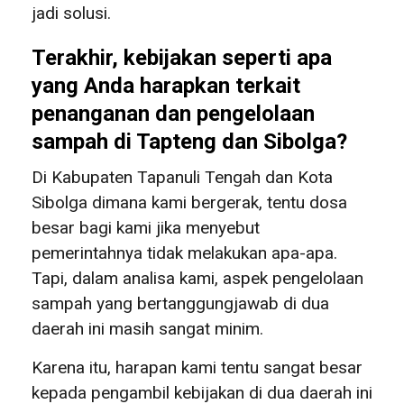
jadi solusi.
Terakhir, kebijakan seperti apa
yang Anda harapkan terkait
penanganan dan pengelolaan
sampah di Tapteng dan Sibolga?
Di Kabupaten Tapanuli Tengah dan Kota
Sibolga dimana kami bergerak, tentu dosa
besar bagi kami jika menyebut
pemerintahnya tidak melakukan apa-apa.
Tapi, dalam analisa kami, aspek pengelolaan
sampah yang bertanggungjawab di dua
daerah ini masih sangat minim.
Karena itu, harapan kami tentu sangat besar
kepada pengambil kebijakan di dua daerah ini