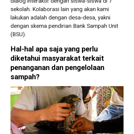
dialog interaktif dengan siswa-siswa di 7
sekolah. Kolaborasi lain yang akan kami
lakukan adalah dengan desa-desa, yakni
dengan skema pendirian Bank Sampah Unit
(BSU).
Hal-hal apa saja yang perlu
diketahui masyarakat terkait
penanganan dan pengelolaan
sampah?