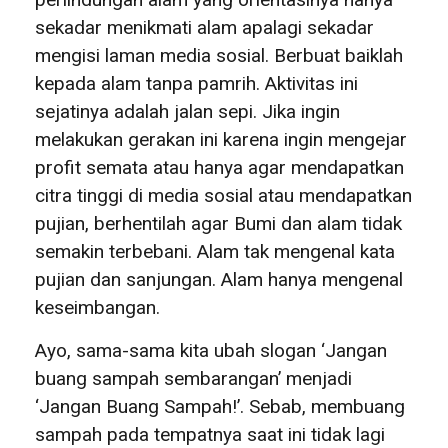
sekadar menikmati alam apalagi sekadar
mengisi laman media sosial. Berbuat baiklah
kepada alam tanpa pamrih. Aktivitas ini
sejatinya adalah jalan sepi. Jika ingin
melakukan gerakan ini karena ingin mengejar
profit semata atau hanya agar mendapatkan
citra tinggi di media sosial atau mendapatkan
pujian, berhentilah agar Bumi dan alam tidak
semakin terbebani. Alam tak mengenal kata
pujian dan sanjungan. Alam hanya mengenal
keseimbangan.
Ayo, sama-sama kita ubah slogan ‘Jangan
buang sampah sembarangan’ menjadi
‘Jangan Buang Sampah!’. Sebab, membuang
sampah pada tempatnya saat ini tidak lagi