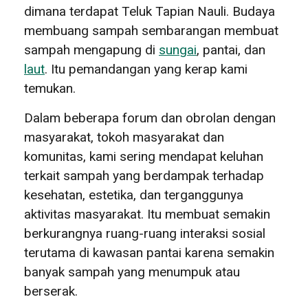
dimana terdapat Teluk Tapian Nauli. Budaya
membuang sampah sembarangan membuat
sampah mengapung di
sungai
, pantai, dan
laut
. Itu pemandangan yang kerap kami
temukan.
Dalam beberapa forum dan obrolan dengan
masyarakat, tokoh masyarakat dan
komunitas, kami sering mendapat keluhan
terkait sampah yang berdampak terhadap
kesehatan, estetika, dan terganggunya
aktivitas masyarakat. Itu membuat semakin
berkurangnya ruang-ruang interaksi sosial
terutama di kawasan pantai karena semakin
banyak sampah yang menumpuk atau
berserak.