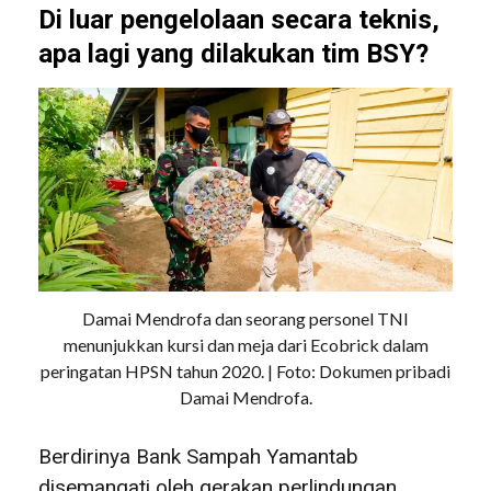
Di luar pengelolaan secara teknis,
apa lagi yang dilakukan tim BSY?
Damai Mendrofa dan seorang personel TNI
menunjukkan kursi dan meja dari Ecobrick dalam
peringatan HPSN tahun 2020. | Foto: Dokumen pribadi
Damai Mendrofa.
Berdirinya Bank Sampah Yamantab
disemangati oleh gerakan perlindungan