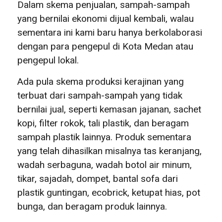
Dalam skema penjualan, sampah-sampah
yang bernilai ekonomi dijual kembali, walau
sementara ini kami baru hanya berkolaborasi
dengan para pengepul di Kota Medan atau
pengepul lokal.
Ada pula skema produksi kerajinan yang
terbuat dari sampah-sampah yang tidak
bernilai jual, seperti kemasan jajanan, sachet
kopi, filter rokok, tali plastik, dan beragam
sampah plastik lainnya. Produk sementara
yang telah dihasilkan misalnya tas keranjang,
wadah serbaguna, wadah botol air minum,
tikar, sajadah, dompet, bantal sofa dari
plastik guntingan, ecobrick, ketupat hias, pot
bunga, dan beragam produk lainnya.