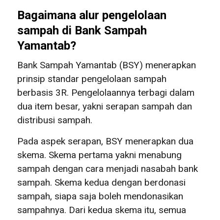
Bagaimana alur pengelolaan
sampah di Bank Sampah
Yamantab?
Bank Sampah Yamantab (BSY) menerapkan
prinsip standar pengelolaan sampah
berbasis 3R. Pengelolaannya terbagi dalam
dua item besar, yakni serapan sampah dan
distribusi sampah.
Pada aspek serapan, BSY menerapkan dua
skema. Skema pertama yakni menabung
sampah dengan cara menjadi nasabah bank
sampah. Skema kedua dengan berdonasi
sampah, siapa saja boleh mendonasikan
sampahnya. Dari kedua skema itu, semua