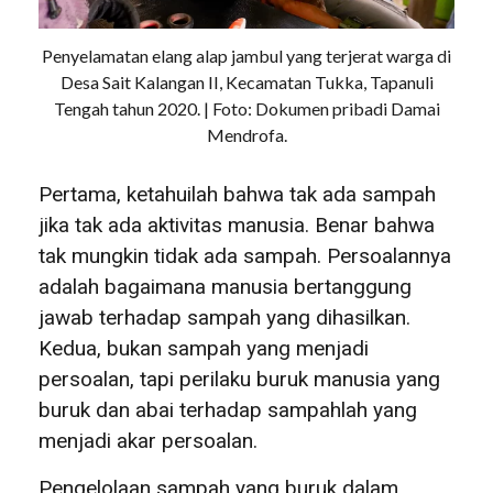
Penyelamatan elang alap jambul yang terjerat warga di
Desa Sait Kalangan II, Kecamatan Tukka, Tapanuli
Tengah tahun 2020. | Foto: Dokumen pribadi Damai
Mendrofa.
Pertama, ketahuilah bahwa tak ada sampah
jika tak ada aktivitas manusia. Benar bahwa
tak mungkin tidak ada sampah. Persoalannya
adalah bagaimana manusia bertanggung
jawab terhadap sampah yang dihasilkan.
Kedua, bukan sampah yang menjadi
persoalan, tapi perilaku buruk manusia yang
buruk dan abai terhadap sampahlah yang
menjadi akar persoalan.
Pengelolaan sampah yang buruk dalam