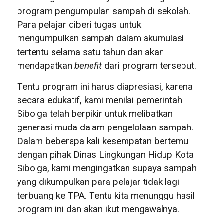
program pengumpulan sampah di sekolah.
Para pelajar diberi tugas untuk
mengumpulkan sampah dalam akumulasi
tertentu selama satu tahun dan akan
mendapatkan
benefit
dari program tersebut.
Tentu program ini harus diapresiasi, karena
secara edukatif, kami menilai pemerintah
Sibolga telah berpikir untuk melibatkan
generasi muda dalam pengelolaan sampah.
Dalam beberapa kali kesempatan bertemu
dengan pihak Dinas Lingkungan Hidup Kota
Sibolga, kami mengingatkan supaya sampah
yang dikumpulkan para pelajar tidak lagi
terbuang ke TPA. Tentu kita menunggu hasil
program ini dan akan ikut mengawalnya.