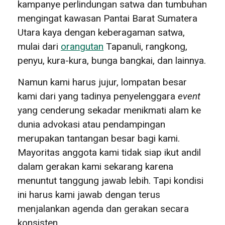
kampanye perlindungan satwa dan tumbuhan
mengingat kawasan Pantai Barat Sumatera
Utara kaya dengan keberagaman satwa,
mulai dari
orangutan
Tapanuli, rangkong,
penyu, kura-kura, bunga bangkai, dan lainnya.
Namun kami harus jujur, lompatan besar
kami dari yang tadinya penyelenggara
event
yang cenderung sekadar menikmati alam ke
dunia advokasi atau pendampingan
merupakan tantangan besar bagi kami.
Mayoritas anggota kami tidak siap ikut andil
dalam gerakan kami sekarang karena
menuntut tanggung jawab lebih. Tapi kondisi
ini harus kami jawab dengan terus
menjalankan agenda dan gerakan secara
konsisten.