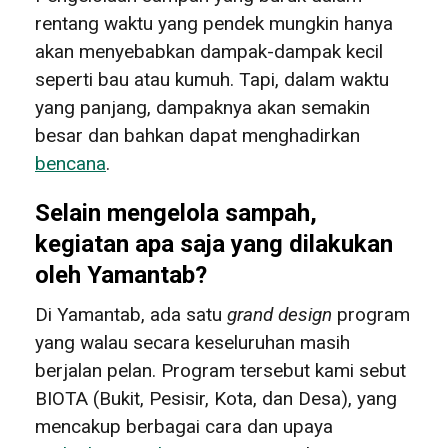
rentang waktu yang pendek mungkin hanya
akan menyebabkan dampak-dampak kecil
seperti bau atau kumuh. Tapi, dalam waktu
yang panjang, dampaknya akan semakin
besar dan bahkan dapat menghadirkan
bencana
.
Selain mengelola sampah,
kegiatan apa saja yang dilakukan
oleh Yamantab?
Di Yamantab, ada satu
grand design
program
yang walau secara keseluruhan masih
berjalan pelan. Program tersebut kami sebut
BIOTA (Bukit, Pesisir, Kota, dan Desa), yang
mencakup berbagai cara dan upaya