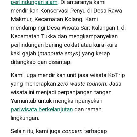
perlindungan alam
. Di antaranya kami
mendirikan Konservasi Penyu di Desa Rawa
Makmur, Kecamatan Kolang. Kami
mendampingi Desa Wisata Sait Kalangan II di
Kecamatan Tukka dan mengkampanyekan
perlindungan baning coklat atau kura-kura
kaki gajah (
manouria emys
) yang kerap
ditangkap dan disantap.
Kami juga mendirikan unit jasa wisata KoTrip
yang menerapkan
zero waste tourism
. Jasa
wisata ini menjadi perpanjangan tangan
Yamantab untuk mengkampanyekan
pariwisata berkelanjutan
dan ramah
lingkungan.
Selain itu, kami juga
concern
terhadap