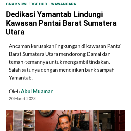
GNA KNOWLEDGE HUB
WAWANCARA
Dedikasi Yamantab Lindungi
Kawasan Pantai Barat Sumatera
Utara
Ancaman kerusakan lingkungan di kawasan Pantai
Barat Sumatera Utara mendorong Damai dan
teman-temannya untuk mengambil tindakan.
Salah satunya dengan mendirikan bank sampah
Yamantab.
Oleh
Abul Muamar
20 Maret 2023