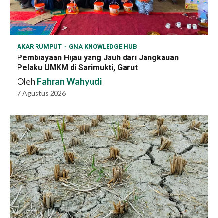
AKAR RUMPUT
GNA KNOWLEDGE HUB
Pembiayaan Hijau yang Jauh dari Jangkauan
Pelaku UMKM di Sarimukti, Garut
Oleh
Fahran Wahyudi
7 Agustus 2026