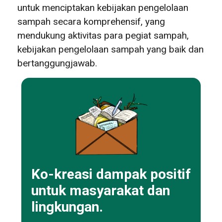
untuk menciptakan kebijakan pengelolaan
sampah secara komprehensif, yang
mendukung aktivitas para pegiat sampah,
kebijakan pengelolaan sampah yang baik dan
bertanggungjawab.
Ko-kreasi dampak positif
untuk masyarakat dan
lingkungan.