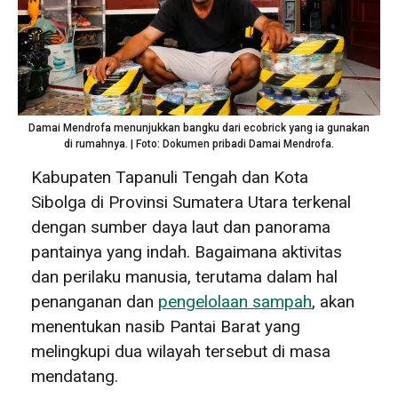
Damai Mendrofa menunjukkan bangku dari ecobrick yang ia gunakan
di rumahnya. | Foto: Dokumen pribadi Damai Mendrofa.
Kabupaten Tapanuli Tengah dan Kota
Sibolga di Provinsi Sumatera Utara terkenal
dengan sumber daya laut dan panorama
pantainya yang indah. Bagaimana aktivitas
dan perilaku manusia, terutama dalam hal
penanganan dan
pengelolaan sampah
, akan
menentukan nasib Pantai Barat yang
melingkupi dua wilayah tersebut di masa
mendatang.