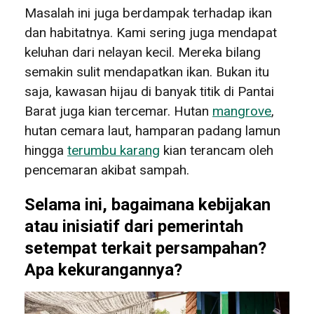
Masalah ini juga berdampak terhadap ikan
dan habitatnya. Kami sering juga mendapat
keluhan dari nelayan kecil. Mereka bilang
semakin sulit mendapatkan ikan. Bukan itu
saja, kawasan hijau di banyak titik di Pantai
Barat juga kian tercemar. Hutan
mangrove
,
hutan cemara laut, hamparan padang lamun
hingga
terumbu karang
kian terancam oleh
pencemaran akibat sampah.
Selama ini, bagaimana kebijakan
atau inisiatif dari pemerintah
setempat terkait persampahan?
Apa kekurangannya?