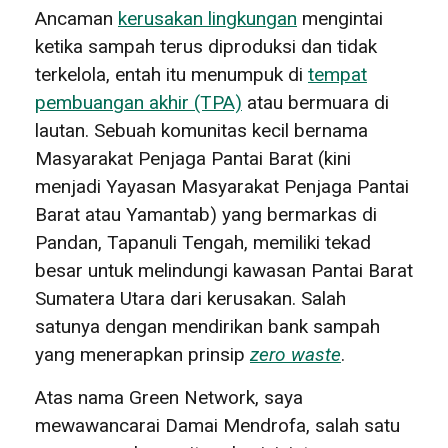
Ancaman
kerusakan lingkungan
mengintai
ketika sampah terus diproduksi dan tidak
terkelola, entah itu menumpuk di
tempat
pembuangan akhir (TPA)
atau bermuara di
lautan. Sebuah komunitas kecil bernama
Masyarakat Penjaga Pantai Barat (kini
menjadi Yayasan Masyarakat Penjaga Pantai
Barat atau Yamantab) yang bermarkas di
Pandan, Tapanuli Tengah, memiliki tekad
besar untuk melindungi kawasan Pantai Barat
Sumatera Utara dari kerusakan. Salah
satunya dengan mendirikan bank sampah
yang menerapkan prinsip
zero waste
.
Atas nama Green Network, saya
mewawancarai Damai Mendrofa, salah satu