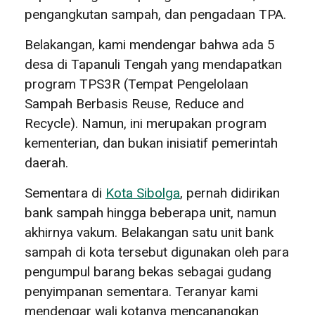
pengangkutan sampah, dan pengadaan TPA.
Belakangan, kami mendengar bahwa ada 5
desa di Tapanuli Tengah yang mendapatkan
program TPS3R (Tempat Pengelolaan
Sampah Berbasis Reuse, Reduce and
Recycle). Namun, ini merupakan program
kementerian, dan bukan inisiatif pemerintah
daerah.
Sementara di
Kota Sibolga
, pernah didirikan
bank sampah hingga beberapa unit, namun
akhirnya vakum. Belakangan satu unit bank
sampah di kota tersebut digunakan oleh para
pengumpul barang bekas sebagai gudang
penyimpanan sementara. Teranyar kami
mendengar wali kotanya mencanangkan