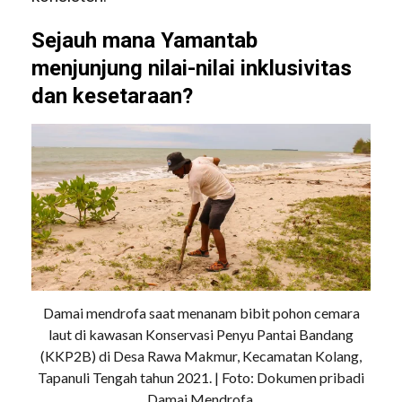
Sejauh mana Yamantab
menjunjung nilai-nilai inklusivitas
dan kesetaraan?
Damai mendrofa saat menanam bibit pohon cemara
laut di kawasan Konservasi Penyu Pantai Bandang
(KKP2B) di Desa Rawa Makmur, Kecamatan Kolang,
Tapanuli Tengah tahun 2021. | Foto: Dokumen pribadi
Damai Mendrofa.