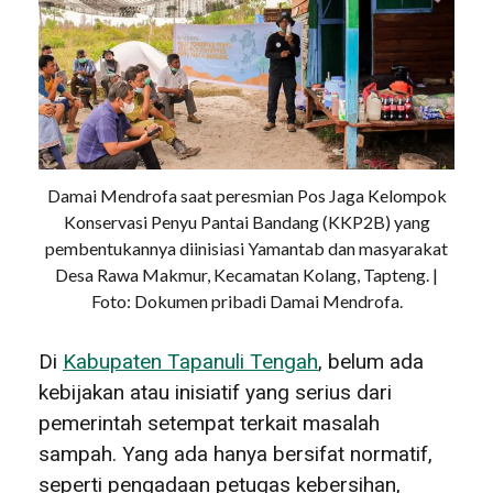
Damai Mendrofa saat peresmian Pos Jaga Kelompok
Konservasi Penyu Pantai Bandang (KKP2B) yang
pembentukannya diinisiasi Yamantab dan masyarakat
Desa Rawa Makmur, Kecamatan Kolang, Tapteng. |
Foto: Dokumen pribadi Damai Mendrofa.
Di
Kabupaten Tapanuli Tengah
, belum ada
kebijakan atau inisiatif yang serius dari
pemerintah setempat terkait masalah
sampah. Yang ada hanya bersifat normatif,
seperti pengadaan petugas kebersihan,