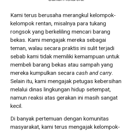
Kami terus berusaha merangkul kelompok-
kelompok rentan, misalnya para tukang
rongsok yang berkeliling mencari barang
bekas. Kami mengajak mereka sebagai
teman, walau secara praktis ini sulit terjadi
sebab kami tidak memiliki kemampuan untuk
membeli barang bekas atau sampah yang
mereka kumpulkan secara
cash and carry
.
Selain itu, kami mengajak petugas kebersihan
melalui dinas lingkungan hidup setempat,
namun reaksi atas gerakan ini masih sangat
kecil.
Di banyak pertemuan dengan komunitas
masyarakat, kami terus mengajak kelompok-