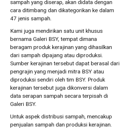
sampah yang diserap, akan didata dengan
cara ditimbang dan dikategorikan ke dalam
47 jenis sampah.
Kami juga mendirikan satu unit khusus
bernama Galeri BSY, tempat dimana
beragam produk kerajinan yang dihasilkan
dari sampah dipajang atau diproduksi.
Sumber kerajinan tersebut dapat berasal dari
pengrajin yang menjadi mitra BSY atau
diproduksi sendiri oleh tim BSY. Produk
kerajinan tersebut juga dikonversi dalam
data serapan sampah secara terpisah di
Galeri BSY.
Untuk aspek distribusi sampah, mencakup
penjualan sampah dan produksi kerajinan.