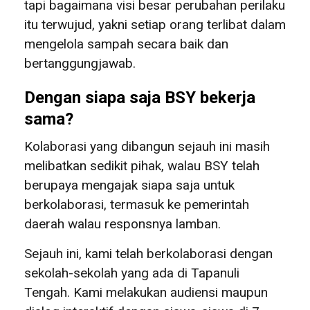
tapi bagaimana visi besar perubahan perilaku
itu terwujud, yakni setiap orang terlibat dalam
mengelola sampah secara baik dan
bertanggungjawab.
Dengan siapa saja BSY bekerja
sama?
Kolaborasi yang dibangun sejauh ini masih
melibatkan sedikit pihak, walau BSY telah
berupaya mengajak siapa saja untuk
berkolaborasi, termasuk ke pemerintah
daerah walau responsnya lamban.
Sejauh ini, kami telah berkolaborasi dengan
sekolah-sekolah yang ada di Tapanuli
Tengah. Kami melakukan audiensi maupun