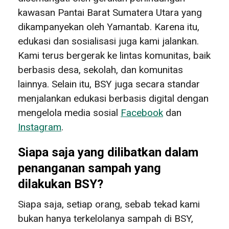
kawasan Pantai Barat Sumatera Utara yang
dikampanyekan oleh Yamantab. Karena itu,
edukasi dan sosialisasi juga kami jalankan.
Kami terus bergerak ke lintas komunitas, baik
berbasis desa, sekolah, dan komunitas
lainnya. Selain itu, BSY juga secara standar
menjalankan edukasi berbasis digital dengan
mengelola media sosial
Facebook
dan
Instagram
.
Siapa saja yang dilibatkan dalam
penanganan sampah yang
dilakukan BSY?
Siapa saja, setiap orang, sebab tekad kami
bukan hanya terkelolanya sampah di BSY,