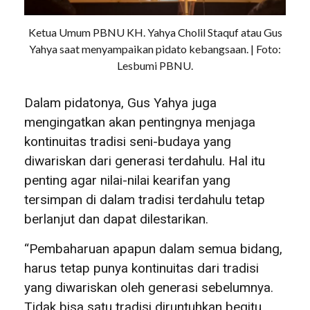
Ketua Umum PBNU KH. Yahya Cholil Staquf atau Gus
Yahya saat menyampaikan pidato kebangsaan. | Foto:
Lesbumi PBNU.
Dalam pidatonya, Gus Yahya juga
mengingatkan akan pentingnya menjaga
kontinuitas tradisi seni-budaya yang
diwariskan dari generasi terdahulu. Hal itu
penting agar nilai-nilai kearifan yang
tersimpan di dalam tradisi terdahulu tetap
berlanjut dan dapat dilestarikan.
“Pembaharuan apapun dalam semua bidang,
harus tetap punya kontinuitas dari tradisi
yang diwariskan oleh generasi sebelumnya.
Tidak bisa satu tradisi diruntuhkan begitu