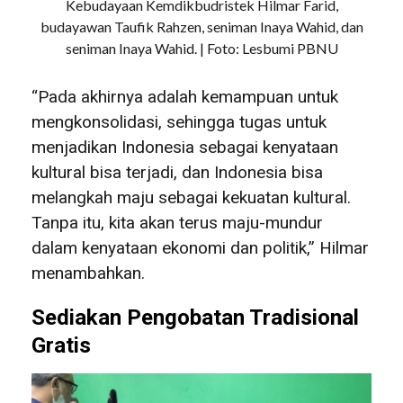
Kebudayaan Kemdikbudristek Hilmar Farid,
budayawan Taufik Rahzen, seniman Inaya Wahid, dan
seniman Inaya Wahid. | Foto: Lesbumi PBNU
“Pada akhirnya adalah kemampuan untuk
mengkonsolidasi, sehingga tugas untuk
menjadikan Indonesia sebagai kenyataan
kultural bisa terjadi, dan Indonesia bisa
melangkah maju sebagai kekuatan kultural.
Tanpa itu, kita akan terus maju-mundur
dalam kenyataan ekonomi dan politik,” Hilmar
menambahkan.
Sediakan Pengobatan Tradisional
Gratis