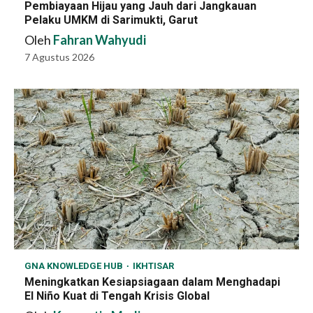
Pembiayaan Hijau yang Jauh dari Jangkauan
Pelaku UMKM di Sarimukti, Garut
Oleh
Fahran Wahyudi
7 Agustus 2026
GNA KNOWLEDGE HUB
IKHTISAR
Meningkatkan Kesiapsiagaan dalam Menghadapi
El Niño Kuat di Tengah Krisis Global