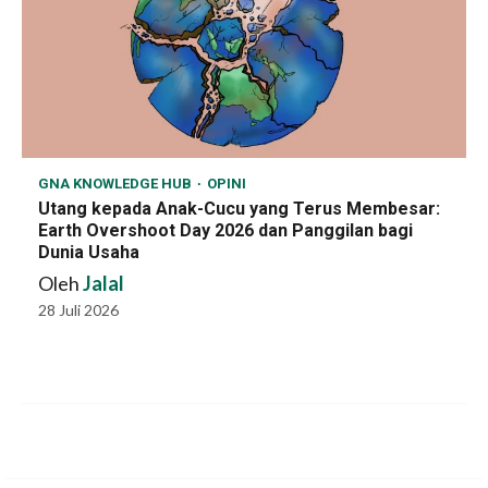
GNA KNOWLEDGE HUB
OPINI
Utang kepada Anak-Cucu yang Terus Membesar:
Earth Overshoot Day 2026 dan Panggilan bagi
Dunia Usaha
Oleh
Jalal
28 Juli 2026