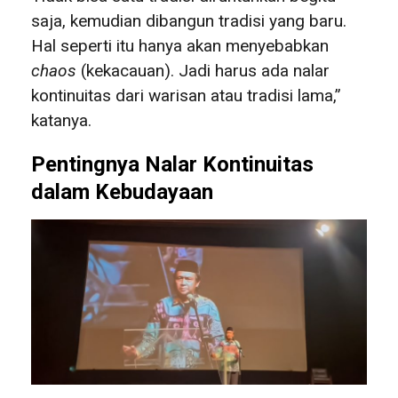
saja, kemudian dibangun tradisi yang baru.
Hal seperti itu hanya akan menyebabkan
chaos
(kekacauan). Jadi harus ada nalar
kontinuitas dari warisan atau tradisi lama,”
katanya.
Pentingnya Nalar Kontinuitas
dalam Kebudayaan