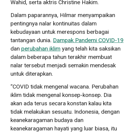
Wahid, serta aktris Christine Hakim.
Dalam paparannya, Hilmar menyampaikan
pentingnya nalar kontinuitas dalam
kebudayaan untuk merespons berbagai
tantangan dunia.
Dampak Pandemi COVID-19
dan
perubahan iklim
yang telah kita saksikan
dalam beberapa tahun terakhir membuat
nalar tersebut menjadi semakin mendesak
untuk diterapkan.
“COVID tidak mengenal wacana. Perubahan
iklim tidak mengenal konsep-konsep. Dia
akan ada terus secara konstan kalau kita
tidak melakukan sesuatu. Indonesia, dengan
keanekaragaman budaya dan
keanekaragaman hayati yang luar biasa, itu