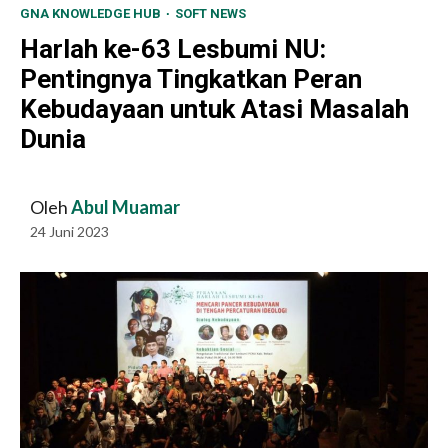
GNA KNOWLEDGE HUB
SOFT NEWS
Harlah ke-63 Lesbumi NU:
Pentingnya Tingkatkan Peran
Kebudayaan untuk Atasi Masalah
Dunia
Oleh
Abul Muamar
24 Juni 2023