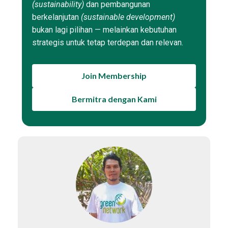
(sustainability)
dan pembangunan
berkelanjutan
(sustainable development)
bukan lagi pilihan — melainkan kebutuhan
strategis untuk tetap terdepan dan relevan.
Join Membership
Bermitra dengan Kami