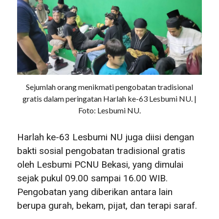
Sejumlah orang menikmati pengobatan tradisional
gratis dalam peringatan Harlah ke-63 Lesbumi NU. |
Foto: Lesbumi NU.
Harlah ke-63 Lesbumi NU juga diisi dengan
bakti sosial pengobatan tradisional gratis
oleh Lesbumi PCNU Bekasi, yang dimulai
sejak pukul 09.00 sampai 16.00 WIB.
Pengobatan yang diberikan antara lain
berupa gurah, bekam, pijat, dan terapi saraf.