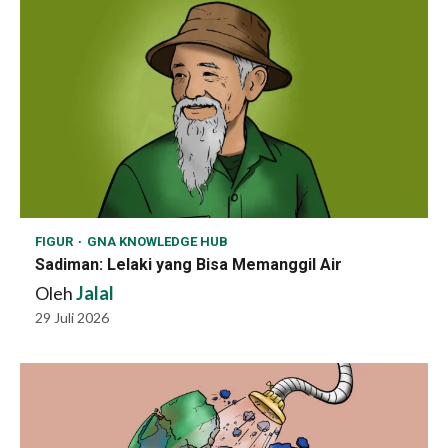
FIGUR
GNA KNOWLEDGE HUB
Sadiman: Lelaki yang Bisa Memanggil Air
Oleh
Jalal
29 Juli 2026