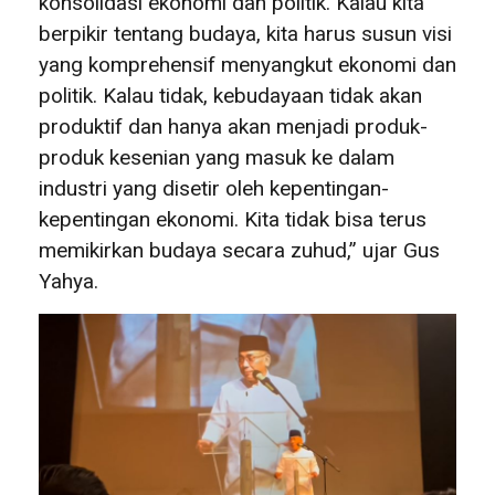
konsolidasi ekonomi dan politik. Kalau kita
berpikir tentang budaya, kita harus susun visi
yang komprehensif menyangkut ekonomi dan
politik. Kalau tidak, kebudayaan tidak akan
produktif dan hanya akan menjadi produk-
produk kesenian yang masuk ke dalam
industri yang disetir oleh kepentingan-
kepentingan ekonomi. Kita tidak bisa terus
memikirkan budaya secara zuhud,” ujar Gus
Yahya.