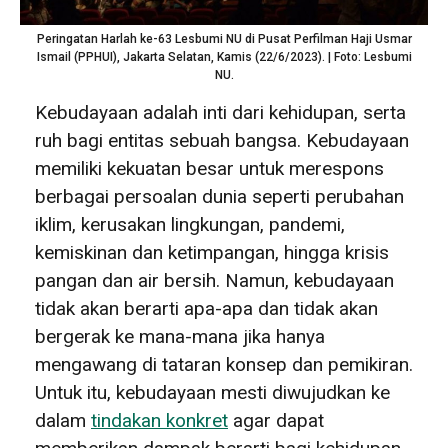
Peringatan Harlah ke-63 Lesbumi NU di Pusat Perfilman Haji Usmar
Ismail (PPHUI), Jakarta Selatan, Kamis (22/6/2023). | Foto: Lesbumi
NU.
Kebudayaan adalah inti dari kehidupan, serta
ruh bagi entitas sebuah bangsa. Kebudayaan
memiliki kekuatan besar untuk merespons
berbagai persoalan dunia seperti perubahan
iklim, kerusakan lingkungan, pandemi,
kemiskinan dan ketimpangan, hingga krisis
pangan dan air bersih. Namun, kebudayaan
tidak akan berarti apa-apa dan tidak akan
bergerak ke mana-mana jika hanya
mengawang di tataran konsep dan pemikiran.
Untuk itu, kebudayaan mesti diwujudkan ke
dalam
tindakan konkret
agar dapat