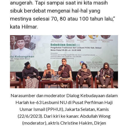
anugerah. Tapi sampai saat ini kita masih
sibuk berdebat mengenai hal-hal yang
mestinya selesai 70, 80 atau 100 tahun lalu,”
kata Hilmar.
Narasumber dan moderator Dialog Kebudayaan dalam
Harlah ke-63 Lesbumi NU di Pusat Perfilman Haji
Usmar Ismail (PPHUI), Jakarta Selatan, Kamis
(22/6/2023). Dari kiri ke kanan: Abdullah Wong
(moderator), aktris Christine Hakim, Dirjen