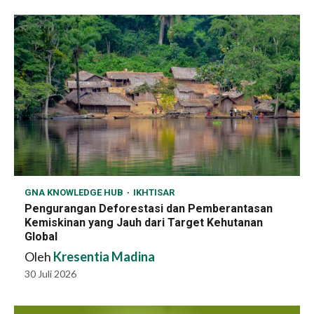
GNA KNOWLEDGE HUB
IKHTISAR
Pengurangan Deforestasi dan Pemberantasan
Kemiskinan yang Jauh dari Target Kehutanan
Global
Oleh
Kresentia Madina
30 Juli 2026