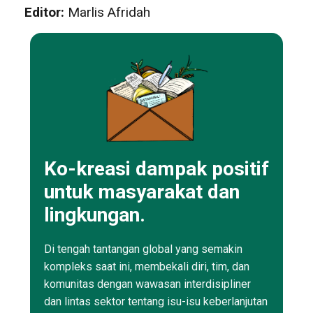
Editor:
Marlis Afridah
Ko-kreasi dampak positif
untuk masyarakat dan
lingkungan.
Di tengah tantangan global yang semakin
kompleks saat ini, membekali diri, tim, dan
komunitas dengan wawasan interdisipliner
dan lintas sektor tentang isu-isu keberlanjutan