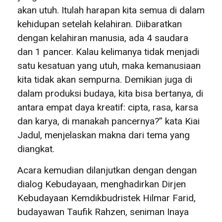
akan utuh. Itulah harapan kita semua di dalam
kehidupan setelah kelahiran. Diibaratkan
dengan kelahiran manusia, ada 4 saudara
dan 1 pancer. Kalau kelimanya tidak menjadi
satu kesatuan yang utuh, maka kemanusiaan
kita tidak akan sempurna. Demikian juga di
dalam produksi budaya, kita bisa bertanya, di
antara empat daya kreatif: cipta, rasa, karsa
dan karya, di manakah pancernya?” kata Kiai
Jadul, menjelaskan makna dari tema yang
diangkat.
Acara kemudian dilanjutkan dengan dengan
dialog Kebudayaan, menghadirkan Dirjen
Kebudayaan Kemdikbudristek Hilmar Farid,
budayawan Taufik Rahzen, seniman Inaya