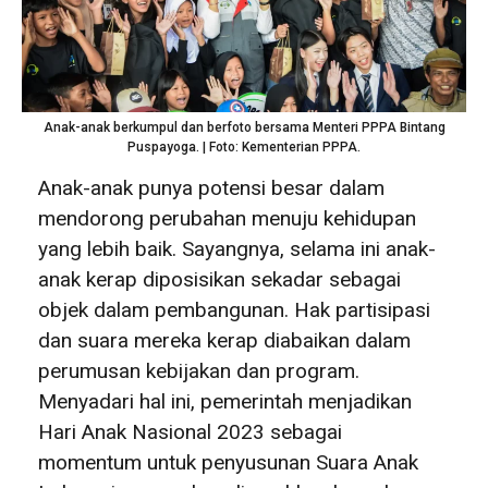
Anak-anak berkumpul dan berfoto bersama Menteri PPPA Bintang
Puspayoga. | Foto: Kementerian PPPA.
Anak-anak punya potensi besar dalam
mendorong perubahan menuju kehidupan
yang lebih baik. Sayangnya, selama ini anak-
anak kerap diposisikan sekadar sebagai
objek dalam pembangunan. Hak partisipasi
dan suara mereka kerap diabaikan dalam
perumusan kebijakan dan program.
Menyadari hal ini, pemerintah menjadikan
Hari Anak Nasional 2023 sebagai
momentum untuk penyusunan Suara Anak