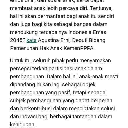
emosional, dan sosial anak, serta dapat
membuat anak lebih percaya diri. Tentunya,
hal ini akan bermanfaat bagi anak itu sendiri
dan juga bagi kita sebagai bangsa dalam
mendukung tercapainya Indonesia Emas
2045,”
kata
Agustina Erni, Deputi Bidang
Pemenuhan Hak Anak KemenPPPA.
Untuk itu, seluruh pihak perlu menyamakan
persepsi terkait partisipasi anak dalam
pembangunan. Dalam hal ini, anak-anak mesti
dipandang bukan lagi sebagai objek
pembangunan yang pasif, tetapi sebagai
subjek pembangunan yang dapat berperan
dan berkontribusi dalam menciptakan solusi
dan inovasi bagi berbagai tantangan dalam
kehidupan.