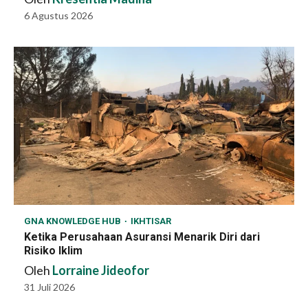
6 Agustus 2026
GNA KNOWLEDGE HUB
IKHTISAR
Ketika Perusahaan Asuransi Menarik Diri dari
Risiko Iklim
Oleh
Lorraine Jideofor
31 Juli 2026