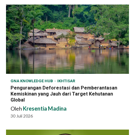
GNA KNOWLEDGE HUB
IKHTISAR
Pengurangan Deforestasi dan Pemberantasan
Kemiskinan yang Jauh dari Target Kehutanan
Global
Oleh
Kresentia Madina
30 Juli 2026