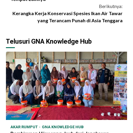
Berikutnya:
Kerangka Kerja Konservasi Spesies Ikan Air Tawar
yang Terancam Punah di Asia Tenggara
Telusuri GNA Knowledge Hub
AKAR RUMPUT
GNA KNOWLEDGE HUB