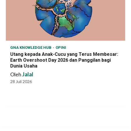
GNA KNOWLEDGE HUB
OPINI
Utang kepada Anak-Cucu yang Terus Membesar:
Earth Overshoot Day 2026 dan Panggilan bagi
Dunia Usaha
Oleh
Jalal
28 Juli 2026