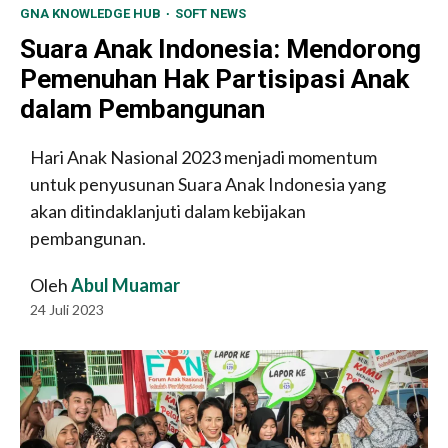
GNA KNOWLEDGE HUB
SOFT NEWS
Suara Anak Indonesia: Mendorong
Pemenuhan Hak Partisipasi Anak
dalam Pembangunan
Hari Anak Nasional 2023 menjadi momentum
untuk penyusunan Suara Anak Indonesia yang
akan ditindaklanjuti dalam kebijakan
pembangunan.
Oleh
Abul Muamar
24 Juli 2023