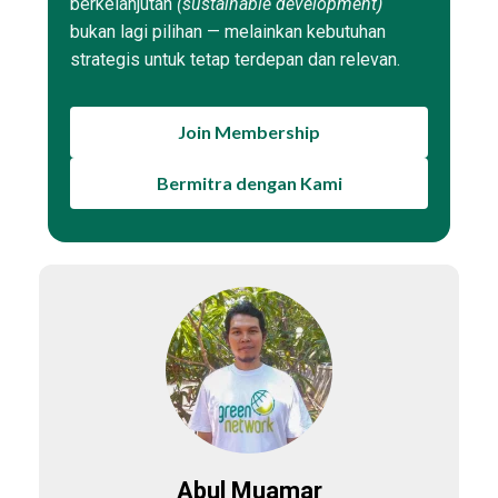
berkelanjutan
(sustainable development)
bukan lagi pilihan — melainkan kebutuhan
strategis untuk tetap terdepan dan relevan.
Join Membership
Bermitra dengan Kami
Abul Muamar