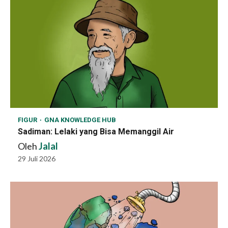
FIGUR
GNA KNOWLEDGE HUB
Sadiman: Lelaki yang Bisa Memanggil Air
Oleh
Jalal
29 Juli 2026