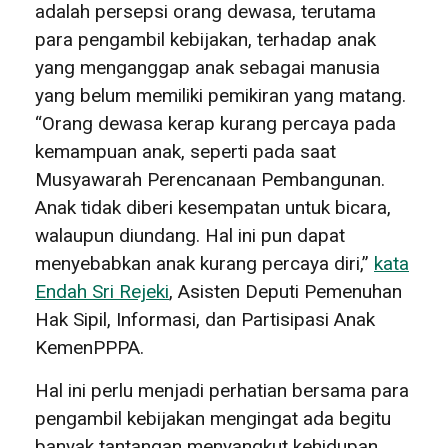
adalah persepsi orang dewasa, terutama
para pengambil kebijakan, terhadap anak
yang menganggap anak sebagai manusia
yang belum memiliki pemikiran yang matang.
“Orang dewasa kerap kurang percaya pada
kemampuan anak, seperti pada saat
Musyawarah Perencanaan Pembangunan.
Anak tidak diberi kesempatan untuk bicara,
walaupun diundang. Hal ini pun dapat
menyebabkan anak kurang percaya diri,”
kata
Endah Sri Rejeki
, Asisten Deputi Pemenuhan
Hak Sipil, Informasi, dan Partisipasi Anak
KemenPPPA.
Hal ini perlu menjadi perhatian bersama para
pengambil kebijakan mengingat ada begitu
banyak tantangan menyangkut kehidupan