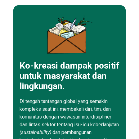
Ko-kreasi dampak positif
untuk masyarakat dan
lingkungan.
Di tengah tantangan global yang semakin
kompleks saat ini, membekali diri, tim, dan
komunitas dengan wawasan interdisipliner
dan lintas sektor tentang isu-isu keberlanjutan
(sustainability)
dan pembangunan