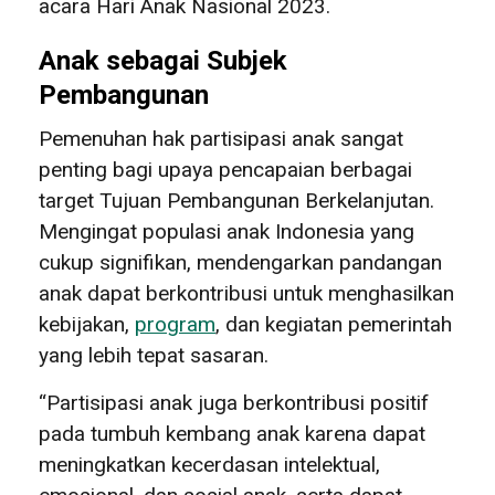
acara Hari Anak Nasional 2023.
Anak sebagai Subjek
Pembangunan
Pemenuhan hak partisipasi anak sangat
penting bagi upaya pencapaian berbagai
target Tujuan Pembangunan Berkelanjutan.
Mengingat populasi anak Indonesia yang
cukup signifikan, mendengarkan pandangan
anak dapat berkontribusi untuk menghasilkan
kebijakan,
program
, dan kegiatan pemerintah
yang lebih tepat sasaran.
“Partisipasi anak juga berkontribusi positif
pada tumbuh kembang anak karena dapat
meningkatkan kecerdasan intelektual,