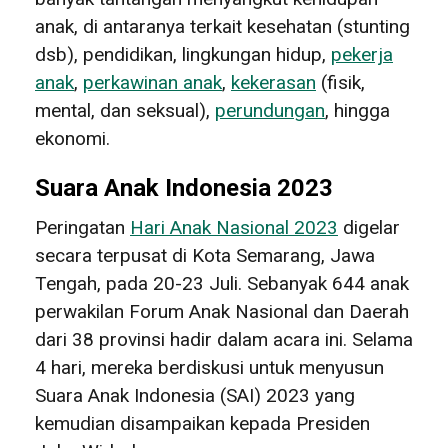
anak, di antaranya terkait kesehatan (stunting
dsb), pendidikan, lingkungan hidup,
pekerja
anak
,
perkawinan anak
,
kekerasan
(fisik,
mental, dan seksual),
perundungan
, hingga
ekonomi.
Suara Anak Indonesia 2023
Peringatan
Hari Anak Nasional 2023
digelar
secara terpusat di Kota Semarang, Jawa
Tengah, pada 20-23 Juli. Sebanyak 644 anak
perwakilan Forum Anak Nasional dan Daerah
dari 38 provinsi hadir dalam acara ini. Selama
4 hari, mereka berdiskusi untuk menyusun
Suara Anak Indonesia (SAI) 2023 yang
kemudian disampaikan kepada Presiden