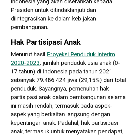
Indonesia yang akan diserahkan kepada
Presiden untuk ditindaklanjuti dan
diintegrasikan ke dalam kebijakan
pembangunan.
Hak Partisipasi Anak
Menurut hasil
Proyeksi Penduduk Interim
2020-2023
, jumlah penduduk usia anak (0-
17 tahun) di Indonesia pada tahun 2021
sebanyak 79.486.424 jiwa (29,15%) dari total
penduduk. Sayangnya, pemenuhan hak
partisipasi anak dalam pembangunan selama
ini masih rendah, termasuk pada aspek-
aspek yang berkaitan langsung dengan
kepentingan anak. Padahal, hak partisipasi
anak, termasuk untuk menyatakan pendapat,