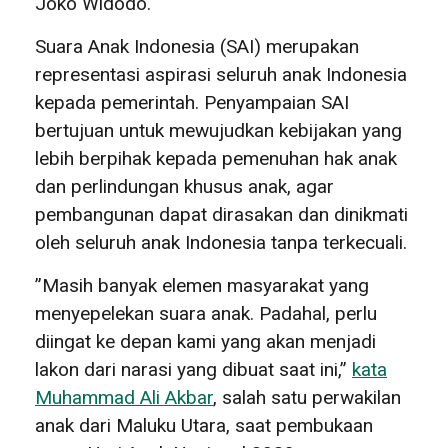
Joko Widodo.
Suara Anak Indonesia (SAI) merupakan
representasi aspirasi seluruh anak Indonesia
kepada pemerintah. Penyampaian SAI
bertujuan untuk mewujudkan kebijakan yang
lebih berpihak kepada pemenuhan hak anak
dan perlindungan khusus anak, agar
pembangunan dapat dirasakan dan dinikmati
oleh seluruh anak Indonesia tanpa terkecuali.
”Masih banyak elemen masyarakat yang
menyepelekan suara anak. Padahal, perlu
diingat ke depan kami yang akan menjadi
lakon dari narasi yang dibuat saat ini,”
kata
Muhammad Ali Akbar
, salah satu perwakilan
anak dari Maluku Utara, saat pembukaan