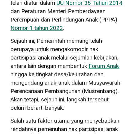
telah diatur dalam
UU Nomor 35 Tahun 2014
dan Peraturan Menteri Pemberdayaan
Perempuan dan Perlindungan Anak (PPPA)
Nomor 1 tahun 2022
.
Sejauh ini, Pemerintah memang telah
berupaya untuk mengakomodir hak
partisipasi anak melalui sejumlah kebijakan,
antara lain dengan membentuk
Forum Anak
hingga ke tingkat desa/kelurahan dan
mengundang anak-anak dalam Musyawarah
Perencanaan Pembangunan (Musrenbang).
Akan tetapi, sejauh ini, langkah tersebut
belum berarti banyak.
Salah satu faktor utama yang menyebabkan
rendahnya pemenuhan hak partisipasi anak