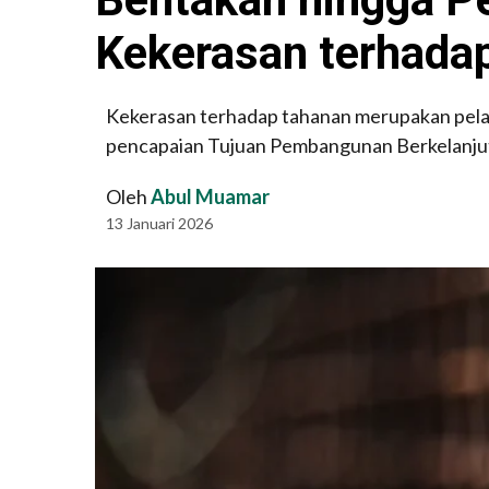
Kekerasan terhada
Kekerasan terhadap tahanan merupakan pela
pencapaian Tujuan Pembangunan Berkelanju
Oleh
Abul Muamar
13 Januari 2026