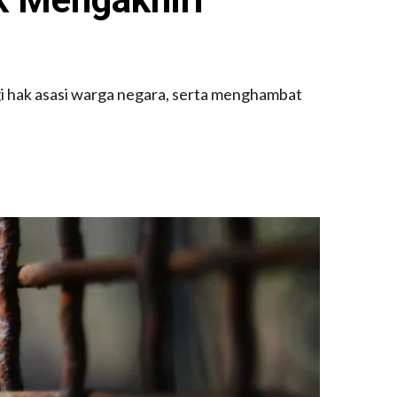
 hak asasi warga negara, serta menghambat