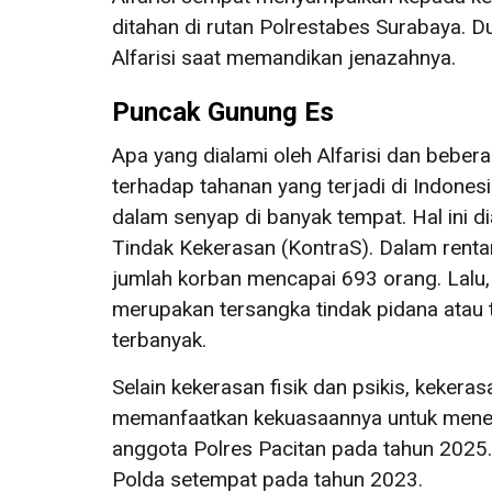
ditahan di rutan Polrestabes Surabaya. 
Alfarisi saat memandikan jenazahnya.
Puncak Gunung Es
Apa yang dialami oleh Alfarisi dan bebe
terhadap tahanan yang terjadi di Indones
dalam senyap di banyak tempat. Hal ini di
Tindak Kekerasan (KontraS). Dalam ren
jumlah korban mencapai 693 orang. Lalu
merupakan tersangka tindak pidana atau 
terbanyak.
Selain kekerasan fisik dan psikis, kekera
memanfaatkan kekuasaannya untuk menek
anggota Polres Pacitan pada tahun 2025
Polda setempat pada tahun 2023.