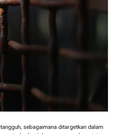
g tangguh, sebagaimana ditargetkan dalam