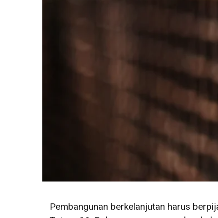
Pembangunan berkelanjutan harus berpi