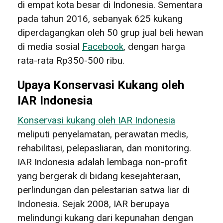
di empat kota besar di Indonesia. Sementara
pada tahun 2016, sebanyak 625 kukang
diperdagangkan oleh 50 grup jual beli hewan
di media sosial
Facebook
, dengan harga
rata-rata Rp350-500 ribu.
Upaya Konservasi Kukang oleh
IAR Indonesia
Konservasi kukang oleh IAR Indonesia
meliputi penyelamatan, perawatan medis,
rehabilitasi, pelepasliaran, dan monitoring.
IAR Indonesia adalah lembaga non-profit
yang bergerak di bidang kesejahteraan,
perlindungan dan pelestarian satwa liar di
Indonesia.
Sejak 2008, IAR berupaya
melindungi kukang dari kepunahan dengan