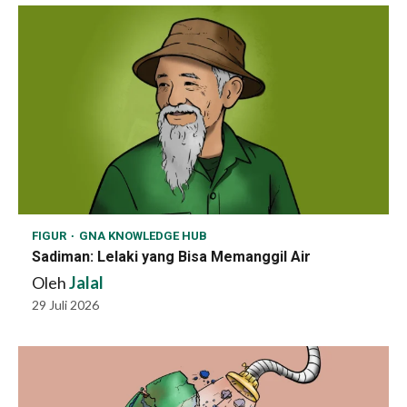
FIGUR
GNA KNOWLEDGE HUB
Sadiman: Lelaki yang Bisa Memanggil Air
Oleh
Jalal
29 Juli 2026