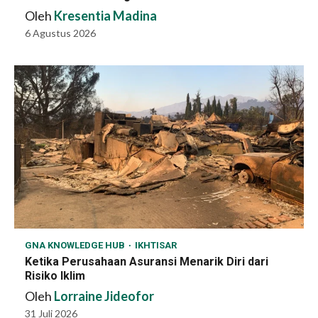
Oleh
Kresentia Madina
6 Agustus 2026
GNA KNOWLEDGE HUB
IKHTISAR
Ketika Perusahaan Asuransi Menarik Diri dari
Risiko Iklim
Oleh
Lorraine Jideofor
31 Juli 2026