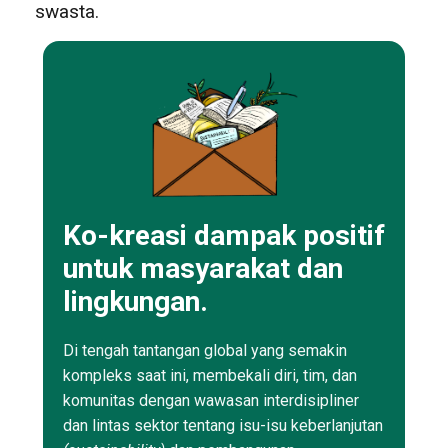
swasta.
Ko-kreasi dampak positif
untuk masyarakat dan
lingkungan.
Di tengah tantangan global yang semakin
kompleks saat ini, membekali diri, tim, dan
komunitas dengan wawasan interdisipliner
dan lintas sektor tentang isu-isu keberlanjutan